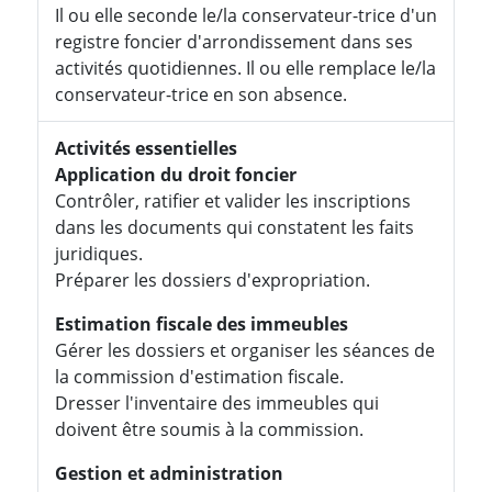
Il ou elle seconde le/la conservateur-trice d'un
registre foncier d'arrondissement dans ses
activités quotidiennes. Il ou elle remplace le/la
conservateur-trice en son absence.
Activités essentielles
Application du droit foncier
Contrôler, ratifier et valider les inscriptions
dans les documents qui constatent les faits
juridiques.
Préparer les dossiers d'expropriation.
Estimation fiscale des immeubles
Gérer les dossiers et organiser les séances de
la commission d'estimation fiscale.
Dresser l'inventaire des immeubles qui
doivent être soumis à la commission.
Gestion et administration