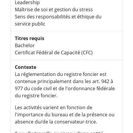
Leadership
Maîtrise de soi et gestion du stress
Sens des responsabilités et éthique du
service public
Titres requis
Bachelor
Certificat Fédéral de Capacité (CFC)
Contexte
La réglementation du registre foncier est
contenue principalement dans les art. 942 à
977 du code civil et de l'ordonnance fédérale
du registre foncier.
Les activités varient en fonction de
l'importance du bureau et de la présence ou
absence du/de la conservateur-trice.