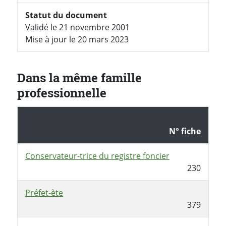
Statut du document
Validé le 21 novembre 2001
Mise à jour le 20 mars 2023
Dans la même famille
professionnelle
N° fiche
Conservateur-trice du registre foncier
230
Préfet-ète
379