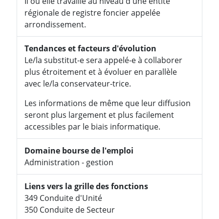
Il ou elle travaille au niveau d'une entité
régionale de registre foncier appelée
arrondissement.
Tendances et facteurs d'évolution
Le/la substitut-e sera appelé-e à collaborer
plus étroitement et à évoluer en parallèle
avec le/la conservateur-trice.
Les informations de même que leur diffusion
seront plus largement et plus facilement
accessibles par le biais informatique.
Domaine bourse de l'emploi
Administration - gestion
Liens vers la grille des fonctions
349 Conduite d'Unité
350 Conduite de Secteur