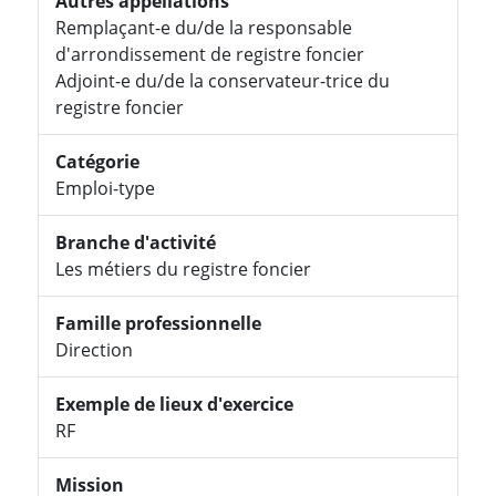
Autres appellations
Remplaçant-e du/de la responsable
d'arrondissement de registre foncier
Adjoint-e du/de la conservateur-trice du
registre foncier
Catégorie
Emploi-type
Branche d'activité
Les métiers du registre foncier
Famille professionnelle
Direction
Exemple de lieux d'exercice
RF
Mission