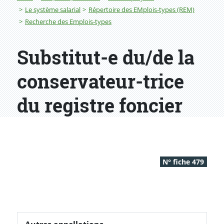
Le système salarial
Répertoire des EMplois-types (REM)
Recherche des Emplois-types
Substitut-e du/de la
conservateur-trice
du registre foncier
N° fiche 479