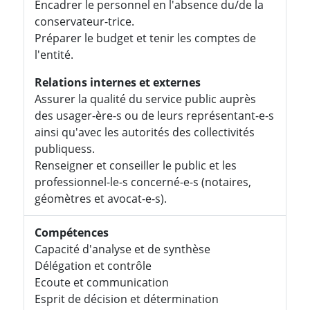
Encadrer le personnel en l'absence du/de la
conservateur-trice.
Préparer le budget et tenir les comptes de
l'entité.
Relations internes et externes
Assurer la qualité du service public auprès
des usager-ère-s ou de leurs représentant-e-s
ainsi qu'avec les autorités des collectivités
publiquess.
Renseigner et conseiller le public et les
professionnel-le-s concerné-e-s (notaires,
géomètres et avocat-e-s).
Compétences
Capacité d'analyse et de synthèse
Délégation et contrôle
Ecoute et communication
Esprit de décision et détermination