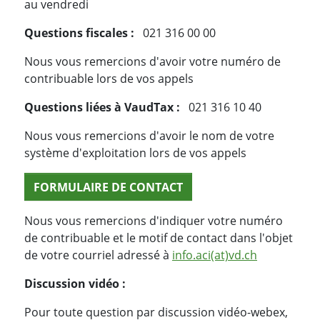
au vendredi
Questions fiscales :
021 316 00 00
Nous vous remercions d'avoir votre numéro de
contribuable lors de vos appels
Questions liées à VaudTax :
021 316 10 40
Nous vous remercions d'avoir le nom de votre
système d'exploitation lors de vos appels
FORMULAIRE DE CONTACT
Nous vous remercions d'indiquer votre numéro
de contribuable et le motif de contact dans l'objet
de votre courriel adressé à
info.aci(at)vd.ch
Discussion vidéo :
Pour toute question par discussion vidéo-webex,