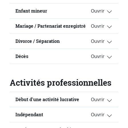
Enfant mineur
Mariage / Partenariat enregistré
Divorce / Séparation
Décès
Activités professionnelles
Début d'une activité lucrative
Indépendant