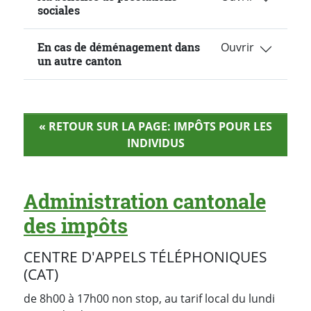
sociales
En cas de déménagement dans
un autre canton
« RETOUR SUR LA PAGE: IMPÔTS POUR LES
INDIVIDUS
Administration cantonale
des impôts
CENTRE D'APPELS TÉLÉPHONIQUES
(CAT)
de 8h00 à 17h00 non stop, au tarif local du lundi