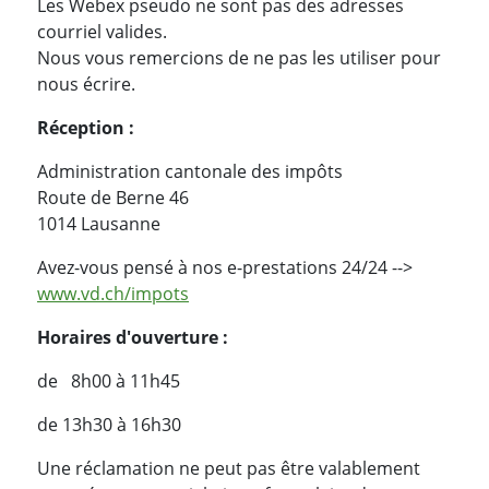
Les Webex pseudo ne sont pas des adresses
courriel valides.
Nous vous remercions de ne pas les utiliser pour
nous écrire.
Réception :
Administration cantonale des impôts
Route de Berne 46
1014 Lausanne
Avez-vous pensé à nos e-prestations 24/24 -->
www.vd.ch/impots
Horaires d'ouverture :
de 8h00 à 11h45
de 13h30 à 16h30
Une réclamation ne peut pas être valablement