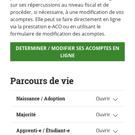
sur ses répercussions au niveau fiscal et de
procéder, si nécessaire, à une modification de vos
acomptes. Elle peut se faire directement en ligne
via la prestation e-ACO ou en utilisant le
formulaire de modification des acomptes.
DETERMINER / MODIFIER SES ACOMPTES EN
LIGNE
Parcours de vie
Naissance / Adoption
Majorité
Apprenti-e / Étudiant-e