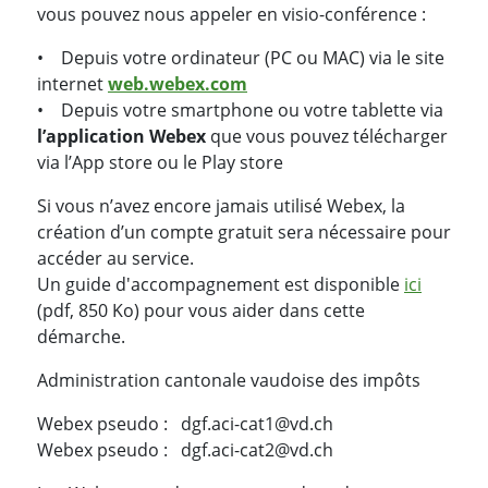
vous pouvez nous appeler en visio-conférence :
• Depuis votre ordinateur (PC ou MAC) via le site
internet
web.webex.com
• Depuis votre smartphone ou votre tablette via
l’application Webex
que vous pouvez télécharger
via l’App store ou le Play store
Si vous n’avez encore jamais utilisé Webex, la
création d’un compte gratuit sera nécessaire pour
accéder au service.
Un guide d'accompagnement est disponible
ici
(pdf, 850 Ko) pour vous aider dans cette
démarche.
Administration cantonale vaudoise des impôts
Webex pseudo : dgf.aci-cat1@vd.ch
Webex pseudo : dgf.aci-cat2@vd.ch