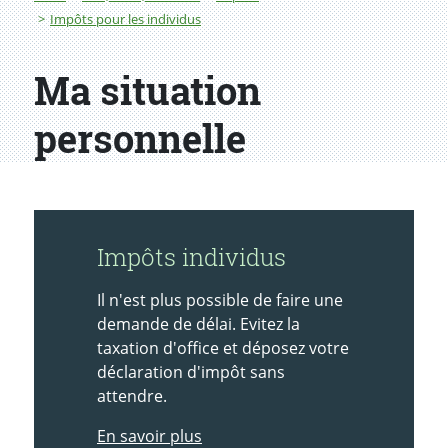
Impôts pour les individus
Ma situation
personnelle
Impôts individus
Il n'est plus possible de faire une
demande de délai. Evitez la
taxation d'office et déposez votre
déclaration d'impôt sans
attendre.
En savoir plus