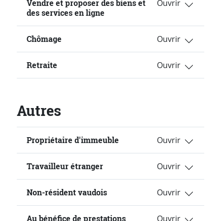
Vendre et proposer des biens et
des services en ligne
Chômage
Retraite
Autres
Propriétaire d'immeuble
Travailleur étranger
Non-résident vaudois
Au bénéfice de prestations