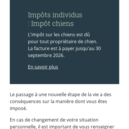
Impôts individus
: Impôt chiens
L'impôt sur les chiens est dû
pour tout propriétaire de chien.
La facture est à payer jusqu'au 30
septembre 2026.
En savoir plus
Le passage à une nouvelle étape de la vie a des
conséquences sur la manière dont vous êtes
imposé.
En cas de changement de votre situation
personnelle, il est important de vous renseigner