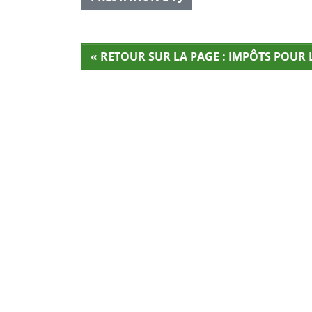
« RETOUR SUR LA PAGE : IMPÔTS POUR 