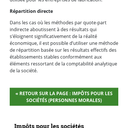
Répartition directe
Dans les cas où les méthodes par quote-part
indirecte aboutissent à des résultats qui
s’éloignent significativement de la réalité
économique, il est possible d’utiliser une méthode
de répartition basée sur les résultats effectifs des
établissements stables conformément aux
éléments ressortant de la comptabilité analytique
de la société.
« RETOUR SUR LA PAGE : IMPÔTS POUR LES
SOCIÉTÉS (PERSONNES MORALES)
Navigation secondaire
Impôts pour les sociétés