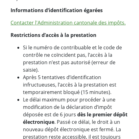
Informations d’identification égarées
Contacter l'Administration cantonale des impôts.
Restrictions d’accès à la prestation
Si le numéro de contribuable et le code de
contrôle ne coïncident pas, l’accès à la
prestation n’est pas autorisé (erreur de
saisie).
Après 5 tentatives d’identification
infructueuses, l’accès à la prestation est
temporairement bloqué (15 minutes).
Le délai maximum pour procéder à une
modification de la déclaration d’impôt
déposée est de 6 jours
dès le premier dépôt
électronique
. Passé ce délai, le droit à un
nouveau dépôt électronique est fermé. La
prestation reste accessible, il est toujours