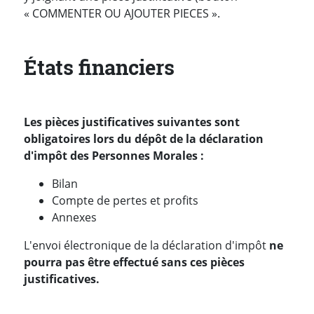
« COMMENTER OU AJOUTER PIECES ».
États financiers
Les pièces justificatives suivantes sont
obligatoires lors du dépôt de la déclaration
d'impôt des Personnes Morales :
Bilan
Compte de pertes et profits
Annexes
L'envoi électronique de la déclaration d'impôt
ne
pourra pas être effectué sans ces pièces
justificatives.