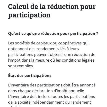
Calcul de la réduction pour
participation
Qu’est-ce qu’une réduction pour participation ?
Les sociétés de capitaux ou coopératives qui
obtiennent des rendements liés à leurs
participations peuvent obtenir une réduction de
l’impôt dans la mesure où les conditions légales
sont remplies.
État des participations
L’inventaire des participations doit être annoncé
dans chaque déclaration d’impôt annuelle.
L’inventaire doit inclure toutes les participations
de la société indépendamment du rendement