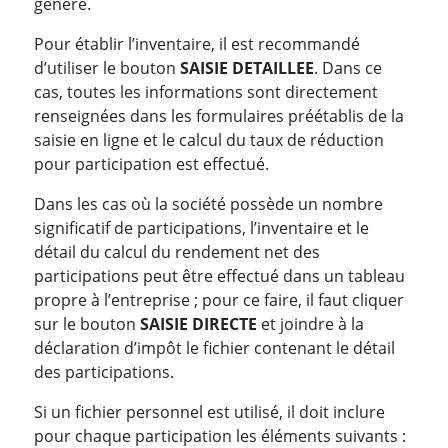
généré.
Pour établir l’inventaire, il est recommandé
d’utiliser le bouton
SAISIE DETAILLEE
. Dans ce
cas, toutes les informations sont directement
renseignées dans les formulaires préétablis de la
saisie en ligne et le calcul du taux de réduction
pour participation est effectué.
Dans les cas où la société possède un nombre
significatif de participations, l’inventaire et le
détail du calcul du rendement net des
participations peut être effectué dans un tableau
propre à l’entreprise ; pour ce faire, il faut cliquer
sur le bouton
SAISIE DIRECTE
et joindre à la
déclaration d’impôt le fichier contenant le détail
des participations.
Si un fichier personnel est utilisé, il doit inclure
pour chaque participation les éléments suivants :