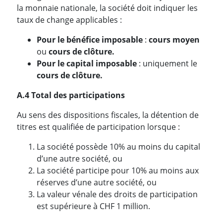
la monnaie nationale, la société doit indiquer les
taux de change applicables :
Pour le bénéfice imposable
:
cours moyen
ou
cours de clôture.
Pour le capital imposable
: uniquement le
cours de clôture.
A.4 Total des participations
Au sens des dispositions fiscales, la détention de
titres est qualifiée de participation lorsque :
La société possède 10% au moins du capital
d’une autre société, ou
La société participe pour 10% au moins aux
réserves d’une autre société, ou
La valeur vénale des droits de participation
est supérieure à CHF 1 million.