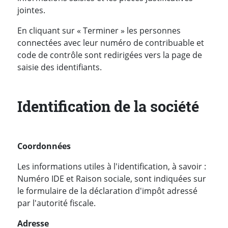
jointes.
En cliquant sur « Terminer » les personnes
connectées avec leur numéro de contribuable et
code de contrôle sont redirigées vers la page de
saisie des identifiants.
Identification de la société
Coordonnées
Les informations utiles à l'identification, à savoir :
Numéro IDE et Raison sociale, sont indiquées sur
le formulaire de la déclaration d'impôt adressé
par l'autorité fiscale.
Adresse