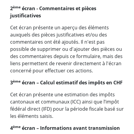
ème
2
écran - Commentaires et pièces
justificatives
Cet écran présente un aperçu des éléments
auxquels des pièces justificatives et/ou des
commentaires ont été ajoutés. Il n'est pas
possible de supprimer ou d'ajouter des pièces ou
des commentaires depuis ce formulaire, mais des
liens permettent de revenir directement à l'écran
concerné pour effectuer ces actions.
ème
3
écran – Calcul estimatif des impôts en CHF
Cet écran présente une estimation des impôts
cantonaux et communaux (ICC) ainsi que l’impôt
fédéral direct (IFD) pour la période fiscale basé sur
les éléments saisis.
ème
4
écran – Informations avant transmission