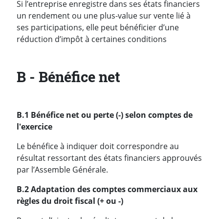
Si l’entreprise enregistre dans ses états financiers
un rendement ou une plus-value sur vente lié à
ses participations, elle peut bénéficier d’une
réduction d’impôt à certaines conditions
B - Bénéfice net
B.1 Bénéfice net ou perte (-) selon comptes de
l'exercice
Le bénéfice à indiquer doit correspondre au
résultat ressortant des états financiers approuvés
par l’Assemble Générale.
B.2 Adaptation des comptes commerciaux aux
règles du droit fiscal (+ ou -)