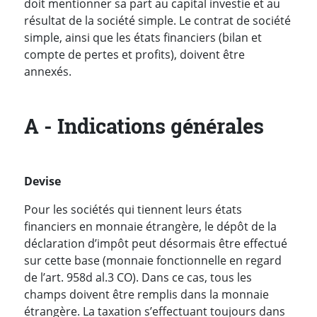
doit mentionner sa part au capital investie et au
résultat de la société simple. Le contrat de société
simple, ainsi que les états financiers (bilan et
compte de pertes et profits), doivent être
annexés.
A - Indications générales
Devise
Pour les sociétés qui tiennent leurs états
financiers en monnaie étrangère, le dépôt de la
déclaration d’impôt peut désormais être effectué
sur cette base (monnaie fonctionnelle en regard
de l’art. 958d al.3 CO). Dans ce cas, tous les
champs doivent être remplis dans la monnaie
étrangère. La taxation s’effectuant toujours dans