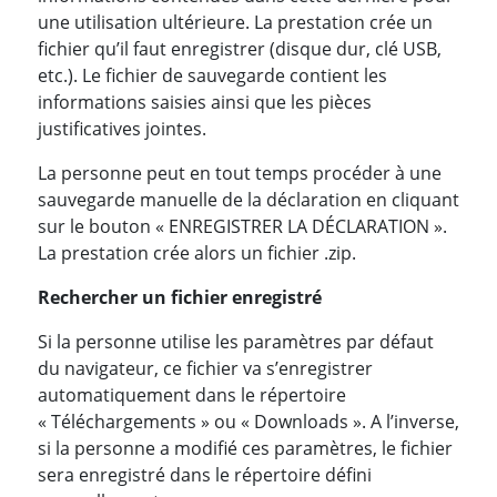
une utilisation ultérieure. La prestation crée un
fichier qu’il faut enregistrer (disque dur, clé USB,
etc.). Le fichier de sauvegarde contient les
informations saisies ainsi que les pièces
justificatives jointes.
La personne peut en tout temps procéder à une
sauvegarde manuelle de la déclaration en cliquant
sur le bouton « ENREGISTRER LA DÉCLARATION ».
La prestation crée alors un fichier .zip.
Rechercher un fichier enregistré
Si la personne utilise les paramètres par défaut
du navigateur, ce fichier va s’enregistrer
automatiquement dans le répertoire
« Téléchargements » ou « Downloads ». A l’inverse,
si la personne a modifié ces paramètres, le fichier
sera enregistré dans le répertoire défini