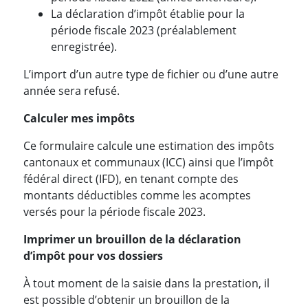
La déclaration d’impôt établie pour la
période fiscale 2023 (préalablement
enregistrée).
L’import d’un autre type de fichier ou d’une autre
année sera refusé.
Calculer mes impôts
Ce formulaire calcule une estimation des impôts
cantonaux et communaux (ICC) ainsi que l’impôt
fédéral direct (IFD), en tenant compte des
montants déductibles comme les acomptes
versés pour la période fiscale 2023.
Imprimer un brouillon de la déclaration
d’impôt pour vos dossiers
À tout moment de la saisie dans la prestation, il
est possible d’obtenir un brouillon de la