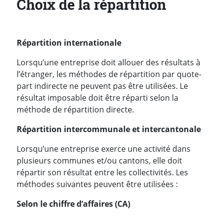
Choix de la répartition
Répartition internationale
Lorsqu’une entreprise doit allouer des résultats à
l’étranger, les méthodes de répartition par quote-
part indirecte ne peuvent pas être utilisées. Le
résultat imposable doit être réparti selon la
méthode de répartition directe.
Répartition intercommunale et intercantonale
Lorsqu’une entreprise exerce une activité dans
plusieurs communes et/ou cantons, elle doit
répartir son résultat entre les collectivités. Les
méthodes suivantes peuvent être utilisées :
Selon le chiffre d’affaires (CA)