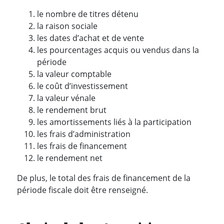
le nombre de titres détenu
la raison sociale
les dates d’achat et de vente
les pourcentages acquis ou vendus dans la
période
la valeur comptable
le coût d’investissement
la valeur vénale
le rendement brut
les amortissements liés à la participation
les frais d’administration
les frais de financement
le rendement net
De plus, le total des frais de financement de la
période fiscale doit être renseigné.