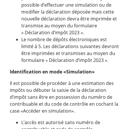
possible d’effectuer une simulation ou de
modifier la déclaration déposée mais cette
nouvelle déclaration devra être imprimée et
transmise au moyen du formulaire
« Déclaration d’impôt 2023 ».
Le nombre de dépôts électroniques est
limité à 5. Les déclarations suivantes devront
être imprimées et transmises au moyen du
formulaire « Déclaration d’impôt 2023 ».
Identification en mode «Simulation»
Il est possible de procéder à une estimation des
impôts ou débuter la saisie de la déclaration
d’impôt sans être en possession du numéro de
contribuable et du code de contrôle en cochant la
case «Accéder en simulation».
L’accès est autorisé sans numéro de