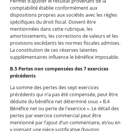
Permet d’ajuster le résultat provenant de la
comptabilité établie conformément aux
dispositions propres aux sociétés avec les règles
spécifiques du droit fiscal. Doivent être
mentionnées dans cette rubrique, les
amortissements, les corrections de valeurs et les
provisions excédants les normes fiscales admises.
La constitution de ces réserves latentes
supplémentaires influence le bénéfice imposable.
B.5 Pertes non compensées des 7 exercices
précédents
La somme des pertes des sept exercices
précédents qui n’a pas été compensée, peut être
déduite du bénéfice net déterminé sous « B.4
Bénéfice net ou perte de l'exercice ». Le détail des
pertes par exercice commercial peut être
mentionné par l’ajout d’un commentaire, et/ou en
y joignant une pièce justificative (bouton