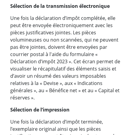
Sélection de la transmission électronique
Une fois la déclaration d’impôt complétée, elle
peut être envoyée électroniquement avec les
pièces justificatives jointes. Les pièces
volumineuses ou non scannées, qui ne peuvent
pas être jointes, doivent être envoyées par
courrier postal à l'aide du formulaire «
Déclaration d’impôt 2023 ». Cet écran permet de
visualiser le récapitulatif des éléments saisis et
d’avoir un résumé des valeurs imposables
relatives à la « Devise », aux « Indications
générales », au « Bénéfice net » et au « Capital et
réserves ».
Sélection de l’impression
Une fois la déclaration d’impôt terminée,
l’exemplaire original ainsi que les pièces