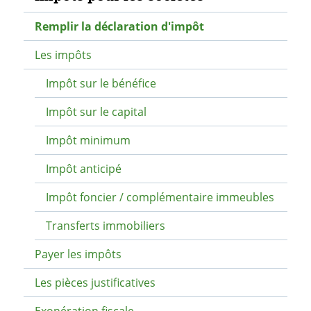
Remplir la déclaration d'impôt
Les impôts
Impôt sur le bénéfice
Impôt sur le capital
Impôt minimum
Impôt anticipé
Impôt foncier / complémentaire immeubles
Transferts immobiliers
Payer les impôts
Les pièces justificatives
Exonération fiscale