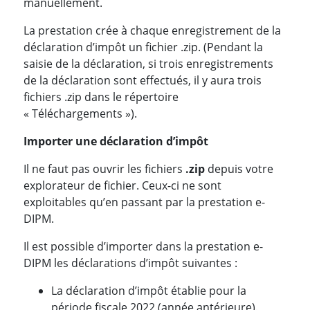
manuellement.
La prestation crée à chaque enregistrement de la
déclaration d’impôt un fichier .zip. (Pendant la
saisie de la déclaration, si trois enregistrements
de la déclaration sont effectués, il y aura trois
fichiers .zip dans le répertoire
« Téléchargements »).
Importer une déclaration d’impôt
Il ne faut pas ouvrir les fichiers
.zip
depuis votre
explorateur de fichier. Ceux-ci ne sont
exploitables qu’en passant par la prestation e-
DIPM.
Il est possible d’importer dans la prestation e-
DIPM les déclarations d’impôt suivantes :
La déclaration d’impôt établie pour la
période fiscale 2022 (année antérieure).