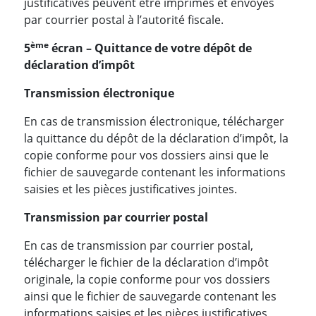
justificatives peuvent être imprimés et envoyés
par courrier postal à l’autorité fiscale.
ème
5
écran – Quittance de votre dépôt de
déclaration d’impôt
Transmission électronique
En cas de transmission électronique, télécharger
la quittance du dépôt de la déclaration d’impôt, la
copie conforme pour vos dossiers ainsi que le
fichier de sauvegarde contenant les informations
saisies et les pièces justificatives jointes.
Transmission par courrier postal
En cas de transmission par courrier postal,
télécharger le fichier de la déclaration d’impôt
originale, la copie conforme pour vos dossiers
ainsi que le fichier de sauvegarde contenant les
informations saisies et les pièces justificatives