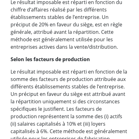
Le résultat imposable est réparti en fonction du
chiffre d’affaires réalisé par les différents
établissements stables de l’entreprise. Un
préciput de 20% en faveur du siège, est en règle
générale, attribué avant la répartition. Cette
méthode est généralement utilisée pour les
entreprises actives dans la vente/distribution.
Selon les facteurs de production
Le résultat imposable est réparti en fonction de la
somme des facteurs de production attribuée aux
différents établissements stables de l’entreprise.
Un préciput en faveur du siège est attribué avant
la répartition uniquement si des circonstances
spécifiques le justifient. Les facteurs de
production représentent la somme des (i) actifs
(ii) salaires capitalisés à 10% et (iii) loyers
capitalisés à 6%. Cette méthode est généralement
utilisée pour les entreprises de fabrication.