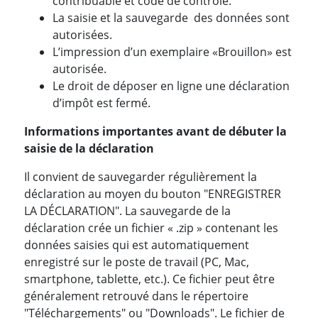
contribuable et code de contrôle.
La saisie et la sauvegarde des données sont
autorisées.
L’impression d’un exemplaire «Brouillon» est
autorisée.
Le droit de déposer en ligne une déclaration
d’impôt est fermé.
Informations importantes avant de débuter la
saisie de la déclaration
Il convient de sauvegarder régulièrement la
déclaration au moyen du bouton "ENREGISTRER
LA DÉCLARATION". La sauvegarde de la
déclaration crée un fichier « .zip » contenant les
données saisies qui est automatiquement
enregistré sur le poste de travail (PC, Mac,
smartphone, tablette, etc.). Ce fichier peut être
généralement retrouvé dans le répertoire
"Téléchargements" ou "Downloads". Le fichier de