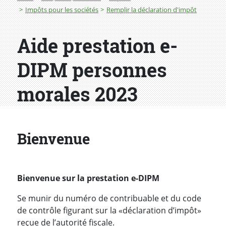
Impôts pour les sociétés
Remplir la déclaration d'impôt
Aide prestation e-
DIPM personnes
morales 2023
Bienvenue
Bienvenue sur la prestation e-DIPM
Se munir du numéro de contribuable et du code
de contrôle figurant sur la «déclaration d’impôt»
reçue de l’autorité fiscale.