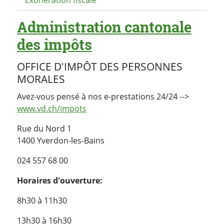
Administration cantonale
des impôts
OFFICE D'IMPÔT DES PERSONNES
MORALES
Avez-vous pensé à nos e-prestations 24/24 -->
www.vd.ch/impots
Rue du Nord 1
1400 Yverdon-les-Bains
024 557 68 00
Horaires d'ouverture:
8h30 à 11h30
13h30 à 16h30