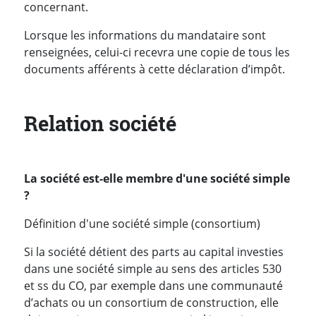
concernant.
Lorsque les informations du mandataire sont
renseignées, celui-ci recevra une copie de tous les
documents afférents à cette déclaration d’impôt.
Relation société
La société est-elle membre d'une société simple
?
Définition d'une société simple (consortium)
Si la société détient des parts au capital investies
dans une société simple au sens des articles 530
et ss du CO, par exemple dans une communauté
d’achats ou un consortium de construction, elle