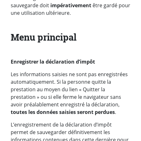
sauvegarde doit
impérativement
être gardé pour
une utilisation ultérieure.
Menu principal
Enregistrer la déclaration d’impôt
Les informations saisies ne sont pas enregistrées
automatiquement. Si la personne quitte la
prestation au moyen du lien « Quitter la
prestation » ou si elle ferme le navigateur sans
avoir préalablement enregistré la déclaration,
toutes les données saisies seront perdues
.
L’enregistrement de la déclaration d’impôt
permet de sauvegarder définitivement les
informations contenues dans cette dernière pour