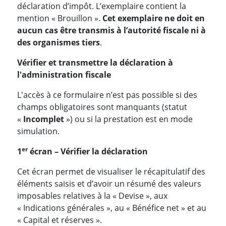
déclaration d’impôt. L’exemplaire contient la
mention « Brouillon ».
Cet exemplaire ne doit en
aucun cas être transmis à l’autorité fiscale ni à
des organismes tiers
.
Vérifier et transmettre la déclaration à
l'administration fiscale
L'accès à ce formulaire n’est pas possible si des
champs obligatoires sont manquants (statut
«
Incomplet
») ou si la prestation est en mode
simulation.
er
1
écran – Vérifier la déclaration
Cet écran permet de visualiser le récapitulatif des
éléments saisis et d’avoir un résumé des valeurs
imposables relatives à la « Devise », aux
« Indications générales », au « Bénéfice net » et au
« Capital et réserves ».