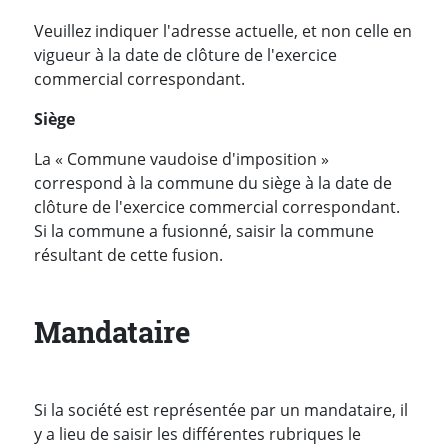
Veuillez indiquer l'adresse actuelle, et non celle en
vigueur à la date de clôture de l'exercice
commercial correspondant.
Siège
La « Commune vaudoise d'imposition »
correspond à la commune du siège à la date de
clôture de l'exercice commercial correspondant.
Si la commune a fusionné, saisir la commune
résultant de cette fusion.
Mandataire
Si la société est représentée par un mandataire, il
y a lieu de saisir les différentes rubriques le