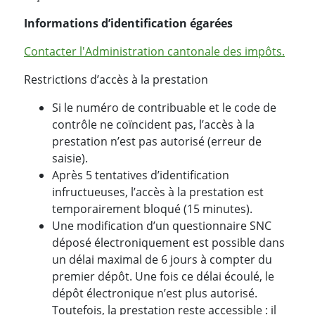
Informations d’identification égarées
Contacter l'Administration cantonale des impôts.
Restrictions d’accès à la prestation
Si le numéro de contribuable et le code de
contrôle ne coïncident pas, l’accès à la
prestation n’est pas autorisé (erreur de
saisie).
Après 5 tentatives d’identification
infructueuses, l’accès à la prestation est
temporairement bloqué (15 minutes).
Une modification d’un questionnaire SNC
déposé électroniquement est possible dans
un délai maximal de 6 jours à compter du
premier dépôt. Une fois ce délai écoulé, le
dépôt électronique n’est plus autorisé.
Toutefois, la prestation reste accessible : il