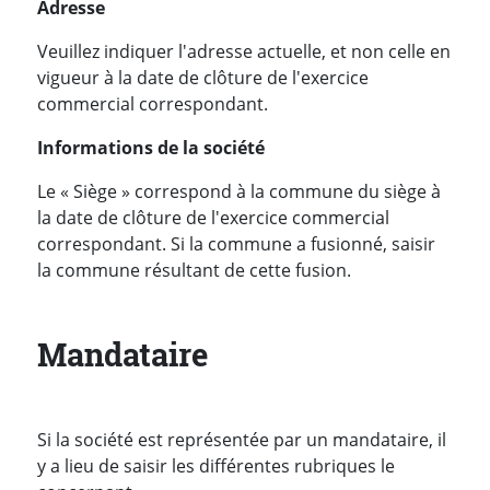
Adresse
Veuillez indiquer l'adresse actuelle, et non celle en
vigueur à la date de clôture de l'exercice
commercial correspondant.
Informations de la société
Le « Siège » correspond à la commune du siège à
la date de clôture de l'exercice commercial
correspondant. Si la commune a fusionné, saisir
la commune résultant de cette fusion.
Mandataire
Si la société est représentée par un mandataire, il
y a lieu de saisir les différentes rubriques le