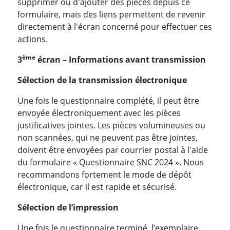
supprimer ou d'ajouter des pièces depuis ce
formulaire, mais des liens permettent de revenir
directement à l'écran concerné pour effectuer ces
actions.
ème
3
écran – Informations avant transmission
Sélection de la transmission électronique
Une fois le questionnaire complété, il peut être
envoyée électroniquement avec les pièces
justificatives jointes. Les pièces volumineuses ou
non scannées, qui ne peuvent pas être jointes,
doivent être envoyées par courrier postal à l'aide
du formulaire « Questionnaire SNC 2024 ». Nous
recommandons fortement le mode de dépôt
électronique, car il est rapide et sécurisé.
Sélection de l’impression
Une fois le questionnaire terminé, l’exemplaire