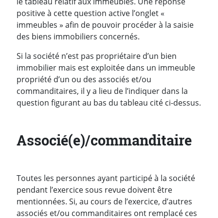
le tableau relatif aux immeubles. Une réponse
positive à cette question active l’onglet «
immeubles » afin de pouvoir procéder à la saisie
des biens immobiliers concernés.
Si la société n’est pas propriétaire d’un bien
immobilier mais est exploitée dans un immeuble
propriété d’un ou des associés et/ou
commanditaires, il y a lieu de l’indiquer dans la
question figurant au bas du tableau cité ci-dessus.
Associé(e)/commanditaire
Toutes les personnes ayant participé à la société
pendant l’exercice sous revue doivent être
mentionnées. Si, au cours de l’exercice, d’autres
associés et/ou commanditaires ont remplacé ces