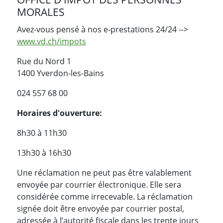
MORALES
Avez-vous pensé à nos e-prestations 24/24 -->
www.vd.ch/impots
Rue du Nord 1
1400 Yverdon-les-Bains
024 557 68 00
Horaires d'ouverture:
8h30 à 11h30
13h30 à 16h30
Une réclamation ne peut pas être valablement
envoyée par courrier électronique. Elle sera
considérée comme irrecevable. La réclamation
signée doit être envoyée par courrier postal,
adressée à l’autorité fiscale dans les trente jours