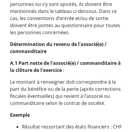
personnes ou s’y sont ajoutés, ils doivent être
mentionnés dans le tableau ci-dessous. Dans ce
cas, les conventions d’entrée et/ou de sortie
doivent être jointes au questionnaire pour toutes
les personnes concernées.
Détermination du revenu de l'associé(e) /
commanditaire
A.1 Part nette de l'associé(e) / commanditaire à
la clôture de l'exercice
:
Le montant à renseigner doit correspondre à la
part du bénéfice ou de la perte (après corrections
fiscales éventuelles) qui revient à l’associé ou
commanditaire selon le contrat de société.
Exemple
Résultat ressortant des états financiers : CHF