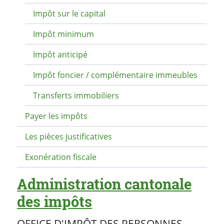
Impôt sur le capital
Impôt minimum
Impôt anticipé
Impôt foncier / complémentaire immeubles
Transferts immobiliers
Payer les impôts
Les pièces justificatives
Exonération fiscale
Administration cantonale
des impôts
OFFICE D'IMPÔT DES PERSONNES