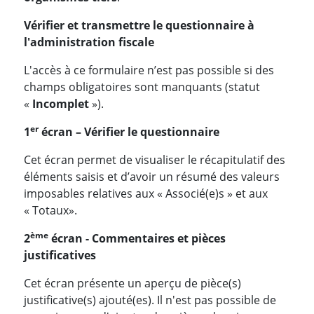
Vérifier et transmettre le questionnaire à
l'administration fiscale
L'accès à ce formulaire n’est pas possible si des
champs obligatoires sont manquants (statut
«
Incomplet
»).
er
1
écran – Vérifier le questionnaire
Cet écran permet de visualiser le récapitulatif des
éléments saisis et d’avoir un résumé des valeurs
imposables relatives aux « Associé(e)s » et aux
« Totaux».
ème
2
écran - Commentaires et pièces
justificatives
Cet écran présente un aperçu de pièce(s)
justificative(s) ajouté(es). Il n'est pas possible de