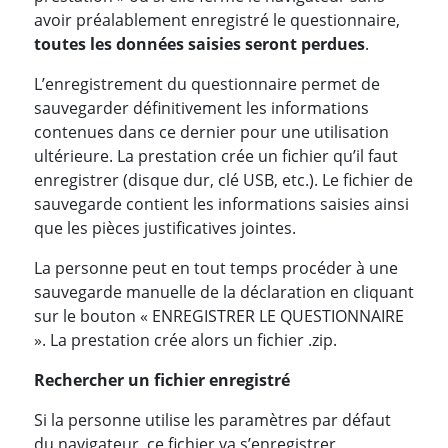
avoir préalablement enregistré le questionnaire,
toutes les données saisies seront perdues
.
L’enregistrement du questionnaire permet de
sauvegarder définitivement les informations
contenues dans ce dernier pour une utilisation
ultérieure. La prestation crée un fichier qu’il faut
enregistrer (disque dur, clé USB, etc.). Le fichier de
sauvegarde contient les informations saisies ainsi
que les pièces justificatives jointes.
La personne peut en tout temps procéder à une
sauvegarde manuelle de la déclaration en cliquant
sur le bouton « ENREGISTRER LE QUESTIONNAIRE
». La prestation crée alors un fichier .zip.
Rechercher un fichier enregistré
Si la personne utilise les paramètres par défaut
du navigateur, ce fichier va s’enregistrer