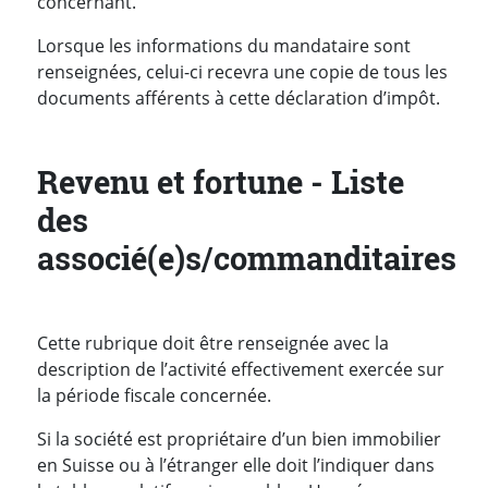
concernant.
Lorsque les informations du mandataire sont
renseignées, celui-ci recevra une copie de tous les
documents afférents à cette déclaration d’impôt.
Revenu et fortune - Liste
des
associé(e)s/commanditaires
Cette rubrique doit être renseignée avec la
description de l’activité effectivement exercée sur
la période fiscale concernée.
Si la société est propriétaire d’un bien immobilier
en Suisse ou à l’étranger elle doit l’indiquer dans