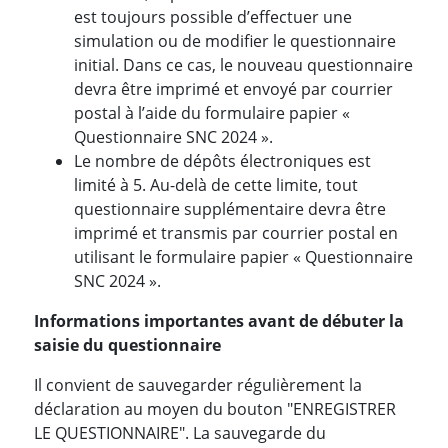
est toujours possible d’effectuer une
simulation ou de modifier le questionnaire
initial. Dans ce cas, le nouveau questionnaire
devra être imprimé et envoyé par courrier
postal à l’aide du formulaire papier «
Questionnaire SNC 2024 ».
Le nombre de dépôts électroniques est
limité à 5. Au-delà de cette limite, tout
questionnaire supplémentaire devra être
imprimé et transmis par courrier postal en
utilisant le formulaire papier « Questionnaire
SNC 2024 ».
Informations importantes avant de débuter la
saisie du questionnaire
Il convient de sauvegarder régulièrement la
déclaration au moyen du bouton "ENREGISTRER
LE QUESTIONNAIRE". La sauvegarde du