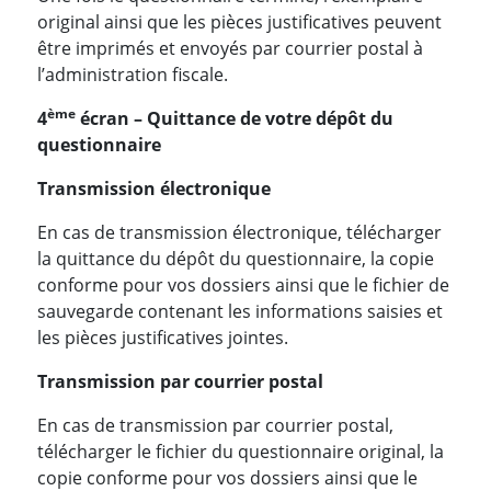
original ainsi que les pièces justificatives peuvent
être imprimés et envoyés par courrier postal à
l’administration fiscale.
ème
4
écran – Quittance de votre dépôt du
questionnaire
Transmission électronique
En cas de transmission électronique, télécharger
la quittance du dépôt du questionnaire, la copie
conforme pour vos dossiers ainsi que le fichier de
sauvegarde contenant les informations saisies et
les pièces justificatives jointes.
Transmission par courrier postal
En cas de transmission par courrier postal,
télécharger le fichier du questionnaire original, la
copie conforme pour vos dossiers ainsi que le