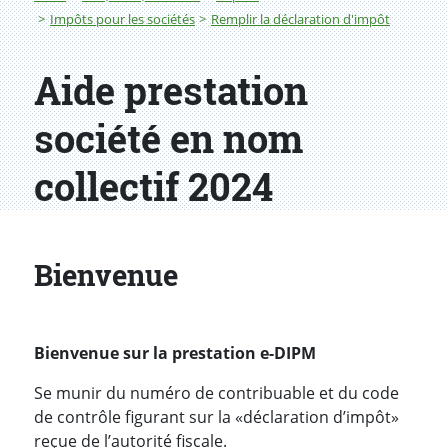
Impôts pour les sociétés
Remplir la déclaration d'impôt
Aide prestation
société en nom
collectif 2024
Bienvenue
Bienvenue sur la prestation e-DIPM
Se munir du numéro de contribuable et du code
de contrôle figurant sur la «déclaration d’impôt»
reçue de l’autorité fiscale.