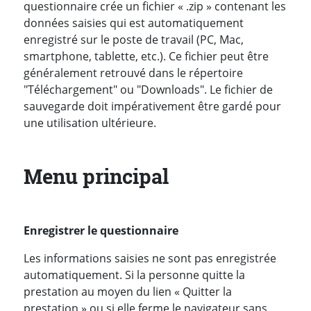
questionnaire crée un fichier « .zip » contenant les
données saisies qui est automatiquement
enregistré sur le poste de travail (PC, Mac,
smartphone, tablette, etc.). Ce fichier peut être
généralement retrouvé dans le répertoire
"Téléchargement" ou "Downloads". Le fichier de
sauvegarde doit impérativement être gardé pour
une utilisation ultérieure.
Menu principal
Enregistrer le questionnaire
Les informations saisies ne sont pas enregistrée
automatiquement. Si la personne quitte la
prestation au moyen du lien « Quitter la
prestation » ou si elle ferme le navigateur sans