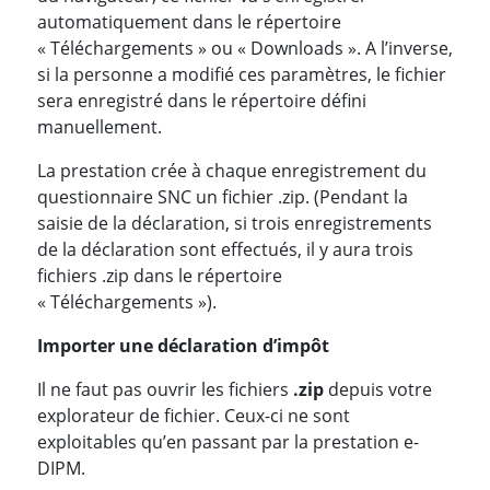
automatiquement dans le répertoire
« Téléchargements » ou « Downloads ». A l’inverse,
si la personne a modifié ces paramètres, le fichier
sera enregistré dans le répertoire défini
manuellement.
La prestation crée à chaque enregistrement du
questionnaire SNC un fichier .zip. (Pendant la
saisie de la déclaration, si trois enregistrements
de la déclaration sont effectués, il y aura trois
fichiers .zip dans le répertoire
« Téléchargements »).
Importer une déclaration d’impôt
Il ne faut pas ouvrir les fichiers
.zip
depuis votre
explorateur de fichier. Ceux-ci ne sont
exploitables qu’en passant par la prestation e-
DIPM.