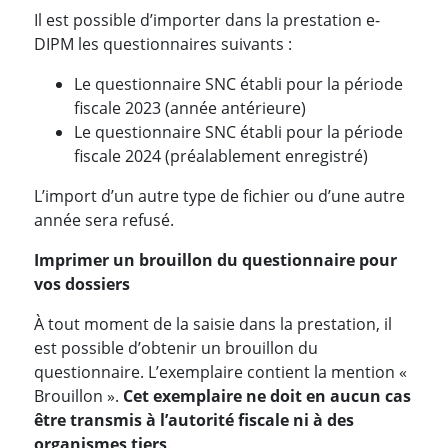
Il est possible d’importer dans la prestation e-
DIPM les questionnaires suivants :
Le questionnaire SNC établi pour la période
fiscale 2023 (année antérieure)
Le questionnaire SNC établi pour la période
fiscale 2024 (préalablement enregistré)
L’import d’un autre type de fichier ou d’une autre
année sera refusé.
Imprimer un brouillon du questionnaire pour
vos dossiers
À tout moment de la saisie dans la prestation, il
est possible d’obtenir un brouillon du
questionnaire. L’exemplaire contient la mention «
Brouillon ».
Cet exemplaire ne doit en aucun cas
être transmis à l’autorité fiscale ni à des
organismes tiers
.