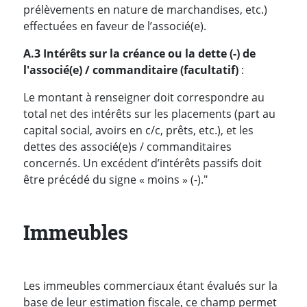
prélèvements en nature de marchandises, etc.)
effectuées en faveur de l’associé(e).
A.3 Intérêts sur la créance ou la dette (-) de
l'associé(e) / commanditaire (facultatif)
:
Le montant à renseigner doit correspondre au
total net des intérêts sur les placements (part au
capital social, avoirs en c/c, prêts, etc.), et les
dettes des associé(e)s / commanditaires
concernés. Un excédent d’intérêts passifs doit
être précédé du signe « moins » (-)."
Immeubles
Les immeubles commerciaux étant évalués sur la
base de leur estimation fiscale, ce champ permet