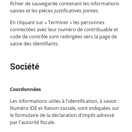
fichier de sauvegarde contenant les informations
saisies et les pièces justificatives jointes.
En cliquant sur « Terminer » les personnes
connectées avec leur numéro de contribuable et
code de contrôle sont redirigées vers la page de
saisie des identifiants.
Société
Coordonnées
Les informations utiles à l'identification, à savoir :
Numéro IDE et Raison sociale, sont indiquées sur
le formulaire de la déclaration d'impôt adressé
par l'autorité fiscale.