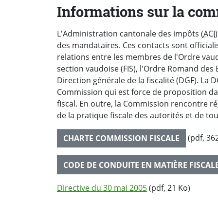
Informations sur la com
L'Administration cantonale des impôts (
ACI
des mandataires. Ces contacts sont officiali
relations entre les membres de l'Ordre vaud
section vaudoise (FIS), l'Ordre Romand des 
Direction générale de la fiscalité (DGF). La
Commission qui est force de proposition da
fiscal. En outre, la Commission rencontre ré
de la pratique fiscale des autorités et de tou
(pdf, 36
CHARTE COMMISSION FISCALE
CODE DE CONDUITE EN MATIÈRE FISCALE
Directive du 30 mai 2005
(pdf, 21 Ko)