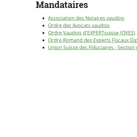
Mandataires
Association des Notaires vaudois
Ordre des Avocats vaudois
Ordre Vaudois d'EXPERTsuisse (OVES)
Ordre Romand des Experts Fiscaux Di
Union Suisse des Fiduciaires - Section