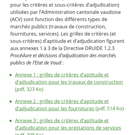
pour les critères et sous-critères d’adjudication)
utilisées par l’Administration cantonale vaudoise
(ACV) sont fonction des différents types de
marchés publics (travaux de construction,
fournitures, services). Les grilles de critères (et
sous-critères) d’aptitude et d’adjudication figurent
aux annexes 1 à 3 de la Directive DRUIDE 1.2.3
Procédure et décisions d’adjudication des marchés
publics de l’Etat de Vaud
:
Annexe 1 : grilles de critères d’aptitude et
d’adjudication pour les travaux de construction
(pdf, 323 Ko)
Annexe 2 : grilles de critères d’aptitude et
d’adjudication pour les fournitures
(pdf, 514 Ko)
Annexe 3 : grilles de critères d’aptitude et
d’adjudication pour les prestations de services