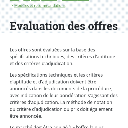
Modèles et recommandations
Evaluation des offres
Les offres sont évaluées sur la base des
spécifications techniques, des critères d’aptitude
et des critères d’adjudication.
Les spécifications techniques et les critères
d’aptitude et d’adjudication doivent être
annoncés dans les documents de la procédure,
avec indication de leur pondération s’agissant des
critères d’adjudication. La méthode de notation
du critère d’adjudication du prix doit également
être annoncée.
Le marché doit être adjugé à « l’offre la plus