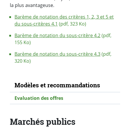
la plus avantageuse.
Barème de notation des critères 1, 2, 3 et 5 et
du sous-critères 4.1
(pdf, 323 Ko)
Barème de notation du sous-critère 4.2
(pdf,
155 Ko)
Barème de notation du sous-critère 4.3
(pdf,
320 Ko)
Navigation secondaire
Modèles et recommandations
Evaluation des offres
Marchés publics