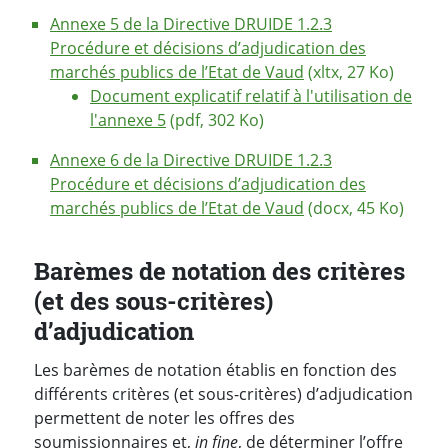
Annexe 5 de la Directive DRUIDE 1.2.3
Procédure et décisions d’adjudication des
marchés publics de l’Etat de Vaud
(xltx, 27 Ko)
Document explicatif relatif à l'utilisation de
l'annexe 5
(pdf, 302 Ko)
Annexe 6 de la Directive DRUIDE 1.2.3
Procédure et décisions d’adjudication des
marchés publics de l’Etat de Vaud
(docx, 45 Ko)
Barèmes de notation des critères
(et des sous-critères)
d’adjudication
Les barèmes de notation établis en fonction des
différents critères (et sous-critères) d’adjudication
permettent de noter les offres des
soumissionnaires et,
in fine
, de déterminer l’offre