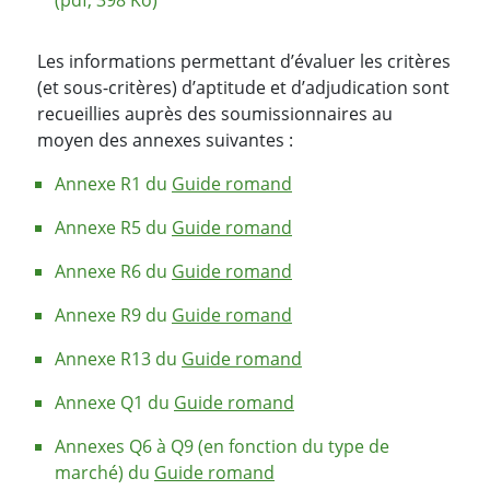
(pdf, 398 Ko)
Les informations permettant d’évaluer les critères
(et sous-critères) d’aptitude et d’adjudication sont
recueillies auprès des soumissionnaires au
moyen des annexes suivantes :
Annexe R1 du
Guide romand
Annexe R5 du
Guide romand
Annexe R6 du
Guide romand
Annexe R9 du
Guide romand
Annexe R13 du
Guide romand
Annexe Q1 du
Guide romand
Annexes Q6 à Q9 (en fonction du type de
marché) du
Guide romand