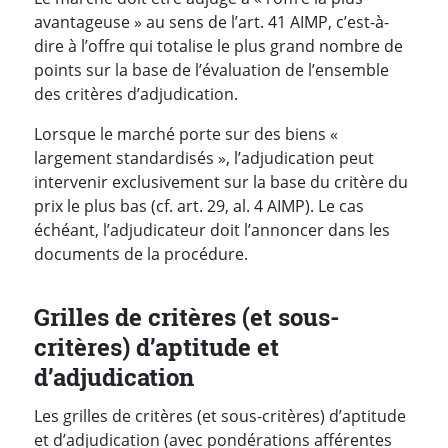
avantageuse » au sens de l’art. 41 AIMP, c’est-à-
dire à l’offre qui totalise le plus grand nombre de
points sur la base de l’évaluation de l’ensemble
des critères d’adjudication.
Lorsque le marché porte sur des biens «
largement standardisés », l’adjudication peut
intervenir exclusivement sur la base du critère du
prix le plus bas (cf. art. 29, al. 4 AIMP). Le cas
échéant, l’adjudicateur doit l’annoncer dans les
documents de la procédure.
Grilles de critères (et sous-
critères) d’aptitude et
d’adjudication
Les grilles de critères (et sous-critères) d’aptitude
et d’adjudication (avec pondérations afférentes