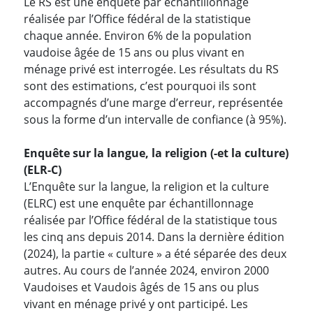
Le RS est une enquête par échantillonnage
réalisée par l’Office fédéral de la statistique
chaque année. Environ 6% de la population
vaudoise âgée de 15 ans ou plus vivant en
ménage privé est interrogée. Les résultats du RS
sont des estimations, c’est pourquoi ils sont
accompagnés d’une marge d’erreur, représentée
sous la forme d’un intervalle de confiance (à 95%).
Enquête sur la langue, la religion (-et la culture)
(ELR-C)
L’Enquête sur la langue, la religion et la culture
(ELRC) est une enquête par échantillonnage
réalisée par l’Office fédéral de la statistique tous
les cinq ans depuis 2014. Dans la dernière édition
(2024), la partie « culture » a été séparée des deux
autres. Au cours de l’année 2024, environ 2000
Vaudoises et Vaudois âgés de 15 ans ou plus
vivant en ménage privé y ont participé. Les