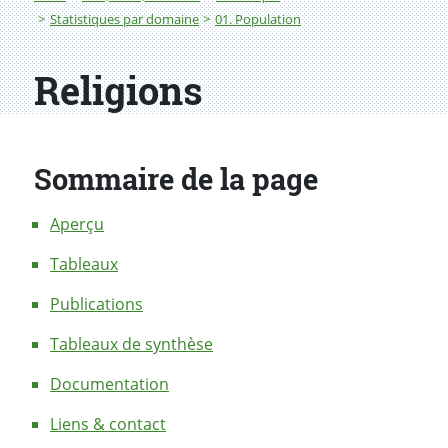
Statistiques par domaine
01. Population
Religions
Sommaire de la page
Aperçu
Tableaux
Publications
Tableaux de synthèse
Documentation
Liens & contact