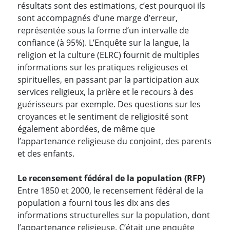
résultats sont des estimations, c’est pourquoi ils
sont accompagnés d’une marge d’erreur,
représentée sous la forme d’un intervalle de
confiance (à 95%). L’Enquête sur la langue, la
religion et la culture (ELRC) fournit de multiples
informations sur les pratiques religieuses et
spirituelles, en passant par la participation aux
services religieux, la prière et le recours à des
guérisseurs par exemple. Des questions sur les
croyances et le sentiment de religiosité sont
également abordées, de même que
l’appartenance religieuse du conjoint, des parents
et des enfants.
Le recensement fédéral de la population (RFP)
Entre 1850 et 2000, le recensement fédéral de la
population a fourni tous les dix ans des
informations structurelles sur la population, dont
l’appartenance religieuse. C’était une enquête