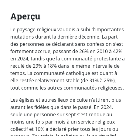
Aperçu
Le paysage religieux vaudois a subi d’importantes
mutations durant la dernière décennie. La part
des personnes se déclarant sans confession s’est
fortement accrue, passant de 26% en 2010 à 42%
en 2024, tandis que la communauté protestante a
reculé de 29% à 18% dans le même intervalle de
temps. La communauté catholique est quant à
elle restée relativement stable (de 31% à 25%),
tout comme les autres communautés religieuses.
Les églises et autres lieux de culte n’attirent plus
autant les fidèles que dans le passé. En 2024,
seule une personne sur sept s’est rendue au
moins une fois par mois à un service religieux
collectif et 16% a déclaré prier tous les jours ou