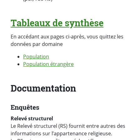
Tableaux de synthèse
En accédant aux pages ci-après, vous quittez les
données par domaine
Population
Population étrangère
Documentation
Enquêtes
Relevé structurel
Le Relevé structurel (RS) fournit entre autres des
informations sur l’appartenance religieuse.