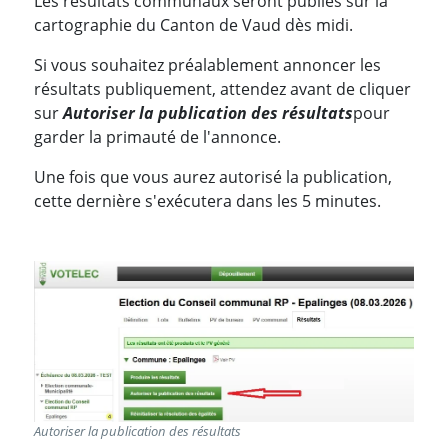
Les résultats communaux seront publiés sur la
cartographie du Canton de Vaud dès midi.
Si vous souhaitez préalablement annoncer les
résultats publiquement, attendez avant de cliquer
sur
Autoriser la publication des résultats
pour
garder la primauté de l'annonce.
Une fois que vous aurez autorisé la publication,
cette dernière s'exécutera dans les 5 minutes.
Autoriser la publication des résultats