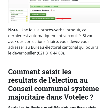
Note
: Une fois le procès-verbal produit, ce
dernier est automatiquement verrouillé. Si vous
avez des corrections à faire, vous devez vous
adresser au Bureau électoral cantonal qui pourra
le déverrouiller (021 316 44 00).
Comment saisir les
résultats de l'élection au
Conseil communal système
majoritaire dans Votelec ?
Seuls les bulletins modifiés doivent être saisis