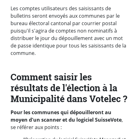
Les comptes utilisateurs des saisissants de
bulletins seront envoyés aux communes par le
bureau électoral cantonal par courrier postal
puisqu'il s'agira de comptes non nominatifs à
distribuer le jour du dépouillement avec un mot
de passe identique pour tous les saisissants de la
commune.
Comment saisir les
résultats de l'élection à la
Municipalité dans Votelec ?
Pour les communes qui dépouilleront au
moyen d'un scanner et du logiciel SuisseVote
,
se référer aux points :