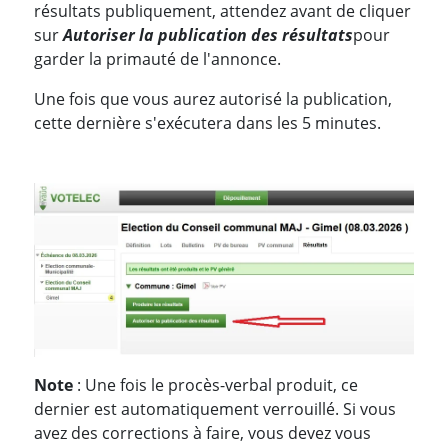
résultats publiquement, attendez avant de cliquer
sur
Autoriser la publication des résultats
pour
garder la primauté de l'annonce.
Une fois que vous aurez autorisé la publication,
cette dernière s'exécutera dans les 5 minutes.
Note
: Une fois le procès-verbal produit, ce
dernier est automatiquement verrouillé. Si vous
avez des corrections à faire, vous devez vous