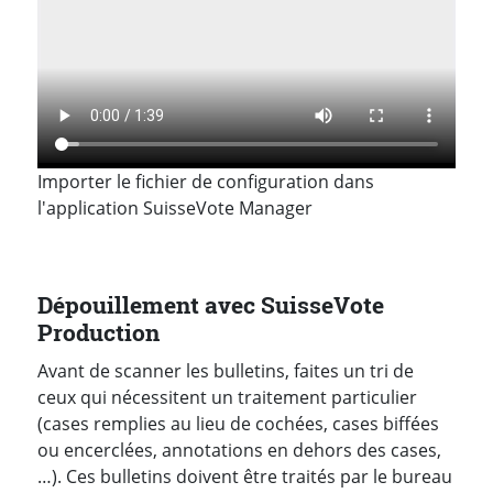
Importer le fichier de configuration dans
l'application SuisseVote Manager
Dépouillement avec SuisseVote
Production
Avant de scanner les bulletins, faites un tri de
ceux qui nécessitent un traitement particulier
(cases remplies au lieu de cochées, cases biffées
ou encerclées, annotations en dehors des cases,
…). Ces bulletins doivent être traités par le bureau