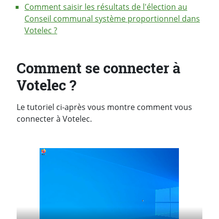
Comment saisir les résultats de l'élection au
Conseil communal système proportionnel dans
Votelec ?
Comment se connecter à
Votelec ?
Le tutoriel ci-après vous montre comment vous
connecter à Votelec.