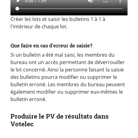
Créer les lots et saisir les bulletins 1 à 1 à
l'intérieur de chaque lot.
Que faire en cas d'erreur de saisie?
Si un bulletin a été mal saisi, les membres du
bureau ont un accès permettant de déverrouiller
le lot concerné. Ainsi la personne faisant la saisie
des bulletins pourra modifier ou supprimer le
bulletin erroné. Les membres du bureau peuvent
également modifier ou supprimer eux-mêmes le
bulletin erroné.
Produire le PV de résultats dans
Votelec