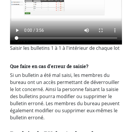
Saisir les bulletins 1 à 1 à l'intérieur de chaque lot
Que faire en cas d'erreur de saisie?
Si un bulletin a été mal saisi, les membres du
bureau ont un accès permettant de déverrouiller
le lot concerné. Ainsi la personne faisant la saisie
des bulletins pourra modifier ou supprimer le
bulletin erroné. Les membres du bureau peuvent
également modifier ou supprimer eux-mêmes le
bulletin erroné.