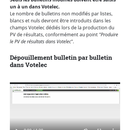
un à un dans Votelec.
Le nombre de bulletins non modifiés par listes,
blancs et nuls devront être introduits dans les
champs Votelec dédiés lors de la production du
PV de résultats, conformément au point
"Produire
le PV de résultats dans Votelec
".
Dépouillement bulletin par bulletin
dans Votelec