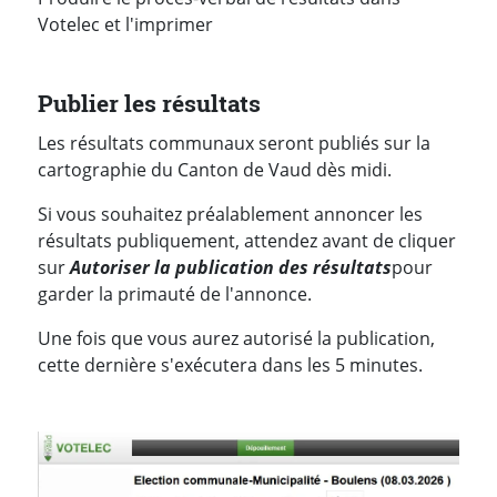
Votelec et l'imprimer
Publier les résultats
Les résultats communaux seront publiés sur la
cartographie du Canton de Vaud dès midi.
Si vous souhaitez préalablement annoncer les
résultats publiquement, attendez avant de cliquer
sur
Autoriser la publication des résultats
pour
garder la primauté de l'annonce.
Une fois que vous aurez autorisé la publication,
cette dernière s'exécutera dans les 5 minutes.