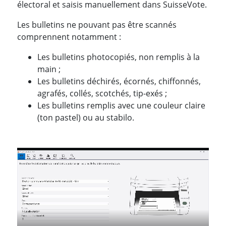
électoral et saisis manuellement dans SuisseVote.
Les bulletins ne pouvant pas être scannés
comprennent notamment :
Les bulletins photocopiés, non remplis à la
main ;
Les bulletins déchirés, écornés, chiffonnés,
agrafés, collés, scotchés, tip-exés ;
Les bulletins remplis avec une couleur claire
(ton pastel) ou au stabilo.