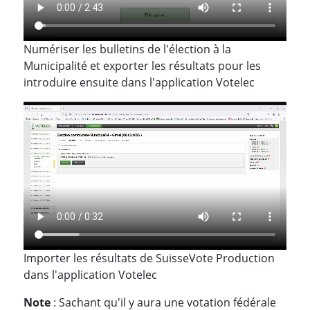
Numériser les bulletins de l'élection à la
Municipalité et exporter les résultats pour les
introduire ensuite dans l'application Votelec
Importer les résultats de SuisseVote Production
dans l'application Votelec
Note
: Sachant qu'il y aura une votation fédérale