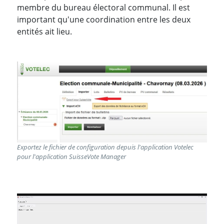
membre du bureau électoral communal. Il est
important qu'une coordination entre les deux
entités ait lieu.
Exportez le fichier de configuration depuis l'application Votelec
pour l'application SuisseVote Manager