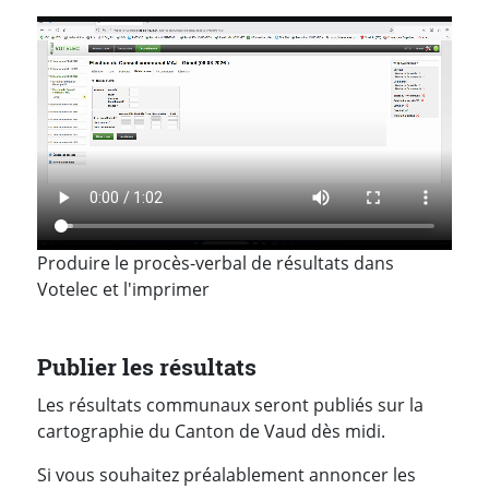
Produire le procès-verbal de résultats dans
Votelec et l'imprimer
Publier les résultats
Les résultats communaux seront publiés sur la
cartographie du Canton de Vaud dès midi.
Si vous souhaitez préalablement annoncer les