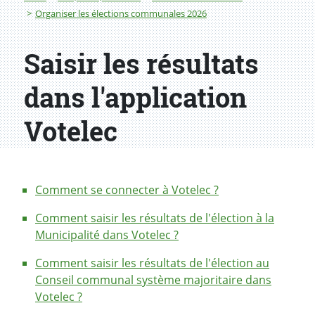
Organiser les élections communales 2026
Saisir les résultats
dans l'application
Votelec
Comment se connecter à Votelec ?
Comment saisir les résultats de l'élection à la
Municipalité dans Votelec ?
Comment saisir les résultats de l'élection au
Conseil communal système majoritaire dans
Votelec ?