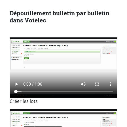
Dépouillement bulletin par bulletin
dans Votelec
Créer les lots