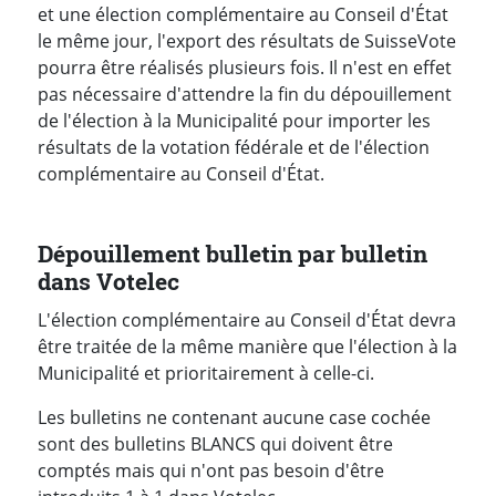
et une élection complémentaire au Conseil d'État
le même jour, l'export des résultats de SuisseVote
pourra être réalisés plusieurs fois. Il n'est en effet
pas nécessaire d'attendre la fin du dépouillement
de l'élection à la Municipalité pour importer les
résultats de la votation fédérale et de l'élection
complémentaire au Conseil d'État.
Dépouillement bulletin par bulletin
dans Votelec
L'élection complémentaire au Conseil d'État devra
être traitée de la même manière que l'élection à la
Municipalité et prioritairement à celle-ci.
Les bulletins ne contenant aucune case cochée
sont des bulletins BLANCS qui doivent être
comptés mais qui n'ont pas besoin d'être