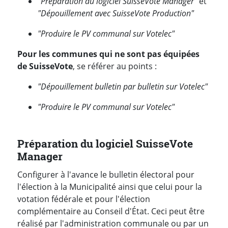
"Préparation du logiciel SuisseVote Manager"
et
"Dépouillement avec SuisseVote Production"
"Produire le PV communal sur Votelec"
Pour les communes qui ne sont pas équipées
de SuisseVote
, se référer au points :
"Dépouillement bulletin par bulletin sur Votelec"
"Produire le PV communal sur Votelec"
Préparation du logiciel SuisseVote
Manager
Configurer à l'avance le bulletin électoral pour
l'élection à la Municipalité ainsi que celui pour la
votation fédérale et pour l'élection
complémentaire au Conseil d'État. Ceci peut être
réalisé par l'administration communale ou par un