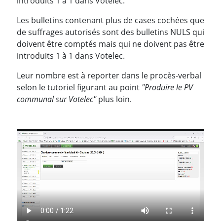
introduits 1 à 1 dans Votelec.
Les bulletins contenant plus de cases cochées que
de suffrages autorisés sont des bulletins NULS qui
doivent être comptés mais qui ne doivent pas être
introduits 1 à 1 dans Votelec.
Leur nombre est à reporter dans le procès-verbal
selon le tutoriel figurant au point
"Produire le PV
communal sur Votelec"
plus loin.