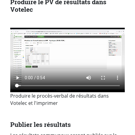
Produire le PV de résultats dans
Votelec
Produire le procès-verbal de résultats dans
Votelec et l'imprimer
Publier les résultats