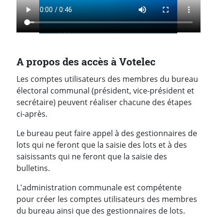
A propos des accès à Votelec
Les comptes utilisateurs des membres du bureau
électoral communal (président, vice-président et
secrétaire) peuvent réaliser chacune des étapes
ci-après.
Le bureau peut faire appel à des gestionnaires de
lots qui ne feront que la saisie des lots et à des
saisissants qui ne feront que la saisie des
bulletins.
L'administration communale est compétente
pour créer les comptes utilisateurs des membres
du bureau ainsi que des gestionnaires de lots.