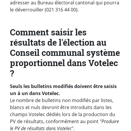
adresser au Bureau électoral cantonal qui pourra
le déverrouiller (021 316 44 00).
Comment saisir les
résultats de l'élection au
Conseil communal système
proportionnel dans Votelec
?
Seuls les bulletins modifiés doivent être saisis
un à un dans Votelec.
Le nombre de bulletins non modifiés par listes,
blancs et nuls devront être introduits dans les
champs Votelec dédiés lors de la production du
PV de résultats, conformément au point
"Produire
le PV de résultats dans Votelec
".