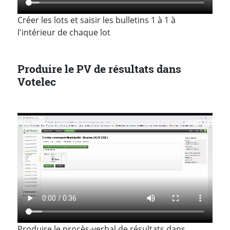
Créer les lots et saisir les bulletins 1 à 1 à
l'intérieur de chaque lot
Produire le PV de résultats dans
Votelec
Produire le procès-verbal de résultats dans