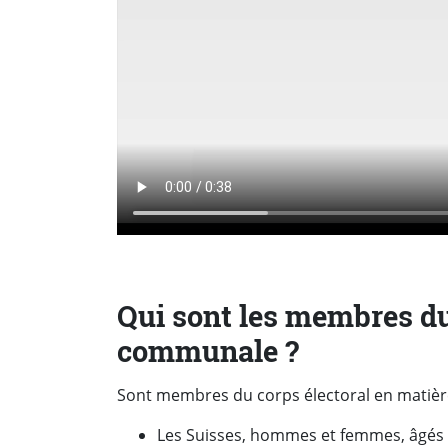
Qui sont les membres du
communale ?
Sont membres du corps électoral en matiè
Les Suisses, hommes et femmes, âgés de