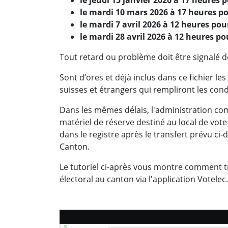
le mardi 10 mars 2026 à 17 heures po
le mardi 7 avril 2026 à 12 heures pour
le mardi 28 avril 2026 à 12 heures po
Tout retard ou problème doit être signalé d
Sont d’ores et déjà inclus dans ce fichier le
suisses et étrangers qui rempliront les condi
Dans les mêmes délais, l'administration 
matériel de réserve destiné au local de vot
dans le registre après le transfert prévu ci-
Canton.
Le tutoriel ci-après vous montre comment 
électoral au canton via l'application Votelec.