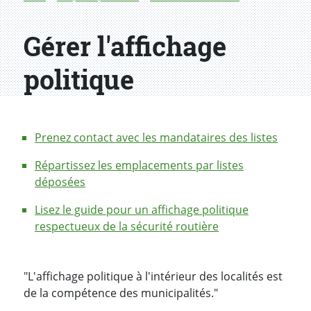
Gérer l'affichage
politique
Prenez contact avec les mandataires des listes
Répartissez les emplacements par listes
déposées
Lisez le guide pour un affichage politique
respectueux de la sécurité routière
"L'affichage politique à l'intérieur des localités est
de la compétence des municipalités."