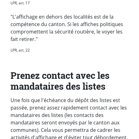
LPR, art. 17
"L'affichage en dehors des localités est de la
compétence du canton. Si les affiches politiques
compromettent la sécurité routière, le voyer les
fait retirer."
LPR, art. 22
Prenez contact avec les
mandataires des listes
Une fois que l'échéance du dépôt des listes est
passée, prenez assez rapidement contact avec les
mandataires des listes (les contacts des
mandataires seront envoyés par le canton aux
communes). Cela vous permettra de cadrer les
activités d'affichage et d'éviter tout débordement.