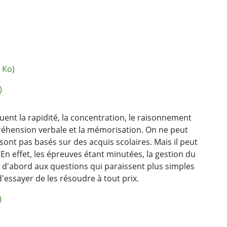
 Ko)
)
uent la rapidité, la concentration, le raisonnement
préhension verbale et la mémorisation. On ne peut
sont pas basés sur des acquis scolaires. Mais il peut
. En effet, les épreuves étant minutées, la gestion du
d'abord aux questions qui paraissent plus simples
 d'essayer de les résoudre à tout prix.
)