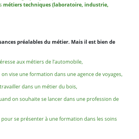
es
métiers techniques (laboratoire, industrie,
ssances préalables du métier. Mais il est bien de
éresse aux métiers de l’automobile,
d on vise une formation dans une agence de voyages,
travailler dans un métier du bois,
quand on souhaite se lancer dans une profession de
pour se présenter à une formation dans les soins