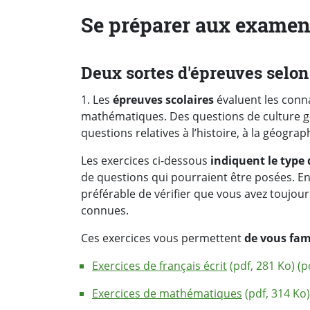
Se préparer aux examen
Deux sortes d'épreuves selon
1. Les
épreuves scolaires
évaluent les conn
mathématiques. Des questions de culture gén
questions relatives à l’histoire, à la géograp
Les exercices ci-dessous
indiquent le type 
de questions qui pourraient être posées. En 
préférable de vérifier que vous avez toujou
connues.
Ces exercices vous permettent
de vous fami
Exercices de français écrit
(pdf, 281 Ko) (
Exercices de mathématiques
(pdf, 314 Ko)