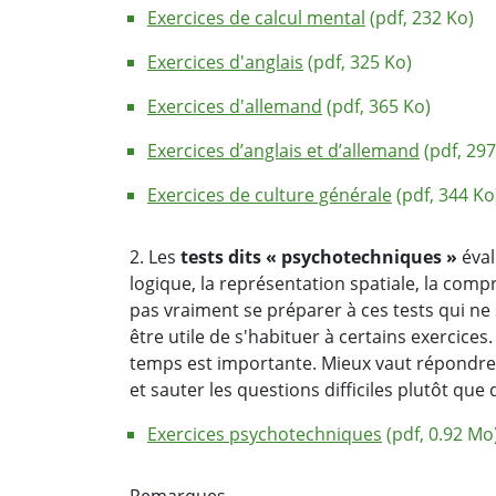
Exercices de calcul mental
(pdf, 232 Ko)
Exercices d'anglais
(pdf, 325 Ko)
Exercices d'allemand
(pdf, 365 Ko)
Exercices d’anglais et d’allemand
(pdf, 297
Exercices de culture générale
(pdf, 344 Ko
2. Les
tests dits « psychotechniques »
éval
logique, la représentation spatiale, la com
pas vraiment se préparer à ces tests qui ne 
être utile de s'habituer à certains exercices
temps est importante. Mieux vaut répondre 
et sauter les questions difficiles plutôt que
Exercices psychotechniques
(pdf, 0.92 Mo