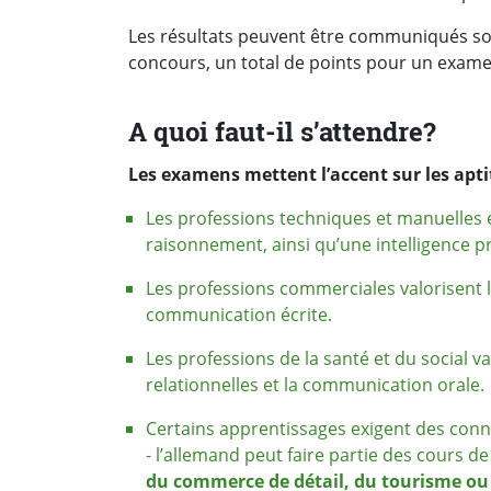
Les résultats peuvent être communiqués so
concours, un total de points pour un examen 
A quoi faut-il s’attendre?
Les examens mettent l’accent sur les aptit
Les professions techniques et manuelles
raisonnement, ainsi qu’une intelligence p
Les professions commerciales valorisent le
communication écrite.
Les professions de la santé et du social v
relationnelles et la communication orale.
Certains apprentissages exigent des conn
- l’allemand peut faire partie des cours d
du commerce de détail, du tourisme ou