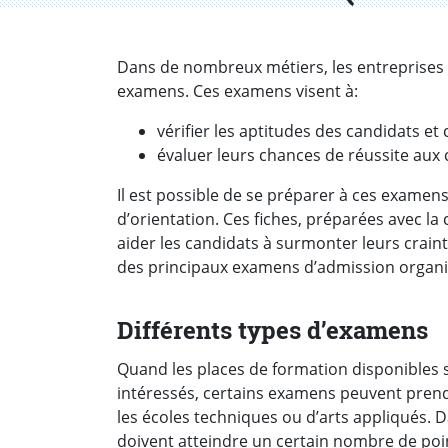
Dans de nombreux métiers, les entreprises 
examens. Ces examens visent à:
vérifier les aptitudes des candidats e
évaluer leurs chances de réussite aux
Il est possible de se préparer à ces examens
d’orientation. Ces fiches, préparées avec la
aider les candidats à surmonter leurs craint
des principaux examens d’admission organi
Différents types d’examens
Quand les places de formation disponibles
intéressés, certains examens peuvent prend
les écoles techniques ou d’arts appliqués. 
doivent atteindre un certain nombre de poi