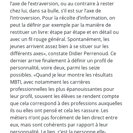
l’axe de l’extraversion, ou au contraire à rester
chez lui, dans sa bulle, s’il est sur l’axe de
l’introversion. Pour la récolte d’information, on
peut la définir par exemple par la manière de
restituer un livre: étape par étape et en détail ou
avec un fil rouge général. Spontanément, les
jeunes arrivent assez bien à se situer sur les
différents axes», constate Didier Perrenoud. Ce
dernier arrive finalement à définir un profil de
personnalité, voire deux, parmi les seize
possibles. «Quand je leur montre les résultats
MBTI, avec notamment les carrières
professionnelles les plus épanouissantes pour
leur profil, souvent les élèves se rendent compte
que cela correspond à des professions auxquelles
ils ou elles ont pensé et cela les rassure. Les
métiers n’ont pas forcément de lien direct entre
eux, mais sont cohérents par rapport à leur
personnalité. Le lien, c’est la personne elle-