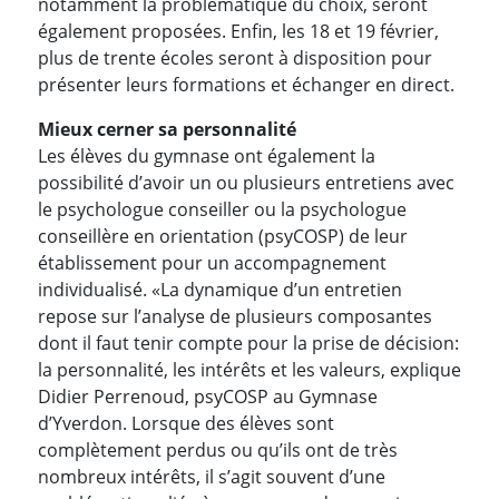
notamment la problématique du choix, seront
également proposées. Enfin, les 18 et 19 février,
plus de trente écoles seront à disposition pour
présenter leurs formations et échanger en direct.
Mieux cerner sa personnalité
Les élèves du gymnase ont également la
possibilité d’avoir un ou plusieurs entretiens avec
le psychologue conseiller ou la psychologue
conseillère en orientation (psyCOSP) de leur
établissement pour un accompagnement
individualisé. «La dynamique d’un entretien
repose sur l’analyse de plusieurs composantes
dont il faut tenir compte pour la prise de décision:
la personnalité, les intérêts et les valeurs, explique
Didier Perrenoud, psyCOSP au Gymnase
d’Yverdon. Lorsque des élèves sont
complètement perdus ou qu’ils ont de très
nombreux intérêts, il s’agit souvent d’une