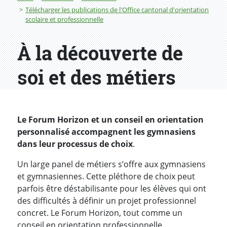
Télécharger les publications de l'Office cantonal d'orientation
scolaire et professionnelle
À la découverte de
soi et des métiers
Le Forum Horizon et un conseil en orientation
personnalisé accompagnent les gymnasiens
dans leur processus de choix
.
Un large panel de métiers s’offre aux gymnasiens
et gymnasiennes. Cette pléthore de choix peut
parfois être déstabilisante pour les élèves qui ont
des difficultés à définir un projet professionnel
concret. Le Forum Horizon, tout comme un
conseil en orientation professionnelle