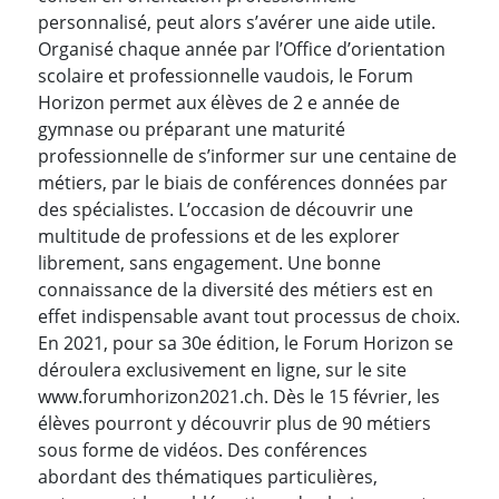
personnalisé, peut alors s’avérer une aide utile.
Organisé chaque année par l’Office d’orientation
scolaire et professionnelle vaudois, le Forum
Horizon permet aux élèves de 2 e année de
gymnase ou préparant une maturité
professionnelle de s’informer sur une centaine de
métiers, par le biais de conférences données par
des spécialistes. L’occasion de découvrir une
multitude de professions et de les explorer
librement, sans engagement. Une bonne
connaissance de la diversité des métiers est en
effet indispensable avant tout processus de choix.
En 2021, pour sa 30e édition, le Forum Horizon se
déroulera exclusivement en ligne, sur le site
www.forumhorizon2021.ch. Dès le 15 février, les
élèves pourront y découvrir plus de 90 métiers
sous forme de vidéos. Des conférences
abordant des thématiques particulières,