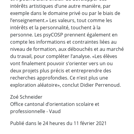
intérêts artistiques d’une autre manière, par
exemple dans le domaine privé ou par le biais de
l’enseignement.» Les valeurs, tout comme les
intérêts et la personnalité, touchent à la
personne. Les psyCOSP prennent également en
compte les informations et contraintes liées au
niveau de formation, aux débouchés et au marché
du travail, pour compléter l’analyse. «Les élèves
vont finalement pouvoir s’orienter vers un ou
deux projets plus précis et entreprendre des
recherches approfondies. Ce n’est plus une
exploration aléatoire», conclut Didier Perrenoud.
Zoé Schneider
Office cantonal d’orientation scolaire et
professionnelle - Vaud
Publié dans le 24 heures du 11 février 2021