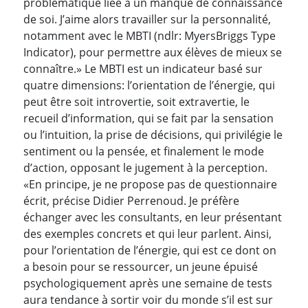
problématique liée à un manque de connaissance
de soi. J’aime alors travailler sur la personnalité,
notamment avec le MBTI (ndlr: MyersBriggs Type
Indicator), pour permettre aux élèves de mieux se
connaître.» Le MBTI est un indicateur basé sur
quatre dimensions: l’orientation de l’énergie, qui
peut être soit introvertie, soit extravertie, le
recueil d’information, qui se fait par la sensation
ou l’intuition, la prise de décisions, qui privilégie le
sentiment ou la pensée, et finalement le mode
d’action, opposant le jugement à la perception.
«En principe, je ne propose pas de questionnaire
écrit, précise Didier Perrenoud. Je préfère
échanger avec les consultants, en leur présentant
des exemples concrets et qui leur parlent. Ainsi,
pour l’orientation de l’énergie, qui est ce dont on
a besoin pour se ressourcer, un jeune épuisé
psychologiquement après une semaine de tests
aura tendance à sortir voir du monde s’il est sur