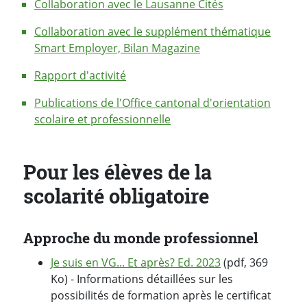
Collaboration avec le Lausanne Cités
Collaboration avec le supplément thématique
Smart Employer, Bilan Magazine
Rapport d'activité
Publications de l'Office cantonal d'orientation
scolaire et professionnelle
Pour les élèves de la
scolarité obligatoire
Approche du monde professionnel
Je suis en VG... Et après? Ed. 2023
(pdf, 369
Ko) - Informations détaillées sur les
possibilités de formation après le certificat