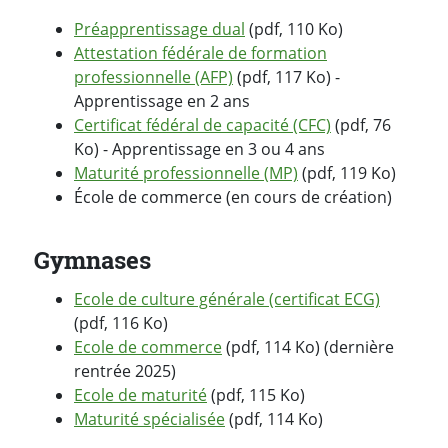
Préapprentissage dual
(pdf, 110 Ko)
Attestation fédérale de formation
professionnelle (AFP)
(pdf, 117 Ko) -
Apprentissage en 2 ans
Certificat fédéral de capacité (CFC)
(pdf, 76
Ko) - Apprentissage en 3 ou 4 ans
Maturité professionnelle (MP)
(pdf, 119 Ko)
École de commerce (en cours de création)
Gymnases
Ecole de culture générale (certificat ECG)
(pdf, 116 Ko)
Ecole de commerce
(pdf, 114 Ko) (dernière
rentrée 2025)
Ecole de maturité
(pdf, 115 Ko)
Maturité spécialisée
(pdf, 114 Ko)