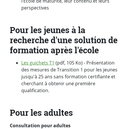
l’École de maturité, leur contenu et leurs
perspectives
Pour les jeunes à la
recherche d'une solution de
formation après l'école
Les guichets T1
(pdf, 105 Ko) - Présentation
des mesures de Transition 1 pour les jeunes
jusqu'à 25 ans sans formation certifiante et
cherchant à obtenir une première
qualification.
Pour les adultes
Consultation pour adultes