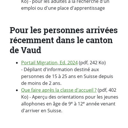
Ko) - pour les adultes à la recherche d'un
emploi ou d'une place d'apprentissage
Pour les personnes arrivées
récemment dans le canton
de Vaud
Portail Migration, Ed. 2024
(pdf, 242 Ko)
- Dépliant d'information destiné aux
personnes de 15 à 25 ans en Suisse depuis
de moins de 2 ans.
Que faire après la classe d'accueil ?
(pdf, 402
Ko) - Aperçu des orientations pour les jeunes
e
e
allophones en âge de 9
à 12
année venant
d'arriver en Suisse.