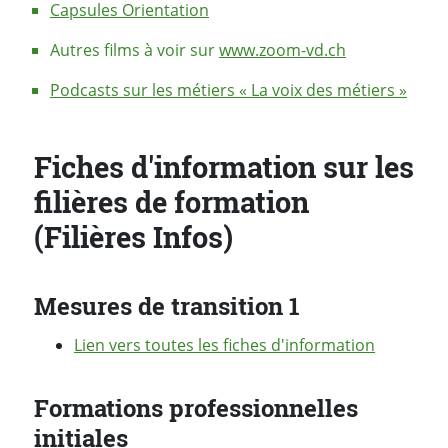
Capsules Orientation
Autres films à voir sur
www.zoom-vd.ch
Podcasts sur les métiers « La voix des métiers »
Fiches d'information sur les
filières de formation
(Filières Infos)
Mesures de transition 1
Lien vers toutes les fiches d'information
Formations professionnelles
initiales