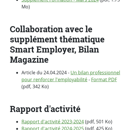
Mo)
Collaboration avec le
supplément thématique
Smart Employer, Bilan
Magazine
Article du 24.04.2024 -
Un bilan professionnel
pour renforcer l'employabilité
-
Format PDF
(pdf, 342 Ko)
Rapport d'activité
Rapport d'activité 2023-2024
(pdf, 501 Ko)
Rapport d'activité 2024-2025
(pdf, 425 Ko)