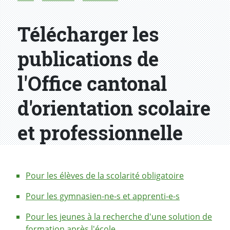
Télécharger les
publications de
l'Office cantonal
d'orientation scolaire
et professionnelle
Pour les élèves de la scolarité obligatoire
Pour les gymnasien-ne-s et apprenti-e-s
Pour les jeunes à la recherche d'une solution de
formation après l'école