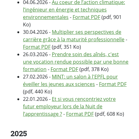
04.06.2026 -
Au coeur de l’action climatique:
l’ingénieur en énergie et techniques
environnementales
-
Format PDF
(pdf, 901
Ko)
30.04.2026 -
Multiplier ses perspectives de
carrière grâce à la maturité professionnelle
-
Format PDF
(pdf, 351 Ko)
26.03.2026 -
Prendre soin des aînés, c'est
une vocation rendue possible par une bonne
formation
-
Format PDF
(pdf, 378 Ko)
27.02.2026 -
MINT: un salon à l'EPFL pour
éveiller les jeunes aux sciences
-
Format PDF
(pdf, 440 Ko)
22.01.2026 -
Et si vous rencontriez votre
futur employeur lors de la Nuit de
l’apprentissage ?
-
Format PDF
(pdf, 608 Ko)
2025