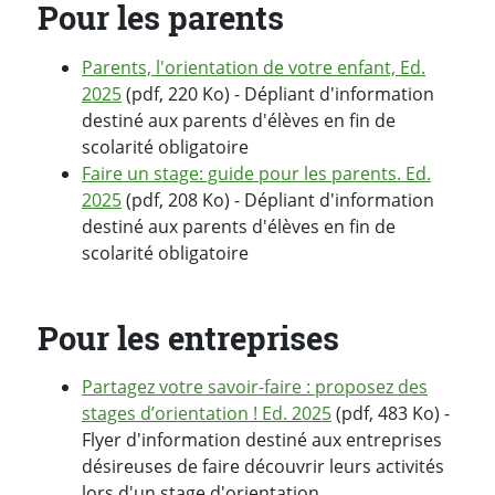
Pour les parents
Parents, l'orientation de votre enfant, Ed.
2025
(pdf, 220 Ko) - Dépliant d'information
destiné aux parents d'élèves en fin de
scolarité obligatoire
Faire un stage: guide pour les parents. Ed.
2025
(pdf, 208 Ko) - Dépliant d'information
destiné aux parents d'élèves en fin de
scolarité obligatoire
Pour les entreprises
Partagez votre savoir-faire : proposez des
stages d’orientation ! Ed. 2025
(pdf, 483 Ko) -
Flyer d'information destiné aux entreprises
désireuses de faire découvrir leurs activités
lors d'un stage d'orientation.