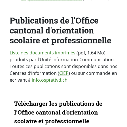
Publications de l'Office
cantonal d'orientation
scolaire et professionnelle
Liste des documents imprimés
(pdf, 1.64 Mo)
produits par l’Unité Information-Communication.
Toutes ces publications sont disponibles dans nos
Centres d’information (
CIEP
) ou sur commande en
écrivant à
info.osp(at)vd.ch
.
Navigation secondaire
Télécharger les publications de
l'Office cantonal d'orientation
scolaire et professionnelle