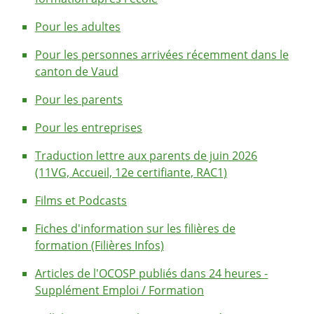
Pour les adultes
Pour les personnes arrivées récemment dans le
canton de Vaud
Pour les parents
Pour les entreprises
Traduction lettre aux parents de juin 2026
(11VG, Accueil, 12e certifiante, RAC1)
Films et Podcasts
Fiches d'information sur les filières de
formation (Filières Infos)
Articles de l'OCOSP publiés dans 24 heures -
Supplément Emploi / Formation