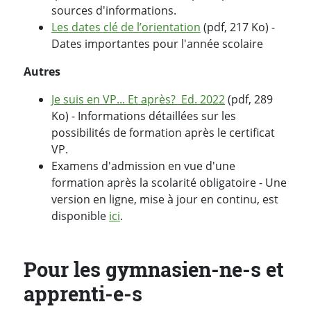
sources d'informations.
Les dates clé de l’orientation
(pdf, 217 Ko) -
Dates importantes pour l'année scolaire
Autres
Je suis en VP... Et après? Ed. 2022
(pdf, 289
Ko) - Informations détaillées sur les
possibilités de formation après le certificat
VP.
Examens d'admission en vue d'une
formation après la scolarité obligatoire - Une
version en ligne, mise à jour en continu, est
disponible
ici
.
Pour les gymnasien-ne-s et
apprenti-e-s