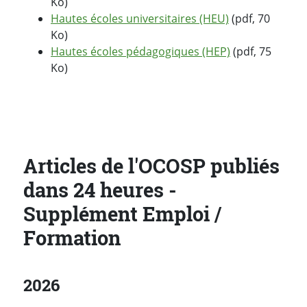
Ko)
Hautes écoles universitaires (HEU)
(pdf, 70
Ko)
Hautes écoles pédagogiques (HEP)
(pdf, 75
Ko)
Articles de l'OCOSP publiés
dans 24 heures -
Supplément Emploi /
Formation
2026