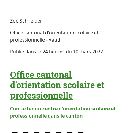
Zoé Schneider
Office cantonal d’orientation scolaire et
professionnelle - Vaud
Publié dans le 24 heures du 10 mars 2022
Office cantonal
d'orientation scolaire et
professionnelle
Contacter un centre d'orientation scolaire et
professionnelle dans le canton
PARTAGER LA PAGE