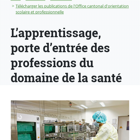
Télécharger les publications de l'Office cantonal d'orientation
scolaire et professionnelle
L’apprentissage,
porte d’entrée des
professions du
domaine de la santé