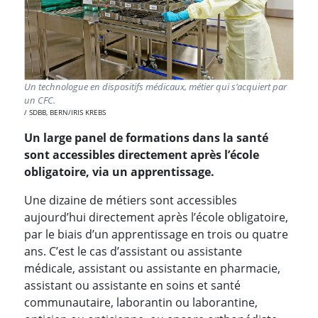
Un technologue en dispositifs médicaux, métier qui s’acquiert par
un CFC.
SDBB, BERN/IRIS KREBS
Un large panel de formations dans la santé
sont accessibles directement après l’école
obligatoire, via un apprentissage.
Une dizaine de métiers sont accessibles
aujourd’hui directement après l’école obligatoire,
par le biais d’un apprentissage en trois ou quatre
ans. C’est le cas d’assistant ou assistante
médicale, assistant ou assistante en pharmacie,
assistant ou assistante en soins et santé
communautaire, laborantin ou laborantine,