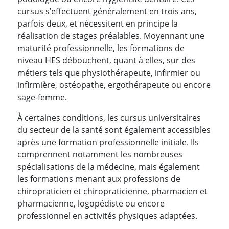
cursus s’effectuent généralement en trois ans,
parfois deux, et nécessitent en principe la
réalisation de stages préalables. Moyennant une
maturité professionnelle, les formations de
niveau HES débouchent, quant à elles, sur des
métiers tels que physiothérapeute, infirmier ou
infirmière, ostéopathe, ergothérapeute ou encore
sage-femme.
À certaines conditions, les cursus universitaires
du secteur de la santé sont également accessibles
après une formation professionnelle initiale. Ils
comprennent notamment les nombreuses
spécialisations de la médecine, mais également
les formations menant aux professions de
chiropraticien et chiropraticienne, pharmacien et
pharmacienne, logopédiste ou encore
professionnel en activités physiques adaptées.