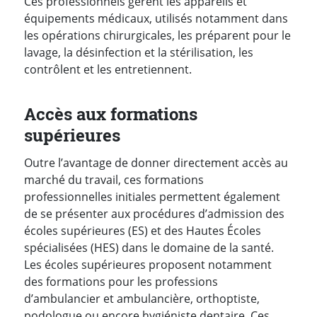
Ces professionnels gèrent les appareils et
équipements médicaux, utilisés notamment dans
les opérations chirurgicales, les préparent pour le
lavage, la désinfection et la stérilisation, les
contrôlent et les entretiennent.
Accès aux formations
supérieures
Outre l’avantage de donner directement accès au
marché du travail, ces formations
professionnelles initiales permettent également
de se présenter aux procédures d’admission des
écoles supérieures (ES) et des Hautes Écoles
spécialisées (HES) dans le domaine de la santé.
Les écoles supérieures proposent notamment
des formations pour les professions
d’ambulancier et ambulancière, orthoptiste,
podologue ou encore hygiéniste dentaire. Ces