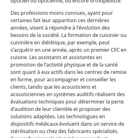
opticien ou opticienne, ou encore orthopédiste.
Des professions moins connues, ayant pour
certaines fait leur apparition ces dernières
années, visent à répondre à l’évolution des
besoins de la société. La formation de cuisinier ou
cuisinière en diététique, par exemple, peut
s’acquérir en une année, après un premier CFC en
cuisine. Les assistants et assistantes en
promotion de l’activité physique et de la santé
sont quant à eux actifs dans les centres de remise
en forme, pour accompagner et conseiller les
clients, tandis que les acousticiens et
acousticiennes en systèmes auditifs réalisent des
évaluations techniques pour déterminer la perte
d’audition de leur clientèle et proposer des
solutions adaptées. Les technologues en
dispositifs médicaux évoluent dans un service de
stérilisation ou chez des fabricants spécialisés.