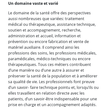
Un domaine vaste et varié
Le domaine de la santé offre des perspectives
aussi nombreuses que variées: traitement
médical ou thérapeutique, assistance technique,
soutien et accompagnement, recherche,
administration et accueil, information et
prévention ou encore fabrication et vente de
matériel auxiliaire. Il comprend ainsi les
professions des soins, les professions médicales,
paramédicales, médico-techniques ou encore
thérapeutiques. Tous ces métiers contribuent
d’une manière ou d’une autre à assurer et
préserver la santé de la population et à améliorer
sa qualité de vie. Les professionnels font preuve
d’un savoir- faire technique pointu et, lorsqu’ils ou
elles travaillent en relation directe avec les
patients, d’un savoir-être indispensable pour une
prise en charge et un accompagnement adaptés.