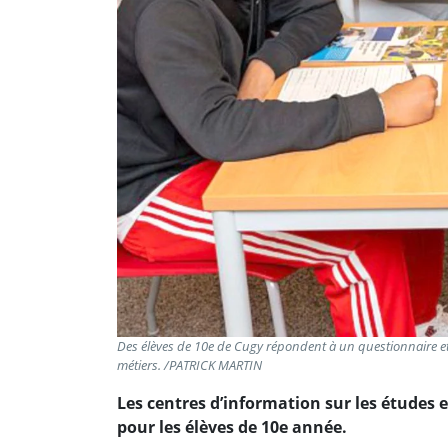
Des élèves de 10e de Cugy répondent à un questionnaire 
métiers. /PATRICK MARTIN
Les centres d’information sur les études e
pour les élèves de 10e année.