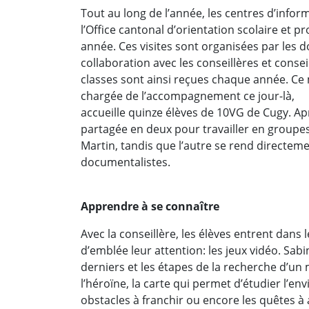
Tout au long de l’année, les centres d’inform
l’Office cantonal d’orientation scolaire et 
année. Ces visites sont organisées par les 
collaboration avec les conseillères et conse
classes sont ainsi reçues chaque année. Ce 
chargée de l’accompagnement ce jour-là,
accueille quinze élèves de 10VG de Cugy. Apr
partagée en deux pour travailler en groupes
Martin, tandis que l’autre se rend directe
documentalistes.
Apprendre à se connaître
Avec la conseillère, les élèves entrent dans l
d’emblée leur attention: les jeux vidéo. Sabi
derniers et les étapes de la recherche d’un m
l’héroïne, la carte qui permet d’étudier l’en
obstacles à franchir ou encore les quêtes à