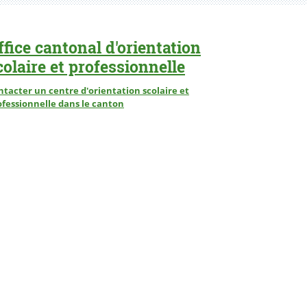
ffice cantonal d'orientation
colaire et professionnelle
ntacter un centre d'orientation scolaire et
ofessionnelle dans le canton