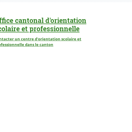
ffice cantonal d'orientation
colaire et professionnelle
ntacter un centre d'orientation scolaire et
ofessionnelle dans le canton