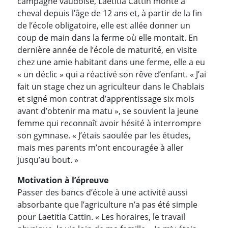
campagne vaudoise, Laetitia Cattin monte à
cheval depuis l’âge de 12 ans et, à partir de la fin
de l’école obligatoire, elle est allée donner un
coup de main dans la ferme où elle montait. En
dernière année de l’école de maturité, en visite
chez une amie habitant dans une ferme, elle a eu
« un déclic » qui a réactivé son rêve d’enfant. « J’ai
fait un stage chez un agriculteur dans le Chablais
et signé mon contrat d’apprentissage six mois
avant d’obtenir ma matu », se souvient la jeune
femme qui reconnaît avoir hésité à interrompre
son gymnase. « J’étais saoulée par les études,
mais mes parents m’ont encouragée à aller
jusqu’au bout. »
Motivation à l’épreuve
Passer des bancs d’école à une activité aussi
absorbante que l’agriculture n’a pas été simple
pour Laetitia Cattin. « Les horaires, le travail