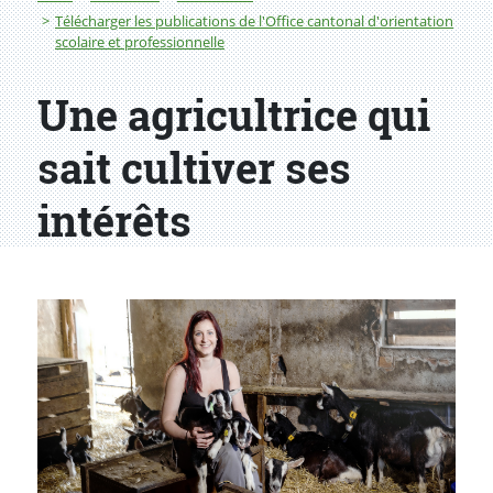
Télécharger les publications de l'Office cantonal d'orientation
scolaire et professionnelle
Une agricultrice qui
sait cultiver ses
intérêts