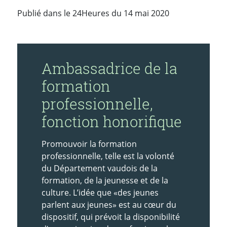
Publié dans le 24Heures du 14 mai 2020
Ambassadrice de la
formation
professionnelle,
fonction honorifique
Promouvoir la formation
professionnelle, telle est la volonté
du Département vaudois de la
formation, de la jeunesse et de la
culture. L’idée que «des jeunes
parlent aux jeunes» est au cœur du
dispositif, qui prévoit la disponibilité