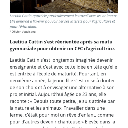
Laetitia Cattin apprécie particulièrement le travail avec les animaux.
Elle aimerait à l’avenir pouvoir lier ses intérêts pour l’agriculture et
pour l’éducation.
Olivier Vogelsang
Laetitia Cattin s’est réorientée après sa matu
gymnasiale pour obtenir un CFC d’agricultrice.
Laetitia Cattin s’est longtemps imaginée devenir
enseignante et c’est avec cette idée en tête qu’elle
est entrée à l’école de maturité. Pourtant, en
deuxième année, la jeune fille s’est mise à douter
de son choix et à envisager une alternative à son
projet initial. Aujourd’hui âgée de 23 ans, elle
raconte : « Depuis toute petite, je suis attirée par
la nature et les animaux. Travailler dans une
ferme, c’était pour moi un rêve d’enfant, comme
pour d’autres devenir chanteuse.» Elevée dans la