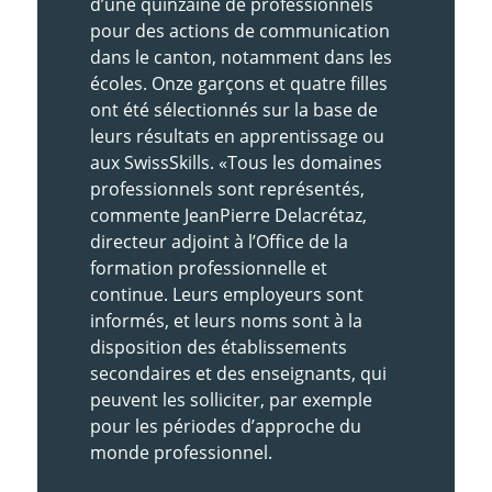
d’une quinzaine de professionnels
pour des actions de communication
dans le canton, notamment dans les
écoles. Onze garçons et quatre filles
ont été sélectionnés sur la base de
leurs résultats en apprentissage ou
aux SwissSkills. «Tous les domaines
profession­nels sont représentés,
commente Jean­Pierre Delacrétaz,
directeur adjoint à l’Office de la
formation professionnelle et
continue. Leurs employeurs sont
informés, et leurs noms sont à la
disposition des établissements
secondaires et des enseignants, qui
peuvent les solliciter, par exemple
pour les périodes d’approche du
monde professionnel.