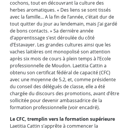
cochons, tout en découvrant la culture des
herbes aromatiques. « Des liens se sont tissés
avec la famille... A la fin de l’année, c’était dur de
tout quitter du jour au lendemain, mais j’ai gardé
de bons contacts. » Sa dernière année
d’apprentissage s’est déroulée du côté
d’Estavayer. Les grandes cultures ainsi que les
vaches laitières ont monopolisé son attention
après six mois de cours à plein temps à l’Ecole
professionnelle de Moudon. Laetitia Cattin a
obtenu son certificat fédéral de capacité (CFC)
avec une moyenne de 5.2, et, comme présidente
du conseil des délégués de classe, elle a été
chargée du discours des promotions, avant d’être
sollicitée pour devenir ambassadrice de la
formation professionnelle (voir encadré).
Le CFC, tremplin vers la formation supérieure
Laetitia Cattin s’apprête à commencer la