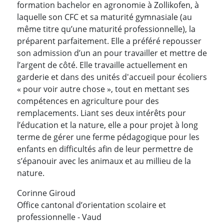
formation bachelor en agronomie à Zollikofen, à
laquelle son CFC et sa maturité gymnasiale (au
même titre qu’une maturité professionnelle), la
préparent parfaitement. Elle a préféré repousser
son admission d’un an pour travailler et mettre de
l’argent de côté. Elle travaille actuellement en
garderie et dans des unités d'accueil pour écoliers
« pour voir autre chose », tout en mettant ses
compétences en agriculture pour des
remplacements. Liant ses deux intérêts pour
l’éducation et la nature, elle a pour projet à long
terme de gérer une ferme pédagogique pour les
enfants en difficultés afin de leur permettre de
s’épanouir avec les animaux et au millieu de la
nature.
Corinne Giroud
Office cantonal d’orientation scolaire et
professionnelle - Vaud