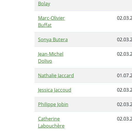
Bolay
Marc-Olivier
02.03.
Buffat
Sonya Butera
02.03.
Jean-Michel
02.03.
Dolivo
Nathalie Jaccard
01.07.
Jessica Jaccoud
02.03.
Philippe Jobin
02.03.
Catherine
02.03.
Labouchère