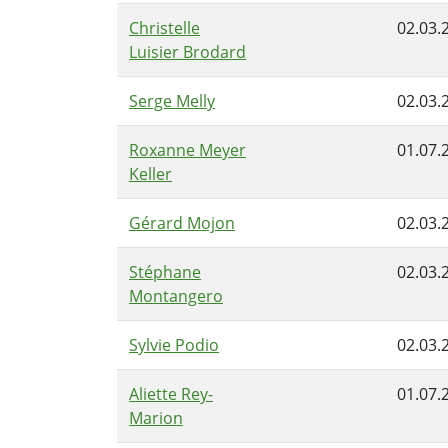
Christelle
02.03.
Luisier Brodard
Serge Melly
02.03.
Roxanne Meyer
01.07.
Keller
Gérard Mojon
02.03.
Stéphane
02.03.
Montangero
Sylvie Podio
02.03.
Aliette Rey-
01.07.
Marion