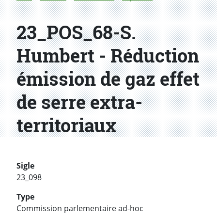
23_POS_68-S.
Humbert - Réduction
émission de gaz effet
de serre extra-
territoriaux
Sigle
23_098
Type
Commission parlementaire ad-hoc