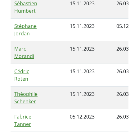
Sébastien
15.11.2023
26.03.202
Humbert
Stéphane
15.11.2023
05.12.202
Jordan
Marc
15.11.2023
26.03.202
Morandi
Cédric
15.11.2023
26.03.202
Roten
Théophile
15.11.2023
26.03.202
Schenker
Fabrice
05.12.2023
26.03.202
Tanner