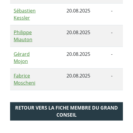
Sébastien
20.08.2025
-
Kessler
Philippe
20.08.2025
-
Miauton
Gérard
20.08.2025
-
Mojon
Fabrice
20.08.2025
-
Moscheni
RETOUR VERS LA FICHE MEMBRE DU GRAND
CONSEIL