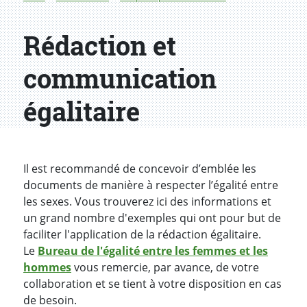
Rédaction et
communication
égalitaire
Il est recommandé de concevoir d’emblée les
documents de manière à respecter l’égalité entre
les sexes. Vous trouverez ici des informations et
un grand nombre d'exemples qui ont pour but de
faciliter l'application de la rédaction égalitaire.
Le
Bureau de l'égalité entre les femmes et les
hommes
vous remercie, par avance, de votre
collaboration et se tient à votre disposition en cas
de besoin.