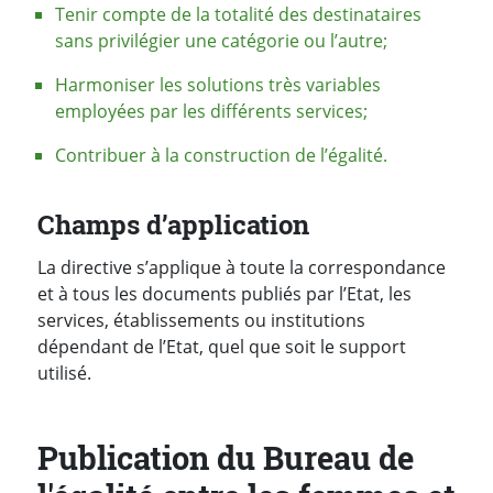
Tenir compte de la totalité des destinataires
sans privilégier une catégorie ou l’autre;
Harmoniser les solutions très variables
employées par les différents services;
Contribuer à la construction de l’égalité.
Champs d’application
La directive s’applique à toute la correspondance
et à tous les documents publiés par l’Etat, les
services, établissements ou institutions
dépendant de l’Etat, quel que soit le support
utilisé.
Publication du Bureau de