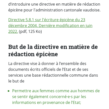
d’introduire une directive en matière de rédaction
épicène pour l'administration cantonale vaudoise.
Directive 5.8.1 sur l'écriture épicène du 23
décembre 2004. Dernière modification en juin
2022.
(pdf, 125 Ko)
But de la directive en matière de
rédaction épicène
La directive vise à donner à l’ensemble des
documents écrits officiels de l’Etat et de ses
services une base rédactionnelle commune dans
le but de
Permettre aux femmes comme aux hommes de
se sentir également concerné·e·s par les
informations en provenance de l’Etat;