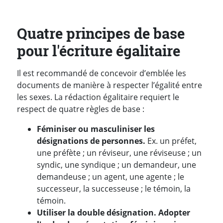
Quatre principes de base
pour l'écriture égalitaire
Il est recommandé de concevoir d’emblée les
documents de manière à respecter l’égalité entre
les sexes. La rédaction égalitaire requiert le
respect de quatre règles de base :
Féminiser ou masculiniser les
désignations de personnes.
Ex. un préfet,
une préfète ; un réviseur, une réviseuse ; un
syndic, une syndique ; un demandeur, une
demandeuse ; un agent, une agente ; le
successeur, la successeuse ; le témoin, la
témoin.
Utiliser la double désignation. Adopter