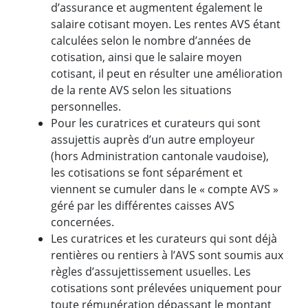
d’assurance et augmentent également le
salaire cotisant moyen. Les rentes AVS étant
calculées selon le nombre d’années de
cotisation, ainsi que le salaire moyen
cotisant, il peut en résulter une amélioration
de la rente AVS selon les situations
personnelles.
Pour les curatrices et curateurs qui sont
assujettis auprès d’un autre employeur
(hors Administration cantonale vaudoise),
les cotisations se font séparément et
viennent se cumuler dans le « compte AVS »
géré par les différentes caisses AVS
concernées.
Les curatrices et les curateurs qui sont déjà
rentières ou rentiers à l’AVS sont soumis aux
règles d’assujettissement usuelles. Les
cotisations sont prélevées uniquement pour
toute rémunération dépassant le montant