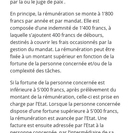
par la ou le juge de paix .
En principe, la rémunération se monte à 1’800
francs par année et par mandat. Elle est
composée d’une indemnité de 1’400 francs, à
laquelle s’ajoutent 400 francs de débours,
destinés à couvrir les frais occasionnés par la
gestion du mandat. La rémunération peut être
fixée à un montant supérieur en fonction de la
fortune de la personne concernée et/ou de la
complexité des tâches.
Si la fortune de la personne concernée est
inférieure à 5'000 francs, après prélèvement du
montant de la rémunération, celle-ci est prise en
charge par l’Etat. Lorsque la personne concernée
dispose d’une fortune supérieure à 5'000 francs,
la rémunération est avancée par l’Etat. Une
facture est ensuite adressée par l’Etat à la
personne concernée, par l’intermédiaire de sa