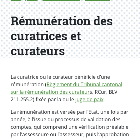
Rémunération des
curatrices et
curateurs
La curatrice ou le curateur bénéficie d’une
rémunération (
Règlement du Tribunal cantonal
sur la rémunération des curateur
s, RCur, BLV
211.255.2) fixée par la ou le
juge de paix
.
La rémunération est versée par l’Etat, une fois par
année, à l’issue du processus de validation des
comptes, qui comprend une vérification préalable
par l’assesseure ou l’assesseur, puis l’approbation