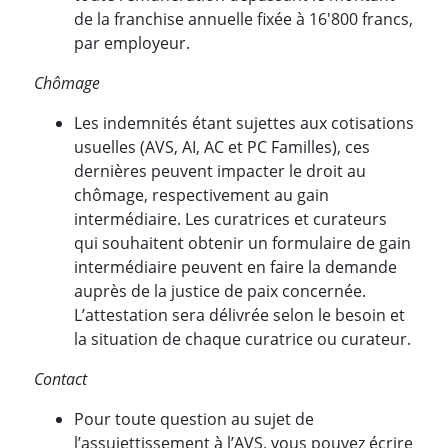
de la franchise annuelle fixée à 16'800 francs,
par employeur.
Chômage
Les indemnités étant sujettes aux cotisations
usuelles (AVS, AI, AC et PC Familles), ces
dernières peuvent impacter le droit au
chômage, respectivement au gain
intermédiaire. Les curatrices et curateurs
qui souhaitent obtenir un formulaire de gain
intermédiaire peuvent en faire la demande
auprès de la justice de paix concernée.
L’attestation sera délivrée selon le besoin et
la situation de chaque curatrice ou curateur.
Contact
Pour toute question au sujet de
l’assujettissement à l’AVS, vous pouvez écrire