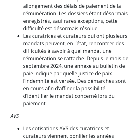
allongement des délais de paiement de la
rémunération. Les dossiers étant désormais
enregistrés, sauf rares exceptions, cette
difficulté est désormais résolue.
Les curatrices et curateurs qui ont plusieurs
mandats peuvent, en l’état, rencontrer des
difficultés à savoir à quel mandat une
rémunération se rattache. Depuis le mois de
septembre 2024, une annexe au bulletin de
paie indique par quelle justice de paix
l’indemnité est versée. Des démarches sont
en cours afin d’affiner la possibilité
d’identifier le mandat concerné lors du
paiement.
AVS
Les cotisations AVS des curatrices et
curateurs viennent bonifier les années