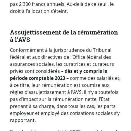
pas 2'300 francs annuels. Au-delà de ce seuil, le
droit à l’allocation s’éteint.
Assujettissement de la rémunération
à l’AVS
Conformément à la jurisprudence du Tribunal
fédéral et aux directives de l’Office fédéral des
assurances sociales, les curatrices et curateurs
privés sont considérés –
dès et y compris la
période comptable 2023
– comme des salariés et,
à ce titre, leur rémunération est soumise aux
règles d’assujettissement à l’AVS. Il n’y a toutefois
pas d’impact sur la rémunération nette, l’Etat
prenant à sa charge, dans tous les cas, les parts
employeur et employé des cotisations sociales s’y
rapportant.