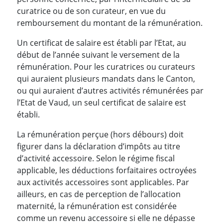
curatrice ou de son curateur, en vue du
remboursement du montant de la rémunération.
Un certificat de salaire est établi par l’Etat, au
début de l’année suivant le versement de la
rémunération. Pour les curatrices ou curateurs
qui auraient plusieurs mandats dans le Canton,
ou qui auraient d’autres activités rémunérées par
l’Etat de Vaud, un seul certificat de salaire est
établi.
La rémunération perçue (hors débours) doit
figurer dans la déclaration d’impôts au titre
d’activité accessoire. Selon le régime fiscal
applicable, les déductions forfaitaires octroyées
aux activités accessoires sont applicables. Par
ailleurs, en cas de perception de l’allocation
maternité, la rémunération est considérée
comme un revenu accessoire si elle ne dépasse