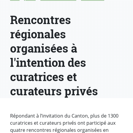
Rencontres
régionales
organisées à
l'intention des
curatrices et
curateurs privés
Répondant à l’invitation du Canton, plus de 1300
curatrices et curateurs privés ont participé aux
quatre rencontres régionales organisées en