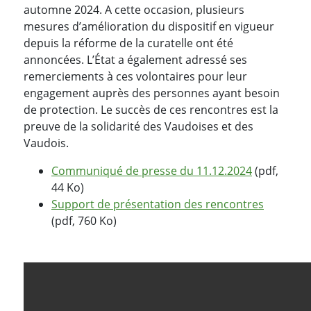
automne 2024. A cette occasion, plusieurs
mesures d’amélioration du dispositif en vigueur
depuis la réforme de la curatelle ont été
annoncées. L’État a également adressé ses
remerciements à ces volontaires pour leur
engagement auprès des personnes ayant besoin
de protection. Le succès de ces rencontres est la
preuve de la solidarité des Vaudoises et des
Vaudois.
Communiqué de presse du 11.12.2024
(pdf,
44 Ko)
Support de présentation des rencontres
(pdf, 760 Ko)