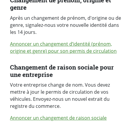
Changement de prénom, origine et
genre
Après un changement de prénom, d'origine ou de
genre, signalez-nous votre nouvelle identité dans
les 14 jours.
Annoncer un changement d’identité (prénom,
origine et genre) pour son permis de circulation
Changement de raison sociale pour
une entreprise
Votre entreprise change de nom. Vous devez
mettre à jour le permis de circulation de vos
véhicules. Envoyez-nous un nouvel extrait du
registre du commerce.
Annoncer un changement de raison sociale