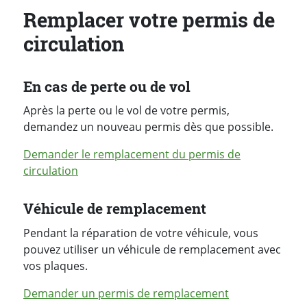
Remplacer votre permis de
circulation
En cas de perte ou de vol
Après la perte ou le vol de votre permis,
demandez un nouveau permis dès que possible.
Demander le remplacement du permis de
circulation
Véhicule de remplacement
Pendant la réparation de votre véhicule, vous
pouvez utiliser un véhicule de remplacement avec
vos plaques.
Demander un permis de remplacement