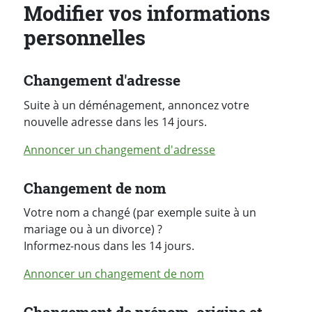
Modifier vos informations
personnelles
Changement d'adresse
Suite à un déménagement, annoncez votre
nouvelle adresse dans les 14 jours.
Annoncer un changement d'adresse
Changement de nom
Votre nom a changé (par exemple suite à un
mariage ou à un divorce) ?
Informez-nous dans les 14 jours.
Annoncer un changement de nom