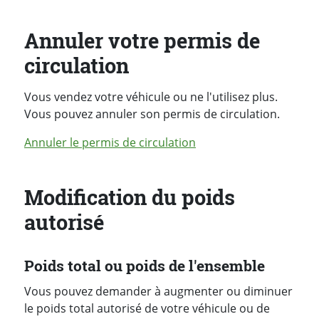
Annuler votre permis de
circulation
Vous vendez votre véhicule ou ne l'utilisez plus.
Vous pouvez annuler son permis de circulation.
Annuler le permis de circulation
Modification du poids
autorisé
Poids total ou poids de l'ensemble
Vous pouvez demander à augmenter ou diminuer
le poids total autorisé de votre véhicule ou de