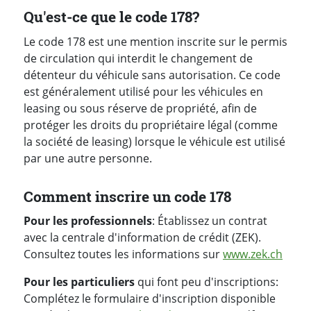
Qu'est-ce que le code 178?
Le code 178 est une mention inscrite sur le permis
de circulation qui interdit le changement de
détenteur du véhicule sans autorisation. Ce code
est généralement utilisé pour les véhicules en
leasing ou sous réserve de propriété, afin de
protéger les droits du propriétaire légal (comme
la société de leasing) lorsque le véhicule est utilisé
par une autre personne.
Comment inscrire un code 178
Pour les professionnels
: Établissez un contrat
avec la centrale d'information de crédit (ZEK).
Consultez toutes les informations sur
www.zek.ch
Pour les particuliers
qui font peu d'inscriptions:
Complétez le formulaire d'inscription disponible