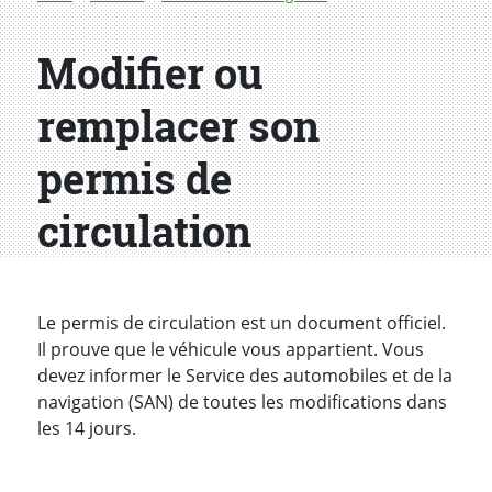
Modifier ou
remplacer son
permis de
circulation
Le permis de circulation est un document officiel.
Il prouve que le véhicule vous appartient. Vous
devez informer le Service des automobiles et de la
navigation (SAN) de toutes les modifications dans
les 14 jours.