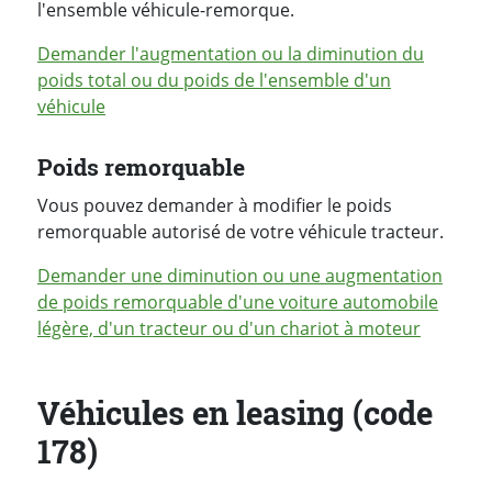
l'ensemble véhicule-remorque.
Demander l'augmentation ou la diminution du
poids total ou du poids de l'ensemble d'un
véhicule
Poids remorquable
Vous pouvez demander à modifier le poids
remorquable autorisé de votre véhicule tracteur.
Demander une diminution ou une augmentation
de poids remorquable d'une voiture automobile
légère, d'un tracteur ou d'un chariot à moteur
Véhicules en leasing (code
178)