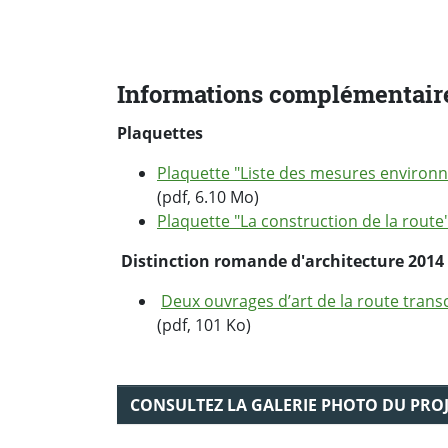
Informations complémentair
Plaquettes
Plaquette "Liste des mesures environ
(pdf, 6.10 Mo)
Plaquette "La construction de la route
Distinction romande d'architecture 2014
Deux ouvrages d’art de la route trans
(pdf, 101 Ko)
CONSULTEZ LA GALERIE PHOTO DU PRO