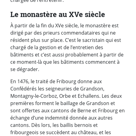
chargée de l’entretenir.
Le monastère au XVe siècle
À partir de la fin du XVe siècle, le monastère est
dirigé par des prieurs commendataires qui ne
résident plus sur place. C’est le sacristain qui est
chargé de la gestion et de l’entretien des
bâtiments et c’est aussi probablement à partir de
ce moment-là que les bâtiments commencent à
se dégrader.
En 1476, le traité de Fribourg donne aux
Confédérés les seigneuries de Grandson,
Montagny-le-Corboz, Orbe et Echallens. Les deux
premières forment le baillage de Grandson et
sont offertes aux cantons de Berne et Fribourg en
échange d’une indemnité donnée aux autres
cantons. Dès lors, les baillis bernois et
fribourgeois se succèdent au château, et les