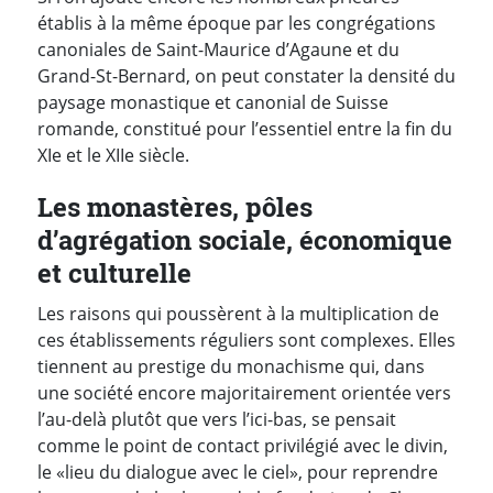
établis à la même époque par les congrégations
canoniales de Saint-Maurice d’Agaune et du
Grand-St-Bernard, on peut constater la densité du
paysage monastique et canonial de Suisse
romande, constitué pour l’essentiel entre la fin du
XIe et le XIIe siècle.
Les monastères, pôles
d’agrégation sociale, économique
et culturelle
Les raisons qui poussèrent à la multiplication de
ces établissements réguliers sont complexes. Elles
tiennent au prestige du monachisme qui, dans
une société encore majoritairement orientée vers
l’au-delà plutôt que vers l’ici-bas, se pensait
comme le point de contact privilégié avec le divin,
le «lieu du dialogue avec le ciel», pour reprendre