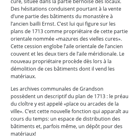
cure, située dans la partie bernoise des locaux.
Des hésitations conduisent pourtant à la vente
d’une partie des bâtiments du monastère à
l’ancien bailli Ernst. C’est lui qui figure sur les
plans de 1713 comme propriétaire de cette partie
orientale nommée «mazures des vielles cures».
Cette cession englobe l’aile orientale de l’ancien
couvent et les deux tiers de l’aile méridionale. Le
nouveau propriétaire procède dès lors à la
démolition de ces bâtiments dont il vend les
matériaux.
Les archives communales de Grandson
possèdent un descriptif du plan de 1713 : le préau
du cloître y est appelé «place ou arcades de la
ville». C’est cette nouvelle fonction qui apparaît au
cours du temps: un espace de distribution des
bâtiments et, parfois même, un dépôt pour des
matériaux!