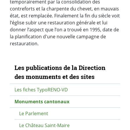
temporairement par la consolidation des
contreforts et la charpente du chevet, en mauvais
état, est remplacée.
Finalement la fin du siècle voit
l’église subir une restauration générale et lui
donner l’aspect que l’on a trouvé en 1995, date de
la planification d'une nouvelle campagne de
restauration.
Navigation secondaire
Les publications de la Direction
des monuments et des sites
Les fiches TypoRENO-VD
Monuments cantonaux
Le Parlement
Le Château Saint-Maire