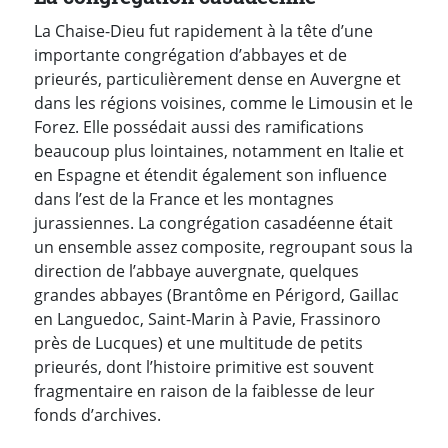
La Chaise-Dieu fut rapidement à la tête d’une
importante congrégation d’abbayes et de
prieurés, particulièrement dense en Auvergne et
dans les régions voisines, comme le Limousin et le
Forez. Elle possédait aussi des ramifications
beaucoup plus lointaines, notamment en Italie et
en Espagne et étendit également son influence
dans l’est de la France et les montagnes
jurassiennes.
La congrégation casadéenne était
un ensemble assez composite, regroupant sous la
direction de l’abbaye auvergnate, quelques
grandes abbayes (Brantôme en Périgord, Gaillac
en Languedoc, Saint-Marin à Pavie, Frassinoro
près de Lucques) et une multitude de petits
prieurés, dont l’histoire primitive est souvent
fragmentaire en raison de la faiblesse de leur
fonds d’archives.