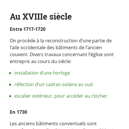
Au XVIIIe siècle
Entre 1717-1720
On procède à la reconstruction d’une partie de
l’aile occidentale des bâtiments de l’ancien
couvent.
Divers travaux concernant l’église sont
entrepris au cours du siècle:
installation d’une horloge
réfection d’un cadran solaire au sud
escalier extérieur, pour accéder au clocher
En 1730
Les anciens bâtiments conventuels sont