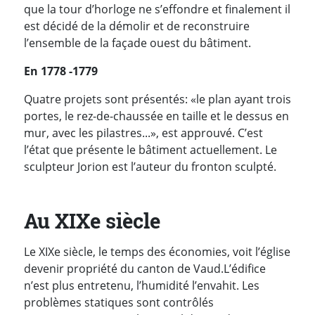
que la tour d’horloge ne s’effondre et finalement il
est décidé de la démolir et de reconstruire
l’ensemble de la façade ouest du bâtiment.
En 1778 -1779
Quatre projets sont présentés: «le plan ayant trois
portes, le rez-de-chaussée en taille et le dessus en
mur, avec les pilastres...», est approuvé. C’est
l’état que présente le bâtiment actuellement. Le
sculpteur Jorion est l’auteur du fronton sculpté.
Au XIXe siècle
Le XIXe siècle, le temps des économies, voit l’église
devenir propriété du canton de Vaud.
L’édifice
n’est plus entretenu, l’humidité l’envahit. Les
problèmes statiques sont contrôlés