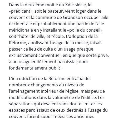
Dans la deuxième moitié du XVIe siècle, le
«prédicant», soit le pasteur, vient loger dans le
couvent et la commune de Grandson occupe l’aile
occidentale et probablement une partie de l’aile
méridionale en y installant le «poile du conseil»,
soit l’hôtel de ville, et l’école.
L'adoption de la
Réforme, abolissant l’usage de la messe, faisait
passer ce lieu de culte d’un usage presque
exclusivement conventuel, en quelque sorte privé,
à un usage entièrement paroissial, donc
fondamentalement public.
L’introduction de la Réforme entraîna de
nombreux changements au niveau de
l’aménagement intérieur de l’église, mais peu de
modifications dans la volumétrie de l’édifice. Les
séparations qui devaient sans doute limiter les
espaces paroissiaux de ceux destinés à l’usage du
couvent, furent supprimées.
Les anciennes