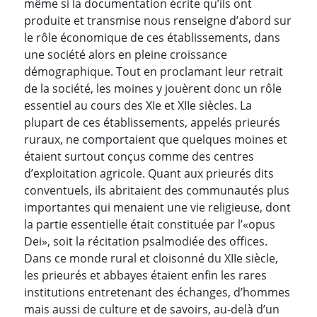
même si la documentation écrite qu’ils ont
produite et transmise nous renseigne d’abord sur
le rôle économique de ces établissements, dans
une société alors en pleine croissance
démographique. Tout en proclamant leur retrait
de la société, les moines y jouèrent donc un rôle
essentiel au cours des XIe et XIIe siècles. La
plupart de ces établissements, appelés prieurés
ruraux, ne comportaient que quelques moines et
étaient surtout conçus comme des centres
d’exploitation agricole. Quant aux prieurés dits
conventuels, ils abritaient des communautés plus
importantes qui menaient une vie religieuse, dont
la partie essentielle était constituée par l’«opus
Dei», soit la récitation psalmodiée des offices.
Dans ce monde rural et cloisonné du XIIe siècle,
les prieurés et abbayes étaient enfin les rares
institutions entretenant des échanges, d’hommes
mais aussi de culture et de savoirs, au-delà d’un