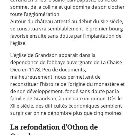
sommet de la colline et qui domine de son clocher
toute l’agglomération.
Autour du château attesté au début du XIIe siècle,
se constitua vraisemblablement le premier bourg
favorisé ensuite sans doute par l’implantation de
l’église.
L’église de Grandson apparaît dans la
dépendance de l’abbaye auvergnate de La Chaise-
Dieu en 1178. Peu de documents,
malheureusement, nous permettent de
reconstituer l’histoire de l’origine du monastère et
de son développement, fondé sans doute par la
famille de Grandson, à une date inconnue.
Dès le
XIIIe siècle, des difficultés économiques semblent
surgir car on ne dénombre plus que cinq moines.
La refondation d'Othon de