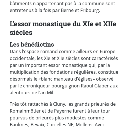
bâtiments n’appartenant pas à la commune sont
entretenus à la fois par Berne et Fribourg.
L'essor monastique du XIe et XIIe
siècles
Les bénédictins
Dans l’espace romand comme ailleurs en Europe
occidentale, les XIe et XIIe siècles sont caractérisés
par un important essor monastique qui, par la
multiplication des fondations régulières, constitue
désormais le «blanc manteau d’églises» observé
par le chroniqueur bourguignon Raoul Glaber aux
alentours de l’an Mil.
Très tôt rattachés à Cluny, les grands prieurés de
Romainmôtier et de Payerne furent à leur tour
pourvus de prieurés plus modestes comme
Baulmes, Bevaix, Corcelles NE, Mollens. Avec