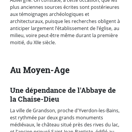
plus anciennes sources écrites sont postérieures
aux témoignages archéologiques et
architecturaux, puisque les recherches obligent à
anticiper largement l’établissement de l’église, au
milieu, voire peut-être même durant la première
moitié, du XIIe siècle.
Au Moyen-Age
Une dépendance de l'Abbaye de
la Chaise-Dieu
La ville de Grandson, proche d'Yverdon-les-Bains,
est rythmée par deux grands monuments
médiévaux, le château
situé près des rives du lac,
et l’ancien prieuré Saint-Jean-Baptiste, édifié au