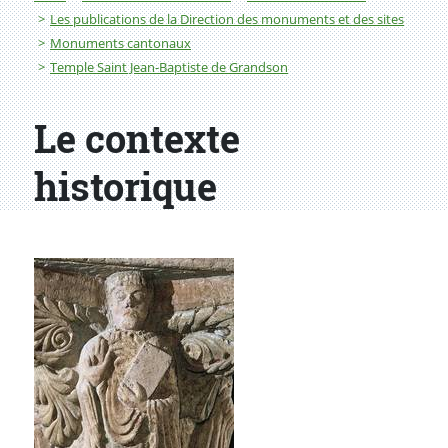
Les publications de la Direction des monuments et des sites
Monuments cantonaux
Temple Saint Jean-Baptiste de Grandson
Le contexte
historique