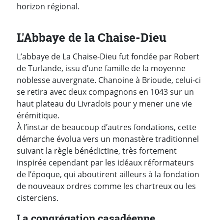
horizon régional.
L'Abbaye de la Chaise-Dieu
L’abbaye de La Chaise-Dieu fut fondée par Robert
de Turlande, issu d’une famille de la moyenne
noblesse auvergnate. Chanoine à Brioude, celui-ci
se retira avec deux compagnons en 1043 sur un
haut plateau du Livradois pour y mener une vie
érémitique.
À l’instar de beaucoup d’autres fondations, cette
démarche évolua vers un monastère traditionnel
suivant la règle bénédictine, très fortement
inspirée cependant par les idéaux réformateurs
de l’époque, qui aboutirent ailleurs à la fondation
de nouveaux ordres comme les chartreux ou les
cisterciens.
La congrégation casadéenne