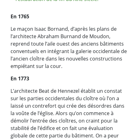
En 1765
Le maçon Isaac Bornand, d’après les plans de
l’architecte Abraham Burnand de Moudon,
reprend toute l’aile ouest des anciens bâtiments
conventuels en intégrant la galerie occidentale de
l’ancien cloître dans les nouvelles constructions
empiétant sur la cour.
En 1773
L’architecte Beat de Hennezel établit un constat
sur les parties occidentales du cloître où l’on a
laissé un contrefort qui crée des désordres dans
la voûte de l’église. Alors qu’on commence à
démolir l’entrée des cloîtres, on craint pour la
stabilité de l’édifice et on fait une évaluation
globale de cette partie du bâtiment. On a peur