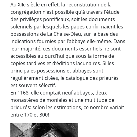
Au XIIe siècle en effet, la reconstitution de la
congrégation n’est possible qu’à travers l’étude
des privilèges pontificaux, soit les documents
solennels par lesquels les papes confirmaient les
possessions de La Chaise-Dieu, sur la base des
indications fournies par l’abbaye elle-même. Dans
leur majorité, ces documents essentiels ne sont
accessibles aujourd’hui que sous la forme de
copies tardives et d’éditions lacunaires. Si les
principales possessions et abbayes sont
régulièrement citées, le catalogue des prieurés
est souvent sélectif.
En 1168, elle comptait neuf abbayes, deux
monastères de moniales et une multitude de
prieurés: selon les estimations, ce nombre variait
entre 170 et 300!