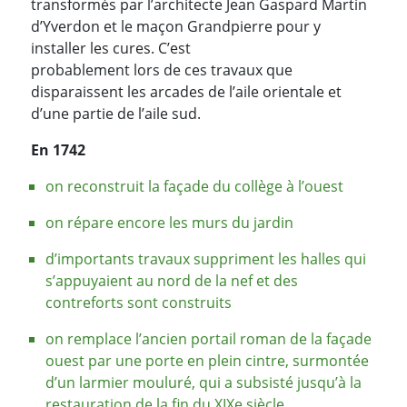
transformés par l’architecte Jean Gaspard Martin
d’Yverdon et le maçon Grandpierre pour y
installer les cures. C’est
probablement lors de ces travaux que
disparaissent les arcades de l’aile orientale et
d’une partie de l’aile sud.
En 1742
on reconstruit la façade du collège à l’ouest
on répare encore les murs du jardin
d’importants travaux suppriment les halles qui
s’appuyaient au nord de la nef et des
contreforts sont construits
on remplace l’ancien portail roman de la façade
ouest par une porte en plein cintre, surmontée
d’un larmier mouluré, qui a subsisté jusqu’à la
restauration de la fin du XIXe siècle.