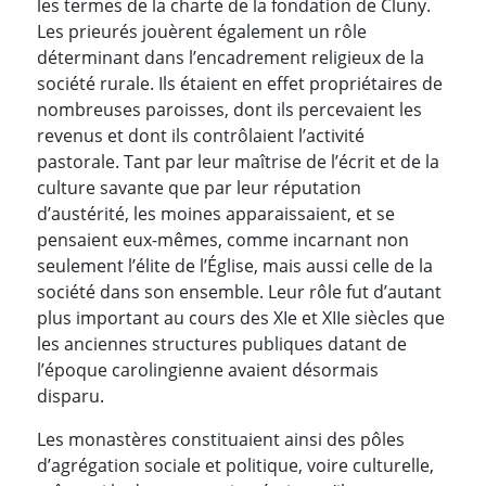
les termes de la charte de la fondation de Cluny.
Les prieurés jouèrent également un rôle
déterminant dans l’encadrement religieux de la
société rurale. Ils étaient en effet propriétaires de
nombreuses paroisses, dont ils percevaient les
revenus et dont ils contrôlaient l’activité
pastorale.
Tant par leur maîtrise de l’écrit et de la
culture savante que par leur réputation
d’austérité, les moines apparaissaient, et se
pensaient eux-mêmes, comme incarnant non
seulement l’élite de l’Église, mais aussi celle de la
société dans son ensemble. Leur rôle fut d’autant
plus important au cours des XIe et XIIe siècles que
les anciennes structures publiques datant de
l’époque carolingienne avaient désormais
disparu.
Les monastères constituaient ainsi des pôles
d’agrégation sociale et politique, voire culturelle,