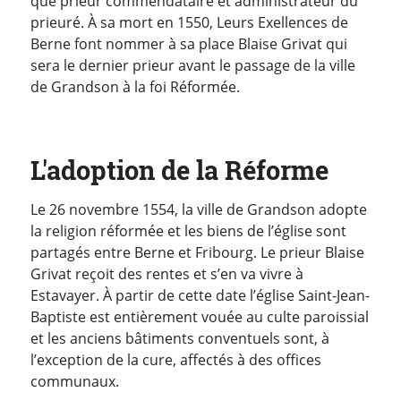
que prieur commendataire et administrateur du
prieuré. À sa mort en 1550, Leurs Exellences de
Berne font nommer à sa place Blaise Grivat qui
sera le dernier prieur avant le passage de la ville
de Grandson à la foi Réformée.
L'adoption de la Réforme
Le 26 novembre 1554, la ville de Grandson adopte
la religion réformée et les biens de l’église sont
partagés entre Berne et Fribourg. Le prieur Blaise
Grivat reçoit des rentes et s’en va vivre à
Estavayer.
À partir de cette date l’église Saint-Jean-
Baptiste est entièrement vouée au culte paroissial
et les anciens bâtiments conventuels sont, à
l’exception de la cure, affectés à des offices
communaux.