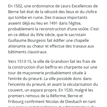
En 1502, une ordonnance de Leurs Excellences de
Berne fait état de la vétusté des lieux et du cloître
qui tombe en ruine. Des travaux importants
avaient déjà eu lieu en 1491 dans l’église,
probablement la reconstruction d’une voûte.
C’est
en ce début du XVIe siècle, que le sacristain
Guillaume Bourgeois fait édifier une chapelle
attenante au chœur et effectue des travaux aux
bâtiments claustraux.
Vers 1513-15, la ville de Grandson fait les frais de
la construction d’un beffroi en charpente sur une
tour de maçonnerie probablement située à
l’entrée du prieuré. La ville possède donc dans
l’enceinte du prieuré, et avant la sécularisation du
couvent, un espace propre.
En 1530, malgré les
premiers remous de la Réforme, Berne et
Fribourg confirment Nicolas de Diesbach en tant