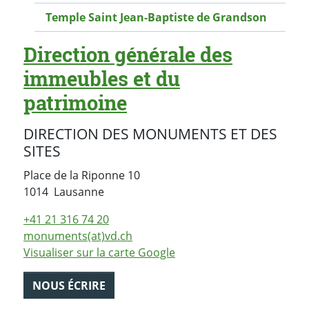
Temple Saint Jean-Baptiste de Grandson
Direction générale des
immeubles et du
patrimoine
DIRECTION DES MONUMENTS ET DES
SITES
Place de la Riponne 10
Suisse
1014
Lausanne
+41 21 316 74 20
monuments(at)vd.ch
Visualiser sur la carte Google
NOUS ÉCRIRE