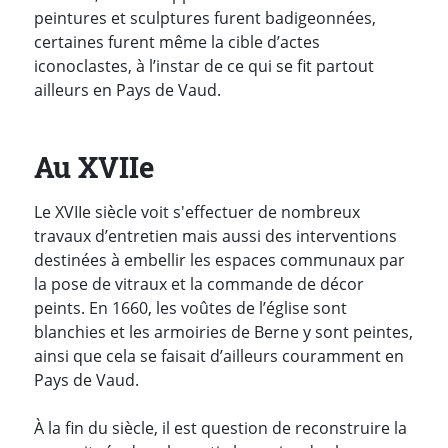
peintures et sculptures furent badigeonnées,
certaines furent même la cible d’actes
iconoclastes, à l’instar de ce qui se fit partout
ailleurs en Pays de Vaud.
Au XVIIe
Le XVIIe siècle voit s'effectuer de nombreux
travaux d’entretien mais aussi des interventions
destinées à embellir les espaces communaux par
la pose de vitraux et la commande de décor
peints. En 1660, les voûtes de l’église sont
blanchies et les armoiries de Berne y sont peintes,
ainsi que cela se faisait d’ailleurs couramment en
Pays de Vaud.
À la fin du siècle, il est question de reconstruire la