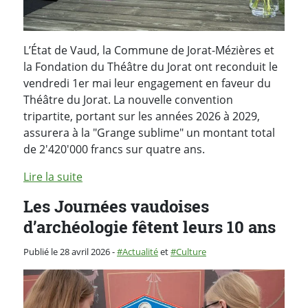
L’État de Vaud, la Commune de Jorat-Mézières et
la Fondation du Théâtre du Jorat ont reconduit le
vendredi 1er mai leur engagement en faveur du
Théâtre du Jorat. La nouvelle convention
tripartite, portant sur les années 2026 à 2029,
assurera à la "Grange sublime" un montant total
de 2'420'000 francs sur quatre ans.
Lire la suite
Les Journées vaudoises
d’archéologie fêtent leurs 10 ans
Catégorie :
Publié le 28 avril 2026
-
Actualité
et
Culture