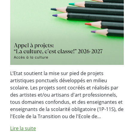
L’Etat soutient la mise sur pied de projets
artistiques ponctuels développés en milieu
scolaire. Les projets sont cocréés et réalisés par
des artistes et/ou artisans d'art professionnels,
tous domaines confondus, et des enseignantes et
enseignants de la scolarité obligatoire (1P-11S), de
l'Ecole de la Transition ou de l'Ecole de…
Lire la suite