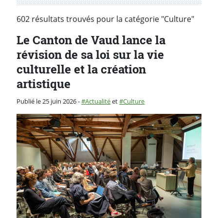
602 résultats trouvés pour la catégorie "Culture"
Le Canton de Vaud lance la
révision de sa loi sur la vie
culturelle et la création
artistique
Catégorie :
Publié le 25 juin 2026
-
Actualité
et
Culture