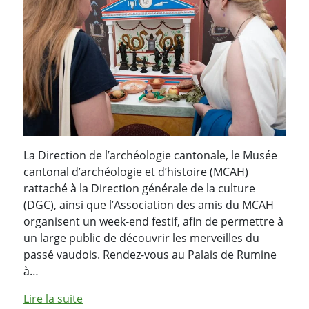
La Direction de l’archéologie cantonale, le Musée
cantonal d’archéologie et d’histoire (MCAH)
rattaché à la Direction générale de la culture
(DGC), ainsi que l’Association des amis du MCAH
organisent un week-end festif, afin de permettre à
un large public de découvrir les merveilles du
passé vaudois. Rendez-vous au Palais de Rumine
à…
Lire la suite