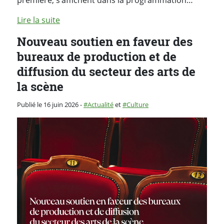
Lire la suite
Nouveau soutien en faveur des
bureaux de production et de
diffusion du secteur des arts de
la scène
Catégorie :
Publié le 16 juin 2026
-
Actualité
et
Culture