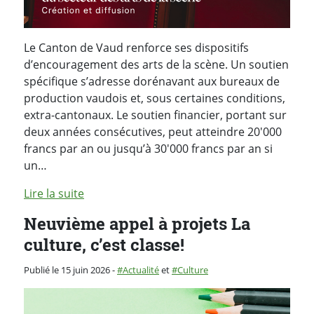
Le Canton de Vaud renforce ses dispositifs
d’encouragement des arts de la scène. Un soutien
spécifique s’adresse dorénavant aux bureaux de
production vaudois et, sous certaines conditions,
extra-cantonaux. Le soutien financier, portant sur
deux années consécutives, peut atteindre 20'000
francs par an ou jusqu’à 30'000 francs par an si
un…
Lire la suite
Neuvième appel à projets La
culture, c’est classe!
Catégorie :
Publié le 15 juin 2026
-
Actualité
et
Culture