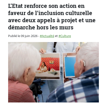
L’Etat renforce son action en
faveur de l’inclusion culturelle
avec deux appels à projet et une
démarche hors les murs
Catégorie :
Publié le 09 juin 2026
-
Actualité
et
Culture