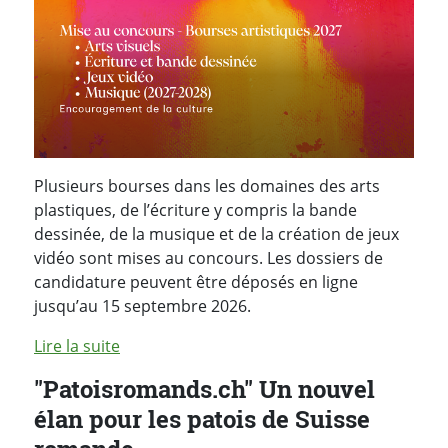
Plusieurs bourses dans les domaines des arts
plastiques, de l’écriture y compris la bande
dessinée, de la musique et de la création de jeux
vidéo sont mises au concours. Les dossiers de
candidature peuvent être déposés en ligne
jusqu’au 15 septembre 2026.
Lire la suite
"Patoisromands.ch" Un nouvel
élan pour les patois de Suisse