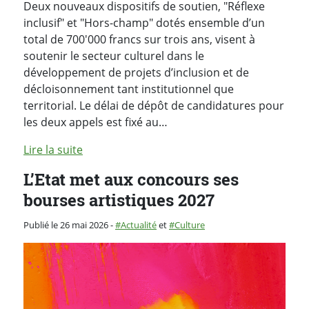
Deux nouveaux dispositifs de soutien, "Réflexe
inclusif" et "Hors-champ" dotés ensemble d’un
total de 700'000 francs sur trois ans, visent à
soutenir le secteur culturel dans le
développement de projets d’inclusion et de
décloisonnement tant institutionnel que
territorial. Le délai de dépôt de candidatures pour
les deux appels est fixé au…
Lire la suite
L’Etat met aux concours ses
bourses artistiques 2027
Catégorie :
Publié le 26 mai 2026
-
Actualité
et
Culture