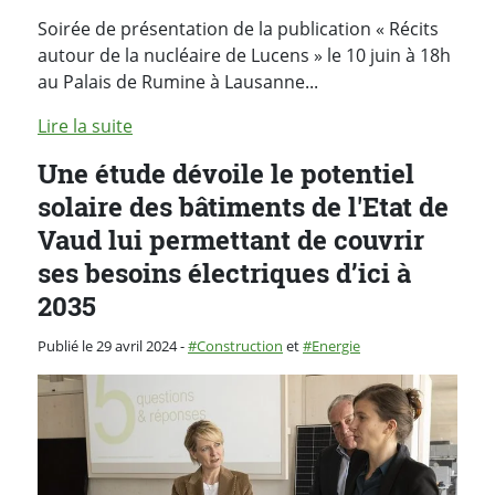
Soirée de présentation de la publication « Récits
autour de la nucléaire de Lucens » le 10 juin à 18h
au Palais de Rumine à Lausanne...
Lire la suite
Une étude dévoile le potentiel
solaire des bâtiments de l'Etat de
Vaud lui permettant de couvrir
ses besoins électriques d’ici à
2035
Catégorie :
Publié le 29 avril 2024
-
Construction
et
Energie