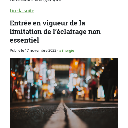
Lire la suite
Entrée en vigueur de la
limitation de l’éclairage non
essentiel
Catégorie :
Publié le 17 novembre 2022
-
Energie