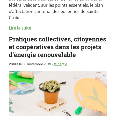
fédéral validant, sur les points essentiels, le plan
d’affectation cantonal des éoliennes de Sainte-
Croix.
Lire la suite
Pratiques collectives, citoyennes
et coopératives dans les projets
d’énergie renouvelable
Catégorie :
Publié le 06 novembre 2019
-
Energie