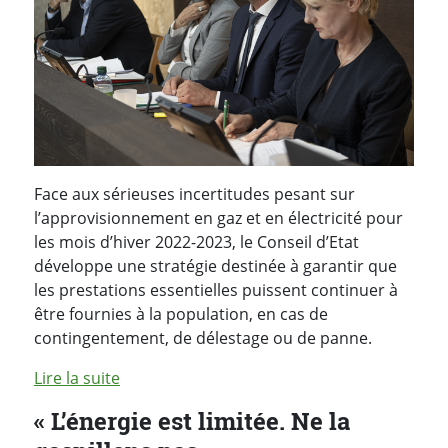
Face aux sérieuses incertitudes pesant sur
l’approvisionnement en gaz et en électricité pour
les mois d’hiver 2022-2023, le Conseil d’Etat
développe une stratégie destinée à garantir que
les prestations essentielles puissent continuer à
être fournies à la population, en cas de
contingentement, de délestage ou de panne.
Lire la suite
« L’énergie est limitée. Ne la