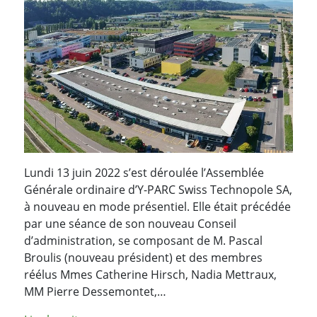
Lundi 13 juin 2022 s’est déroulée l’Assemblée
Générale ordinaire d’Y-PARC Swiss Technopole SA,
à nouveau en mode présentiel. Elle était précédée
par une séance de son nouveau Conseil
d’administration, se composant de M. Pascal
Broulis (nouveau président) et des membres
réélus Mmes Catherine Hirsch, Nadia Mettraux,
MM Pierre Dessemontet,…