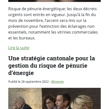
Risque de pénurie énergétique: les deux décrets
urgents sont entrés en vigueur. Jusqu’à la fin du
mois de novembre, l’accent sera mis sur la
prévention pour l’extinction des éclairages non
essentiels, notamment les vitrines commerciales
et les bureaux.
Lire la suite
Une stratégie cantonale pour la
gestion du risque de pénurie
d’énergie
Catégorie :
Publié le 28 septembre 2022
-
Energie