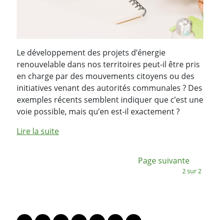
Le développement des projets d’énergie
renouvelable dans nos territoires peut-il être pris
en charge par des mouvements citoyens ou des
initiatives venant des autorités communales ? Des
exemples récents semblent indiquer que c’est une
voie possible, mais qu’en est-il exactement ?
Lire la suite
:
Page suivante
2 sur 2
PARTAGER LA PAGE