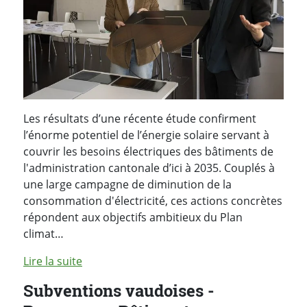
Les résultats d’une récente étude confirment
l’énorme potentiel de l’énergie solaire servant à
couvrir les besoins électriques des bâtiments de
l'administration cantonale d’ici à 2035. Couplés à
une large campagne de diminution de la
consommation d'électricité, ces actions concrètes
répondent aux objectifs ambitieux du Plan
climat…
Lire la suite
Subventions vaudoises -