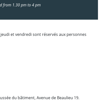
nd from 1.30 pm to 4 pm
, jeudi et vendredi sont réservés aux personnes
ussée du bâtiment, Avenue de Beaulieu 19.