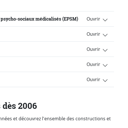
 psycho-sociaux médicalisés (EPSM)
s dès 2006
années et découvrez l'ensemble des constructions et