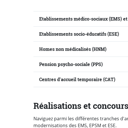
Etablissements médico-sociaux (EMS) et
Etablissements socio-éducatifs (ESE)
Homes non médicalisés (HNM)
Pension psycho-sociale (PPS)
Centres d'accueil temporaire (CAT)
Réalisations et concour
Naviguez parmi les différentes tranches d'
modernisations des EMS, EPSM et ESE.