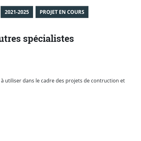
2021-2025
PROJET EN COURS
utres spécialistes
 à utiliser dans le cadre des projets de contruction et
ebook
 Twitter