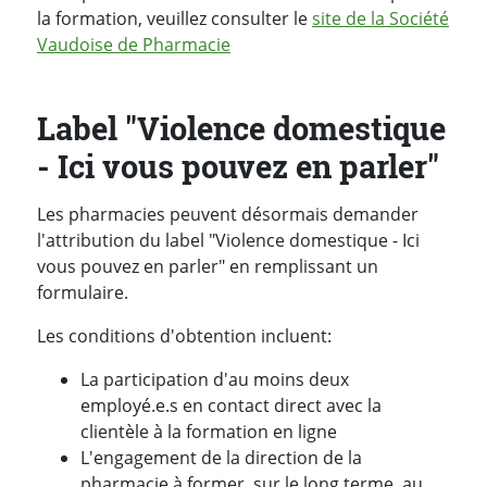
la formation, veuillez consulter le
site de la Société
Vaudoise de Pharmacie
Label "Violence domestique
- Ici vous pouvez en parler"
Les pharmacies peuvent désormais demander
l'attribution du label "Violence domestique - Ici
vous pouvez en parler" en remplissant un
formulaire.
Les conditions d'obtention incluent:
La participation d'au moins deux
employé.e.s en contact direct avec la
clientèle à la formation en ligne
L'engagement de la direction de la
pharmacie à former, sur le long terme, au