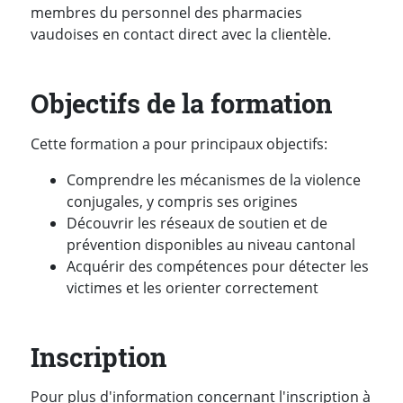
membres du personnel des pharmacies
vaudoises en contact direct avec la clientèle.
Objectifs de la formation
Cette formation a pour principaux objectifs:
Comprendre les mécanismes de la violence
conjugales, y compris ses origines
Découvrir les réseaux de soutien et de
prévention disponibles au niveau cantonal
Acquérir des compétences pour détecter les
victimes et les orienter correctement
Inscription
Pour plus d'information concernant l'inscription à