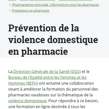
Pharmacienne cantonale : informations pour les pharmacies
Prestations en pharmacie
Prévention de la
violence domestique
en pharmacie
La
Direction Générale de la Santé (DGS)
et le
Bureau de l'Egalité entre les Femmes et les
Hommes (BEFH)
ont entamé une collaboration
visant à améliorer la formation du personnel des
pharmacies vaudoises sur la thématique de la
violence domestique
. Pour répondre à ce besoin,
une formation en ligne destinée à tous les