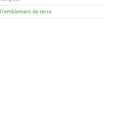
Tremblement de terre