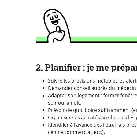
2. Planifier : je me prépa
Suivre les prévisions météo et les alert
Demander conseil auprès du médecin 
Adapter son logement : fermer fenêtres,
soir ou la nuit.
Prévoir de quoi boire suffisamment (ea
Organiser ses activités aux heures les 
Identifier à l’avance des lieux frais p
centre commercial, etc.).