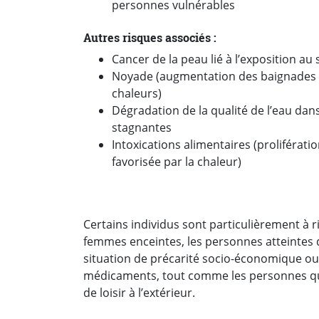
personnes vulnérables
Autres risques associés :
Cancer de la peau lié à l’exposition au s
Noyade (augmentation des baignades l
chaleurs)
Dégradation de la qualité de l’eau dan
stagnantes
Intoxications alimentaires (proliférati
favorisée par la chaleur)
Certains individus sont particulièrement à r
femmes enceintes, les personnes atteintes 
situation de précarité socio-économique ou
médicaments, tout comme les personnes qui
de loisir à l’extérieur.