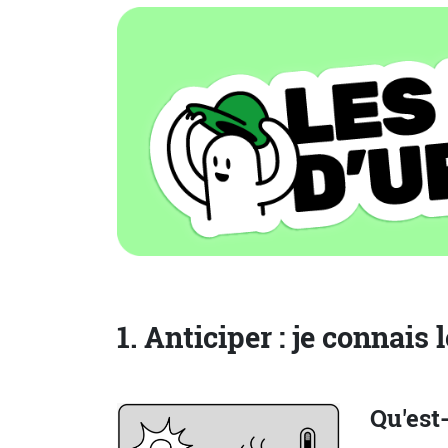
1. Anticiper : je connais 
Qu'est