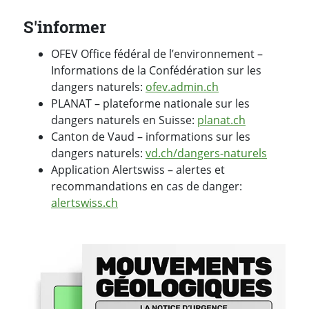
S'informer
OFEV Office fédéral de l’environnement –
Informations de la Confédération sur les
dangers naturels:
ofev.admin.ch
PLANAT – plateforme nationale sur les
dangers naturels en Suisse:
planat.ch
Canton de Vaud – informations sur les
dangers naturels:
vd.ch/dangers-naturels
Application Alertswiss – alertes et
recommandations en cas de danger:
alertswiss.ch