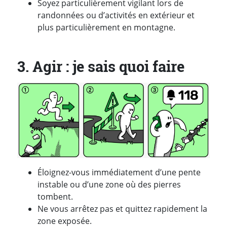
Soyez particulièrement vigilant lors de
randonnées ou d’activités en extérieur et
plus particulièrement en montagne.
3. Agir : je sais quoi faire
Éloignez-vous immédiatement d’une pente
instable ou d’une zone où des pierres
tombent.
Ne vous arrêtez pas et quittez rapidement la
zone exposée.