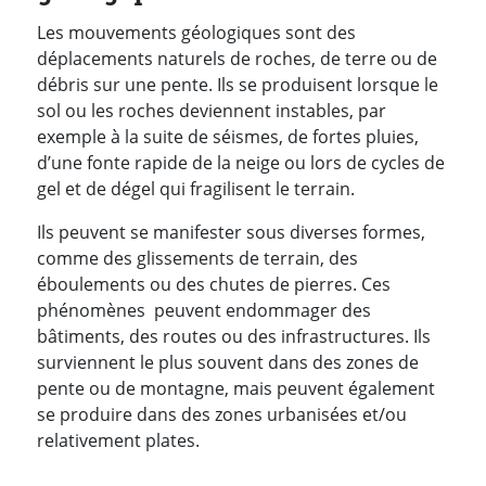
Les mouvements géologiques sont des
déplacements naturels de roches, de terre ou de
débris sur une pente. Ils se produisent lorsque le
sol ou les roches deviennent instables, par
exemple à la suite de séismes, de fortes pluies,
d’une fonte rapide de la neige ou lors de cycles de
gel et de dégel qui fragilisent le terrain.
Ils peuvent se manifester sous diverses formes,
comme des glissements de terrain, des
éboulements ou des chutes de pierres. Ces
phénomènes peuvent endommager des
bâtiments, des routes ou des infrastructures. Ils
surviennent le plus souvent dans des zones de
pente ou de montagne, mais peuvent également
se produire dans des zones urbanisées et/ou
relativement plates.