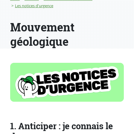
Les notices d'urgence
Mouvement
géologique
1. Anticiper : je connais le