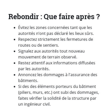
Rebondir : Que faire après ?
Évitez les zones concernées tant que les
autorités n’ont pas déclaré les lieux sûrs.
Respectez strictement les fermetures de
routes ou de sentiers.
Signalez aux autorités tout nouveau
mouvement de terrain observé.
Restez attentif aux informations diffusées
par les autorités.
Annoncez les dommages à l'assurance des
bâtiments.
Si des des éléments porteurs du bâtiment
(piliers, murs, etc.) ont subi des dommages,
faites vérifier la solidité de la structure par
un ingénieur civil.