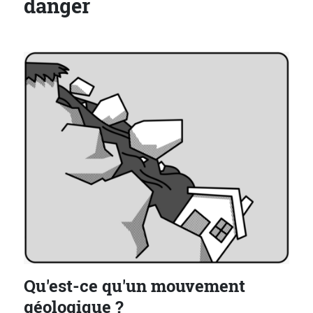
danger
Qu'est-ce qu'un mouvement
géologique ?