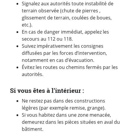
Signalez aux autorités toute instabilité de
terrain observée (chute de pierres ,
glissement de terrain, coulées de boues,
etc.).
En cas de danger immédiat, appelez les
secours au 112 ou 118.
Suivez impérativement les consignes
diffusées par les forces d’intervention,
notamment en cas d’évacuation.
Évitez les routes ou chemins fermés par les
autorités.
Si vous êtes à l’intérieur :
Ne restez pas dans des constructions
légères (par exemple remise, grange).
Si vous habitez dans une zone menacée,
demeurez dans les pièces situées en aval du
bâtiment.