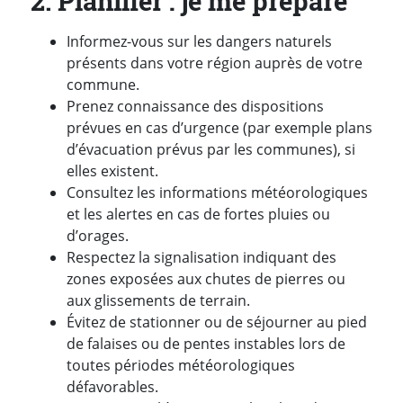
2. Planifier : je me prépare
Informez-vous sur les dangers naturels
présents dans votre région auprès de votre
commune.
Prenez connaissance des dispositions
prévues en cas d’urgence (par exemple plans
d’évacuation prévus par les communes), si
elles existent.
Consultez les informations météorologiques
et les alertes en cas de fortes pluies ou
d’orages.
Respectez la signalisation indiquant des
zones exposées aux chutes de pierres ou
aux glissements de terrain.
Évitez de stationner ou de séjourner au pied
de falaises ou de pentes instables lors de
toutes périodes météorologiques
défavorables.