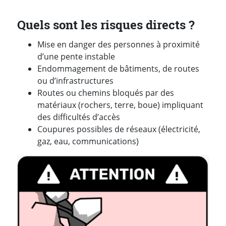
Quels sont les risques directs ?
Mise en danger des personnes à proximité
d’une pente instable
Endommagement de bâtiments, de routes
ou d’infrastructures
Routes ou chemins bloqués par des
matériaux (rochers, terre, boue) impliquant
des difficultés d’accès
Coupures possibles de réseaux (électricité,
gaz, eau, communications)