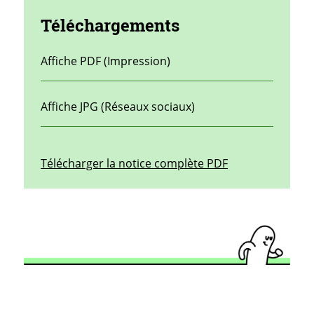
Téléchargements
Affiche PDF (Impression)
Affiche JPG (Réseaux sociaux)
Télécharger la notice complète PDF