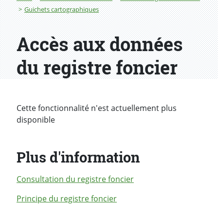
Guichets cartographiques
Accès aux données
du registre foncier
Cette fonctionnalité n'est actuellement plus
disponible
Plus d'information
Consultation du registre foncier
Principe du registre foncier