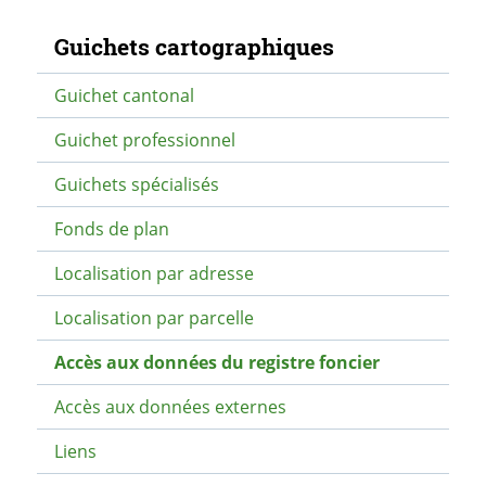
Navigation secondaire
Guichets cartographiques
Guichet cantonal
Guichet professionnel
Guichets spécialisés
Fonds de plan
Localisation par adresse
Localisation par parcelle
Accès aux données du registre foncier
Accès aux données externes
Liens