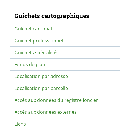
Navigation secondaire
Guichets cartographiques
Guichet cantonal
Guichet professionnel
Guichets spécialisés
Fonds de plan
Localisation par adresse
Localisation par parcelle
Accès aux données du registre foncier
Accès aux données externes
Liens