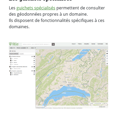
Les
guichets spécialisés
permettent de consulter
des géodonnées propres à un domaine.
Ils disposent de fonctionnalités spécifiques à ces
domaines.