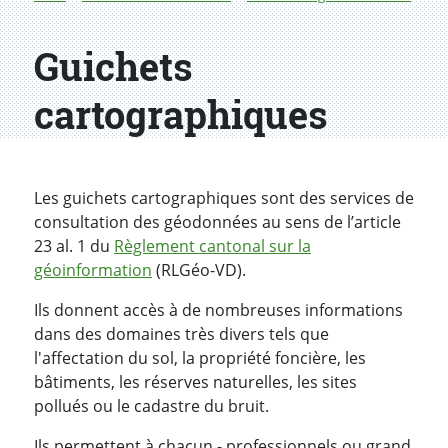
Guichets
cartographiques
Les guichets cartographiques sont des services de
consultation des géodonnées au sens de l’article
23 al. 1 du
Règlement cantonal sur la
géoinformation
(RLGéo-VD).
Ils donnent accès à de nombreuses informations
dans des domaines très divers tels que
l'affectation du sol, la propriété foncière, les
bâtiments, les réserves naturelles, les sites
pollués ou le cadastre du bruit.
Ils permettent à chacun - professionnels ou grand