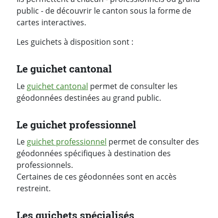
public - de découvrir le canton sous la forme de
cartes interactives.
Les guichets à disposition sont :
Le guichet cantonal
Le
guichet cantonal
permet de consulter les
géodonnées destinées au grand public.
Le guichet professionnel
Le
guichet professionnel
permet de consulter des
géodonnées spécifiques à destination des
professionnels.
Certaines de ces géodonnées sont en accès
restreint.
Les guichets spécialisés