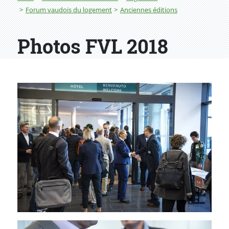
Forum vaudois du logement
Anciennes éditions
Photos FVL 2018