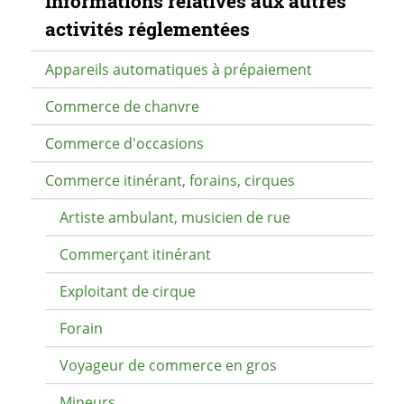
Informations relatives aux autres
activités réglementées
Appareils automatiques à prépaiement
Commerce de chanvre
Commerce d'occasions
Commerce itinérant, forains, cirques
Artiste ambulant, musicien de rue
Commerçant itinérant
Exploitant de cirque
Forain
Voyageur de commerce en gros
Mineurs