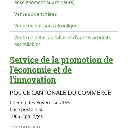
enseignement aux mineurs)
Vente aux enchères
Vente de boissons alcooliques
Vente en détail du tabac et d'autres produits
assimilables
Service de la promotion de
l'économie et de
l'innovation
POLICE CANTONALE DU COMMERCE
Chemin des Boveresses 155
Case postale
50
Suisse
1066
Epalinges
+41213164601