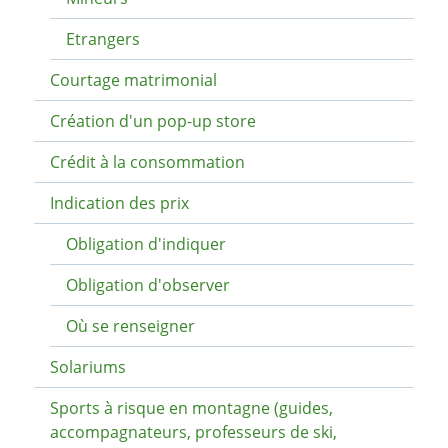
Etrangers
Courtage matrimonial
Création d'un pop-up store
Crédit à la consommation
Indication des prix
Obligation d'indiquer
Obligation d'observer
Où se renseigner
Solariums
Sports à risque en montagne (guides,
accompagnateurs, professeurs de ski,