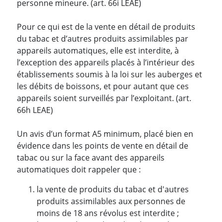
personne mineure. (art. 66i LEAE)
Pour ce qui est de la vente en détail de produits
du tabac et d’autres produits assimilables par
appareils automatiques, elle est interdite, à
l’exception des appareils placés à l’intérieur des
établissements soumis à la loi sur les auberges et
les débits de boissons, et pour autant que ces
appareils soient surveillés par l’exploitant. (art.
66h LEAE)
Un avis d’un format A5 minimum, placé bien en
évidence dans les points de vente en détail de
tabac ou sur la face avant des appareils
automatiques doit rappeler que :
la vente de produits du tabac et d'autres
produits assimilables aux personnes de
moins de 18 ans révolus est interdite ;