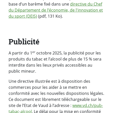
base d’un barème fixé dans une
directive du Chef
du Département de l’économie, de l'innovation et
du sport (DEIS)
(pdf, 131 Ko).
Publicité
er
A partir du 1
octobre 2025, la publicité pour les
produits du tabac et l’alcool de plus de 15 % sera
interdite dans les lieux privés accessibles au
public mineur.
Une directive illustrée est à disposition des
commerces pour les aider à se mettre en
conformité avec les nouvelles dispositions légales.
Ce document est librement téléchargeable sur le
site de l’Etat de Vaud à l’adresse :
www.vd.ch/pub-
tabac-alcool
. Le délai pour la mise en conformité