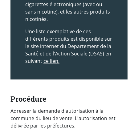
cigarettes électroniques (avec ou
sans nicotine), et les autres produits
nicotinés.
Une liste exemplative de ces
différents produits est disponible sur
le site internet du Departement de la
Santé et de l'Action Sociale (DSAS) en
suivant
ce lien.
Procédure
Adresser la demande d'autorisation à la
commune du lieu de vente. L'autorisation est
délivrée par les préfectures.