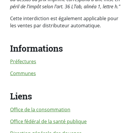
péril de l’impôt selon l’art. 36 LTab, alinéa 1, lettre h."
Cette interdiction est également applicable pour
les ventes par distributeur automatique.
Informations
Préfectures
Communes
Liens
Office de la consommation
Office fédéral de la santé publique