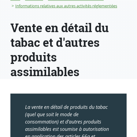
Informations relatives aux autres activités réglementées
Vente en détail du
tabac et d'autres
produits
assimilables
La vente en détail de produits du tabac
(quel que soit le mode de
consommation) et d’autres produits
assimilables est soumise à autorisation
en application des articles 66a et