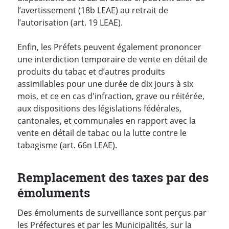
l’avertissement (18b LEAE) au retrait de
l’autorisation (art. 19 LEAE).
Enfin, les Préfets peuvent également prononcer
une interdiction temporaire de vente en détail de
produits du tabac et d’autres produits
assimilables pour une durée de dix jours à six
mois, et ce en cas d'infraction, grave ou réitérée,
aux dispositions des législations fédérales,
cantonales, et communales en rapport avec la
vente en détail de tabac ou la lutte contre le
tabagisme (art. 66n LEAE).
Remplacement des taxes par des
émoluments
Des émoluments de surveillance sont perçus par
les Préfectures et par les Municipalités, sur la