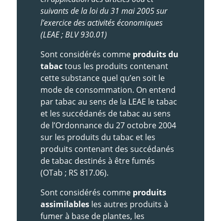
suivants de la loi du 31 mai 2005 sur
l’exercice des activités économiques
(LEAE ; BLV 930.01)
Sont considérés comme
produits du
tabac
tous les produits contenant
cette substance quel qu’en soit le
mode de consommation. On entend
par tabac au sens de la LEAE le tabac
et les succédanés de tabac au sens
de l’Ordonnance du 27 octobre 2004
sur les produits du tabac et les
produits contenant des succédanés
de tabac destinés à être fumés
(OTab ; RS 817.06).
Sont considérés comme
produits
assimilables
les autres produits à
fumer à base de plantes, les