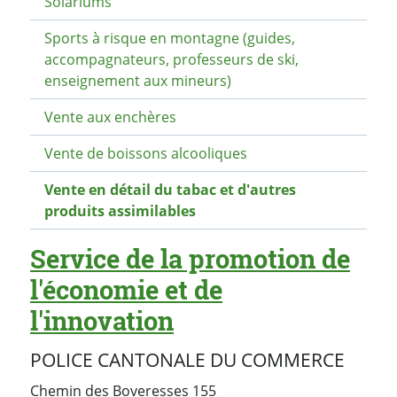
Solariums
Sports à risque en montagne (guides,
accompagnateurs, professeurs de ski,
enseignement aux mineurs)
Vente aux enchères
Vente de boissons alcooliques
Vente en détail du tabac et d'autres
produits assimilables
Service de la promotion de
l'économie et de
l'innovation
POLICE CANTONALE DU COMMERCE
Chemin des Boveresses 155