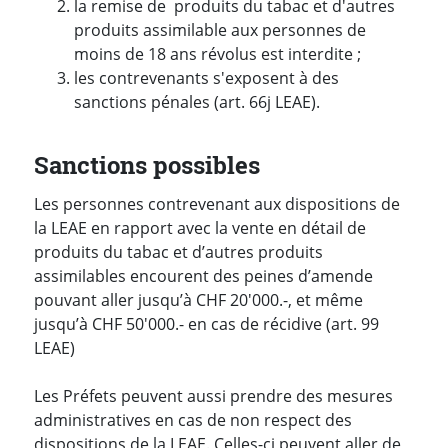
la remise de produits du tabac et d'autres
produits assimilable aux personnes de
moins de 18 ans révolus est interdite ;
les contrevenants s'exposent à des
sanctions pénales (art. 66j LEAE).
Sanctions possibles
Les personnes contrevenant aux dispositions de
la LEAE en rapport avec la vente en détail de
produits du tabac et d’autres produits
assimilables encourent des peines d’amende
pouvant aller jusqu’à CHF 20'000.-, et même
jusqu’à CHF 50'000.- en cas de récidive (art. 99
LEAE)
Les Préfets peuvent aussi prendre des mesures
administratives en cas de non respect des
dispositions de la LEAE. Celles-ci peuvent aller de