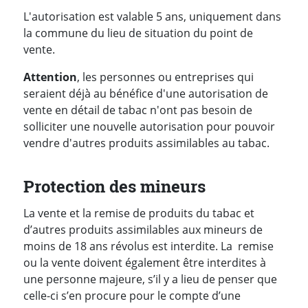
L'autorisation est valable 5 ans, uniquement dans
la commune du lieu de situation du point de
vente.
Attention
, les personnes ou entreprises qui
seraient déjà au bénéfice d'une autorisation de
vente en détail de tabac n'ont pas besoin de
solliciter une nouvelle autorisation pour pouvoir
vendre d'autres produits assimilables au tabac.
Protection des mineurs
La vente et la remise de produits du tabac et
d’autres produits assimilables aux mineurs de
moins de 18 ans révolus est interdite. La remise
ou la vente doivent également être interdites à
une personne majeure, s’il y a lieu de penser que
celle-ci s’en procure pour le compte d’une