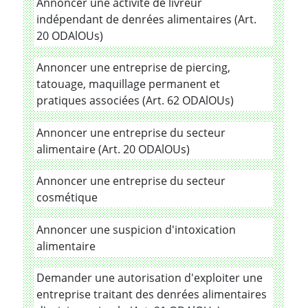
Annoncer une activité de livreur
indépendant de denrées alimentaires (Art.
20 ODAlOUs)
Annoncer une entreprise de piercing,
tatouage, maquillage permanent et
pratiques associées (Art. 62 ODAlOUs)
Annoncer une entreprise du secteur
alimentaire (Art. 20 ODAlOUs)
Annoncer une entreprise du secteur
cosmétique
Annoncer une suspicion d'intoxication
alimentaire
Demander une autorisation d'exploiter une
entreprise traitant des denrées alimentaires