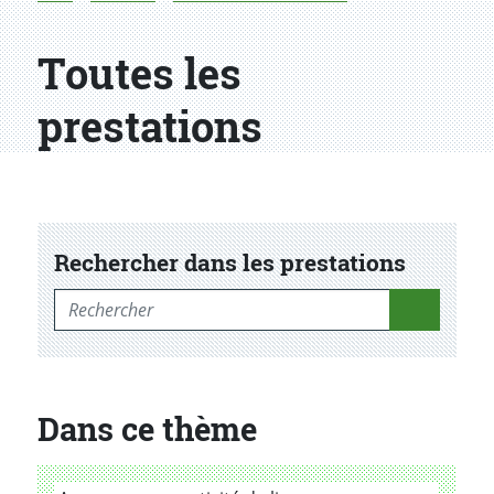
Toutes les
prestations
Rechercher dans les prestations
Rechercher dans les prestations
Dans ce thème