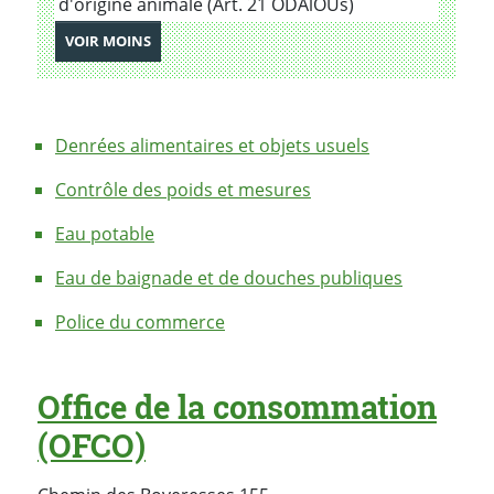
d'origine animale (Art. 21 ODAlOUs)
DE PRESTATIONS
VOIR MOINS
Denrées alimentaires et objets usuels
Contrôle des poids et mesures
Eau potable
Eau de baignade et de douches publiques
Police du commerce
Office de la consommation
(OFCO)