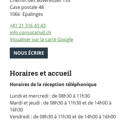
Chemin des Boveresses 155
Case postale
48
Suisse
1066
Epalinges
+41 21 316 43 43
info.conso(at)vd.ch
Visualiser sur la carte Google
NOUS ÉCRIRE
Horaires et accueil
Horaires de la réception téléphonique
Lundi et mercredi : de 08h30 à 11h30
Mardi et jeudi : de 08h30 à 11h30 et de 14h00 à
16h30
Vendredi : de 08h30 à 11h30 et de 14h00 à 16h00