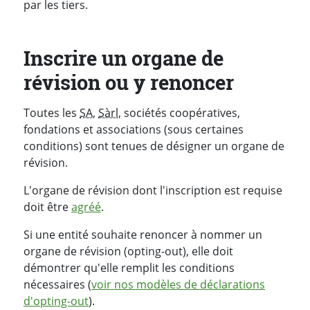
par les tiers.
Inscrire un organe de
révision ou y renoncer
Toutes les
SA
,
Sàrl
, sociétés coopératives,
fondations et associations (sous certaines
conditions) sont tenues de désigner un organe de
révision.
L'organe de révision dont l'inscription est requise
doit être
agréé
.
Si une entité souhaite renoncer à nommer un
organe de révision (opting-out), elle doit
démontrer qu'elle remplit les conditions
nécessaires (
voir nos modèles de déclarations
d'opting-out
).