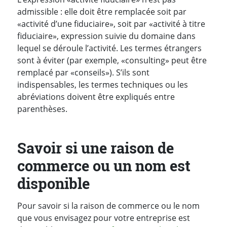
admissible : elle doit être remplacée soit par
«activité d’une fiduciaire», soit par «activité à titre
fiduciaire», expression suivie du domaine dans
lequel se déroule l’activité. Les termes étrangers
sont à éviter (par exemple, «consulting» peut être
remplacé par «conseils»). S’ils sont
indispensables, les termes techniques ou les
abréviations doivent être expliqués entre
parenthèses.
Savoir si une raison de
commerce ou un nom est
disponible
Pour savoir si la raison de commerce ou le nom
que vous envisagez pour votre entreprise est