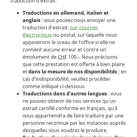
traduction d'extrait.
Traductions en allemand, italien et
anglais
: vous pouvez nous envoyer une
traduction d'extrait,
par courrier
électronique
ou postal, sur laquelle nous
apposerons le sceau de l'office si elle ne
contient aucune erreur et contre un
émolument de
CHF
100.-. Nous précisons
que cette prestation est offerte à bien plaire
et
dans la mesure de nos disponibilités
; en
cas d'indisponibilité, veuillez procéder
comme indiqué ci-dessous.
Traductions dans d'autres langues
: vous
ne pouvez obtenir de nos services qu'un
extrait certifié conforme en français, qu'il
vous appartiendra de faire traduire par une
personne reconnue par les instances auprès
desquelles vous voudrez le produire.