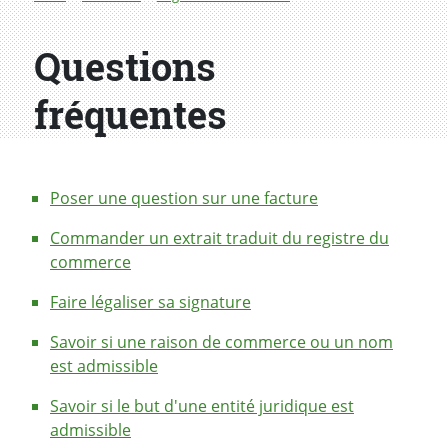
Questions
fréquentes
Poser une question sur une facture
Commander un extrait traduit du registre du
commerce
Faire légaliser sa signature
Savoir si une raison de commerce ou un nom
est admissible
Savoir si le but d'une entité juridique est
admissible