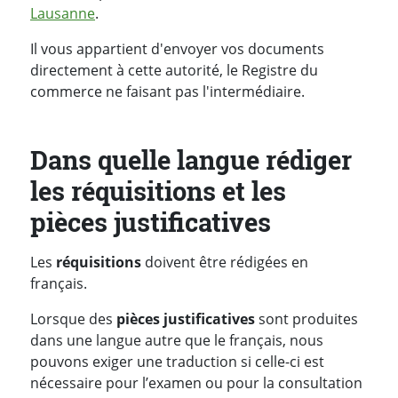
Lausanne
.
Il vous appartient d'envoyer vos documents
directement à cette autorité, le Registre du
commerce ne faisant pas l'intermédiaire.
Dans quelle langue rédiger
les réquisitions et les
pièces justificatives
Les
réquisitions
doivent être rédigées en
français.
Lorsque des
pièces justificatives
sont produites
dans une langue autre que le français, nous
pouvons exiger une traduction si celle-ci est
nécessaire pour l’examen ou pour la consultation