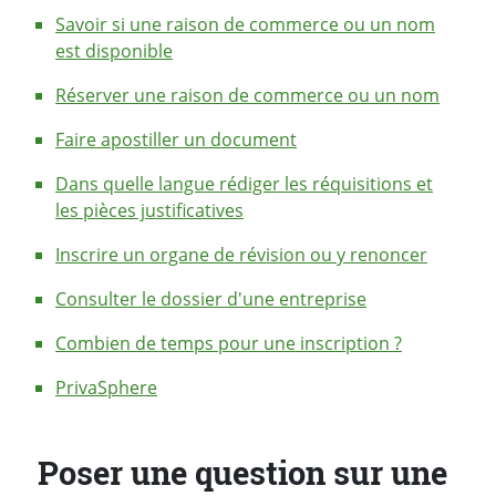
Savoir si une raison de commerce ou un nom
est disponible
Réserver une raison de commerce ou un nom
Faire apostiller un document
Dans quelle langue rédiger les réquisitions et
les pièces justificatives
Inscrire un organe de révision ou y renoncer
Consulter le dossier d'une entreprise
Combien de temps pour une inscription ?
PrivaSphere
Poser une question sur une