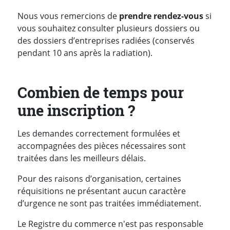
Nous vous remercions de
prendre rendez-vous
si
vous souhaitez consulter plusieurs dossiers ou
des dossiers d’entreprises radiées (conservés
pendant 10 ans après la radiation).
Combien de temps pour
une inscription ?
Les demandes correctement formulées et
accompagnées des pièces nécessaires sont
traitées dans les meilleurs délais.
Pour des raisons d’organisation, certaines
réquisitions ne présentant aucun caractère
d’urgence ne sont pas traitées immédiatement.
Le Registre du commerce n'est pas responsable