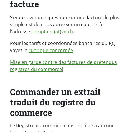
facture
Si vous avez une question sur une facture, le plus
simple est de nous adresser un courriel à
l'adresse
compta.rc(at)vd.ch
.
Pour les tarifs et coordonnées bancaires du
RC
,
voyez la
rubrique concernée
.
Mise en garde contre des factures de prétendus
registres du commerce!
Commander un extrait
traduit du registre du
commerce
Le Registre du commerce ne procède à aucune