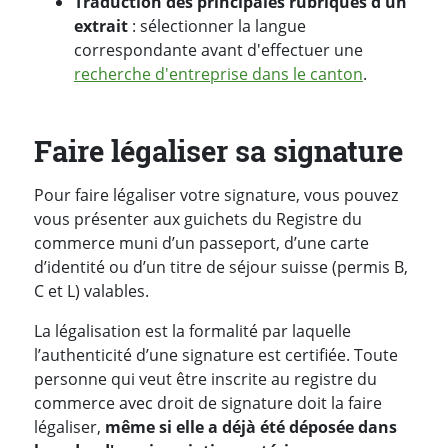
Traduction des principales rubriques d'un
extrait
: sélectionner la langue
correspondante avant d'effectuer une
recherche d'entreprise dans le canton
.
Faire légaliser sa signature
Pour faire légaliser votre signature, vous pouvez
vous présenter aux guichets du Registre du
commerce muni d’un passeport, d’une carte
d’identité ou d’un titre de séjour suisse (permis B,
C et L) valables.
La légalisation est la formalité par laquelle
l’authenticité d’une signature est certifiée. Toute
personne qui veut être inscrite au registre du
commerce avec droit de signature doit la faire
légaliser,
même si elle a déjà été déposée dans