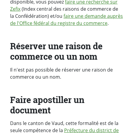
disponible, vous pouvez
faire une recherche sur
Zefix
(Index central des raisons de commerce de
la Confédération) et/ou
faire une demande auprès
de l'Office fédéral du registre du commerce
.
Réserver une raison de
commerce ou un nom
Il n'est pas possible de réserver une raison de
commerce ou un nom.
Faire apostiller un
document
Dans le canton de Vaud, cette formalité est de la
seule compétence de la
Préfecture du district de