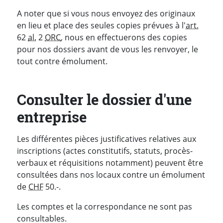
A noter que si vous nous envoyez des originaux
en lieu et place des seules copies prévues à l'
art.
62
al.
2
ORC
, nous en effectuerons des copies
pour nos dossiers avant de vous les renvoyer, le
tout contre émolument.
Consulter le dossier d'une
entreprise
Les différentes pièces justificatives relatives aux
inscriptions (actes constitutifs, statuts, procès-
verbaux et réquisitions notamment) peuvent être
consultées dans nos locaux contre un émolument
de
CHF
50.-.
Les comptes et la correspondance ne sont pas
consultables.