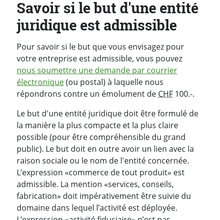
Savoir si le but d'une entité
juridique est admissible
Pour savoir si le but que vous envisagez pour
votre entreprise est admissible, vous pouvez
nous soumettre une demande par courrier
électronique
(ou postal) à laquelle nous
répondrons contre un émolument de
CHF
100.-.
Le but d'une entité juridique doit être formulé de
la manière la plus compacte et la plus claire
possible (pour être compréhensible du grand
public). Le but doit en outre avoir un lien avec la
raison sociale ou le nom de l'entité concernée.
L’expression «commerce de tout produit» est
admissible. La mention «services, conseils,
fabrication» doit impérativement être suivie du
domaine dans lequel l’activité est déployée.
L’expression «activité fiduciaire» n’est pas