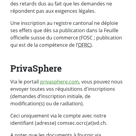
des retards dus au fait que les demandes ne
répondent pas aux exigences légales.
Une inscription au registre cantonal ne déploie
ses effets que dès sa publication dans la Feuille
officielle suisse du commerce (FOSC ; publication
qui est de la compétence de l’
OFRC
).
PrivaSphere
Via le portail
privasphere.com
, vous pouvez nous
envoyer toutes vos réquisitions d'inscriptions
(demandes d’inscription initiale, de
modification(s) ou de radiation).
Ceci uniquement via le compte avec notre
identifiant (adresse) comsec.ocrc(at)vd.ch.
A noter que les documents à fournir via