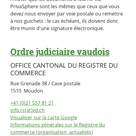
PrivaSphere sont les mêmes que ceux que vous
devez nous envoyer par voie postale ou remettre
à nos guichets : le cas échéant, ils doivent donc
être munis d'une signature électronique.
Ordre judiciaire vaudois
OFFICE CANTONAL DU REGISTRE DU
COMMERCE
Rue Grenade 38 / Case postale
Suisse
1510
Moudon
+41 (0)21 557 81 21
info.rc(at)vd.ch
Visualiser sur la carte Google
Informations générales sur le Registre du
commerce (organisation, actualités)