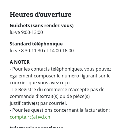
Heures d'ouverture
Guichets (sans rendez-vous)
lu-ve 9:00-13:00
Standard téléphonique
lu-ve 8:30-11:30 et 14:00-16:00
A NOTER
- Pour les contacts téléphoniques, vous pouvez
également composer le numéro figurant sur le
courrier que vous avez reçu.
- Le Registre du commerce n'accepte pas de
commande d'extrait(s) ou de pièce(s)
justificative(s) par courriel.
- Pour les questions concernant la facturation:
compta.rc(at)vd.ch