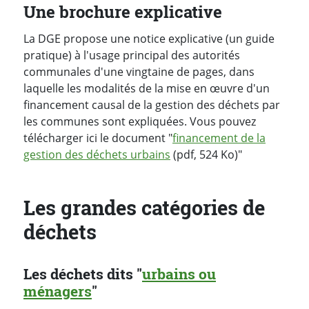
Une brochure explicative
La DGE propose une notice explicative (un guide
pratique) à l'usage principal des autorités
communales d'une vingtaine de pages, dans
laquelle les modalités de la mise en œuvre d'un
financement causal de la gestion des déchets par
les communes sont expliquées. Vous pouvez
télécharger ici le document "
financement de la
gestion des déchets urbains
(pdf, 524 Ko)"
Les grandes catégories de
déchets
Les déchets dits "
urbains ou
ménagers
"