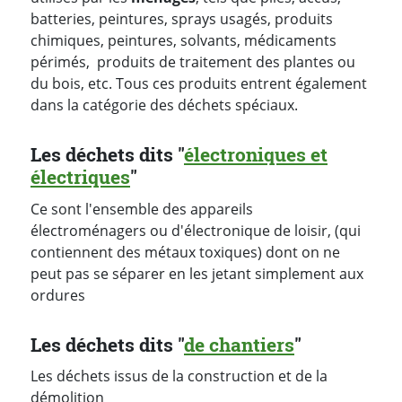
batteries, peintures, sprays usagés, produits
chimiques, peintures, solvants, médicaments
périmés, produits de traitement des plantes ou
du bois, etc. Tous ces produits entrent également
dans la catégorie des déchets spéciaux.
Les déchets dits "
électroniques et
électriques
"
Ce sont l'ensemble des appareils
électroménagers ou d'électronique de loisir, (qui
contiennent des métaux toxiques) dont on ne
peut pas se séparer en les jetant simplement aux
ordures
Les déchets dits "
de chantiers
"
Les déchets issus de la construction et de la
démolition