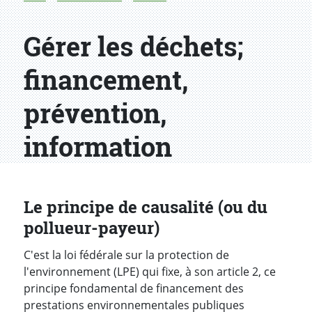
Gérer les déchets;
financement,
prévention,
information
Le principe de causalité (ou du
pollueur-payeur)
C'est la loi fédérale sur la protection de
l'environnement (LPE) qui fixe, à son article 2, ce
principe fondamental de financement des
prestations environnementales publiques