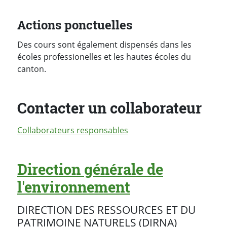
Actions ponctuelles
Des cours sont également dispensés dans les
écoles professionelles et les hautes écoles du
canton.
Contacter un collaborateur
Collaborateurs responsables
Direction générale de
l'environnement
DIRECTION DES RESSOURCES ET DU
PATRIMOINE NATURELS (DIRNA)