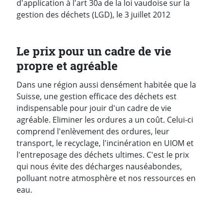
d'application à l'art 30a de la loi vaudoise sur la
gestion des déchets (LGD), le 3 juillet 2012
Le prix pour un cadre de vie
propre et agréable
Dans une région aussi densément habitée que la
Suisse, une gestion efficace des déchets est
indispensable pour jouir d'un cadre de vie
agréable. Eliminer les ordures a un coût. Celui-ci
comprend l'enlèvement des ordures, leur
transport, le recyclage, l'incinération en UIOM et
l'entreposage des déchets ultimes. C'est le prix
qui nous évite des décharges nauséabondes,
polluant notre atmosphère et nos ressources en
eau.