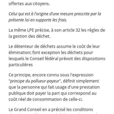
offertes aux citoyens.
Celui qui est à l'origine d'une mesure prescrite par la
présente loi en supporte les frais.
La même LPE précise, à son article 32 les règles de
la gestion des déchet.
Le détenteur de déchets assume le coût de leur
élimination; font exception les déchets pour
lesquels le Conseil fédéral prévoit des dispositions
particulières
Ce principe, encore connu sous l'expression
"
principe du pollueur-payeur
", définit simplement
que la personne qui fait usage d'une prestation
publique doit payer la part qui correspond au
coût réel de consommation de celle-ci.
Le Grand Conseil en a précisé les conditions