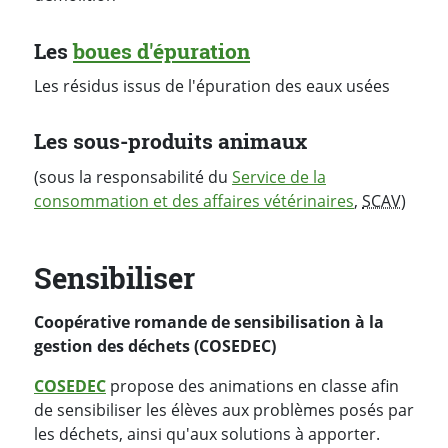
Les
boues d'épuration
Les résidus issus de l'épuration des eaux usées
Les sous-produits animaux
(sous la responsabilité du
Service de la
consommation et des affaires vétérinaires
,
SCAV
)
Sensibiliser
Coopérative romande de sensibilisation à la
gestion des déchets (COSEDEC)
COSEDEC
propose des animations en classe afin
de sensibiliser les élèves aux problèmes posés par
les déchets, ainsi qu'aux solutions à apporter.