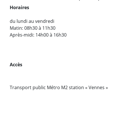
Horaires
du lundi au vendredi
Matin: 08h30 à 11h30
Après-midi: 14h00 à 16h30
Accès
Transport public Métro M2 station « Vennes »