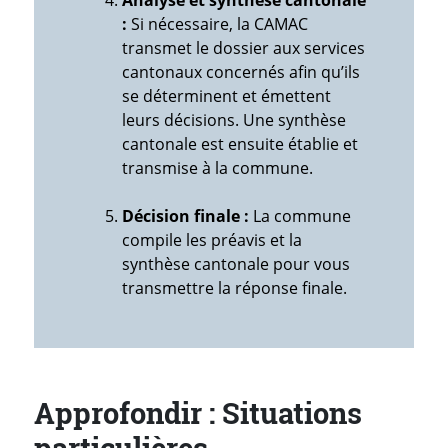
Analyse et synthèse cantonale
:
Si nécessaire, la CAMAC
transmet le dossier aux services
cantonaux concernés afin qu’ils
se déterminent et émettent
leurs décisions. Une synthèse
cantonale est ensuite établie et
transmise à la commune.
Décision finale :
La commune
compile les préavis et la
synthèse cantonale pour vous
transmettre la réponse finale.
Approfondir : Situations