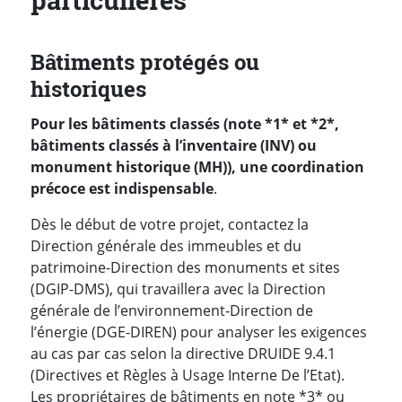
particulières
Bâtiments protégés ou
historiques
Pour les bâtiments classés (note *1* et *2*,
bâtiments classés à l’inventaire (INV) ou
monument historique (MH)), une coordination
précoce est indispensable
.
Dès le début de votre projet, contactez la
Direction générale des immeubles et du
patrimoine-Direction des monuments et sites
(DGIP-DMS), qui travaillera avec la Direction
générale de l’environnement-Direction de
l’énergie (DGE-DIREN) pour analyser les exigences
au cas par cas selon la directive DRUIDE 9.4.1
(Directives et Règles à Usage Interne De l’Etat).
Les propriétaires de bâtiments en note *3* ou