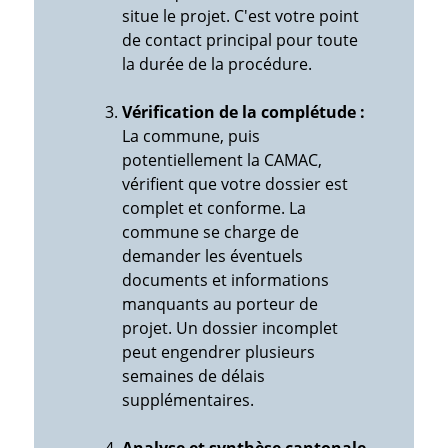
situe le projet. C'est votre point
de contact principal pour toute
la durée de la procédure.
Vérification de la complétude :
La commune, puis
potentiellement la CAMAC,
vérifient que votre dossier est
complet et conforme. La
commune se charge de
demander les éventuels
documents et informations
manquants au porteur de
projet. Un dossier incomplet
peut engendrer plusieurs
semaines de délais
supplémentaires.