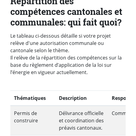
Répartition des
compétences cantonales et
communales: qui fait quoi?
Le tableau ci-dessous détaille si votre projet
relève d'une autorisation communale ou
cantonale selon le thème.
Il relève de la répartition des compétences sur la
base du règlement d’application de la loi sur
l’énergie en vigueur actuellement.
Thématiques
Description
Responsab
Permis de
Délivrance officielle
Communa
construire
et coordination des
préavis cantonaux.