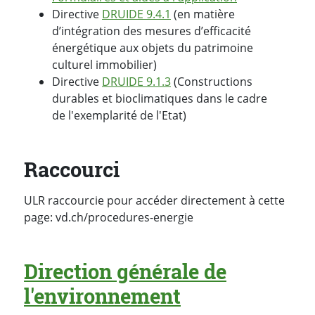
Directive
DRUIDE 9.4.1
(en matière
d’intégration des mesures d’efficacité
énergétique aux objets du patrimoine
culturel immobilier)
Directive
DRUIDE 9.1.3
(Constructions
durables et bioclimatiques dans le cadre
de l'exemplarité de l'Etat)
Raccourci
ULR raccourcie pour accéder directement à cette
page: vd.ch/procedures-energie
Direction générale de
l'environnement