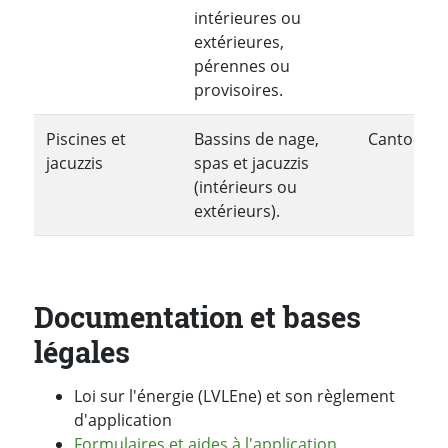
intérieures ou
extérieures,
pérennes ou
provisoires.
Piscines et
Bassins de nage,
Cantonale
jacuzzis
spas et jacuzzis
(intérieurs ou
extérieurs).
Documentation et bases
légales
Loi sur l'énergie (LVLEne) et son règlement
d'application
Formulaires et aides à l'application