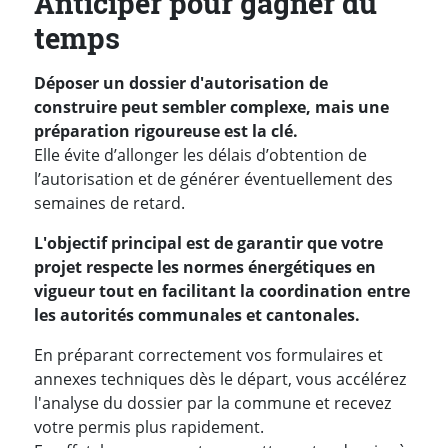
Anticiper pour gagner du
temps
Déposer un dossier d'autorisation de
construire peut sembler complexe, mais une
préparation rigoureuse est la clé.
Elle évite d’allonger les délais d’obtention de
l’autorisation et de générer éventuellement des
semaines de retard.
L'objectif principal est de garantir que votre
projet respecte les normes énergétiques en
vigueur tout en facilitant la coordination entre
les autorités communales et cantonales.
En préparant correctement vos formulaires et
annexes techniques dès le départ, vous accélérez
l'analyse du dossier par la commune et recevez
votre permis plus rapidement.