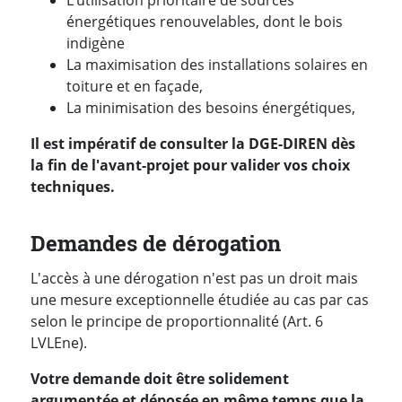
L’utilisation prioritaire de sources
énergétiques renouvelables, dont le bois
indigène
La maximisation des installations solaires en
toiture et en façade,
La minimisation des besoins énergétiques,
Il est impératif de consulter la DGE-DIREN dès
la fin de l'avant-projet pour valider vos choix
techniques.
Demandes de dérogation
L'accès à une dérogation n'est pas un droit mais
une mesure exceptionnelle étudiée au cas par cas
selon le principe de proportionnalité (Art. 6
LVLEne).
Votre demande doit être solidement
argumentée et déposée en même temps que la