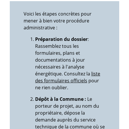
Voici les étapes concrètes pour
mener à bien votre procédure
administrative :
Préparation du dossier
:
Rassemblez tous les
formulaires, plans et
documentations à jour
nécessaires à l'analyse
énergétique. Consultez la
liste
des formulaires officiels
pour
ne rien oublier.
Dépôt à la Commune :
Le
porteur de projet, au nom du
propriétaire, dépose la
demande auprès du service
technique de la commune où se