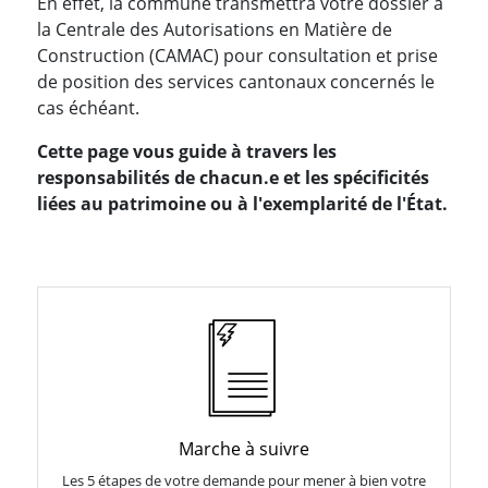
En effet, la commune transmettra votre dossier à
la Centrale des Autorisations en Matière de
Construction (CAMAC) pour consultation et prise
de position des services cantonaux concernés le
cas échéant.
Cette page vous guide à travers les
responsabilités de chacun.e et les spécificités
liées au patrimoine ou à l'exemplarité de l'État.
Marche à suivre
Les 5 étapes de votre demande pour mener à bien votre