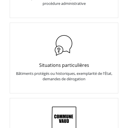
procédure administrative
Situations particulières
Bâtiments protégés ou historiques, exemplarité de l'État,
demandes de dérogation