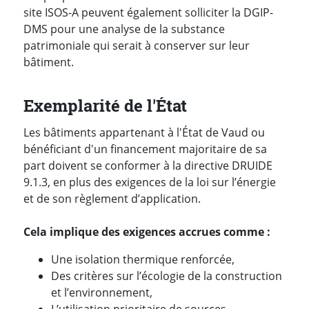
site ISOS-A peuvent également solliciter la DGIP-
DMS pour une analyse de la substance
patrimoniale qui serait à conserver sur leur
bâtiment.
Exemplarité de l'État
Les bâtiments appartenant à l'État de Vaud ou
bénéficiant d'un financement majoritaire de sa
part doivent se conformer à la directive DRUIDE
9.1.3, en plus des exigences de la loi sur l’énergie
et de son règlement d’application.
Cela implique des exigences accrues comme :
Une isolation thermique renforcée,
Des critères sur l’écologie de la construction
et l’environnement,