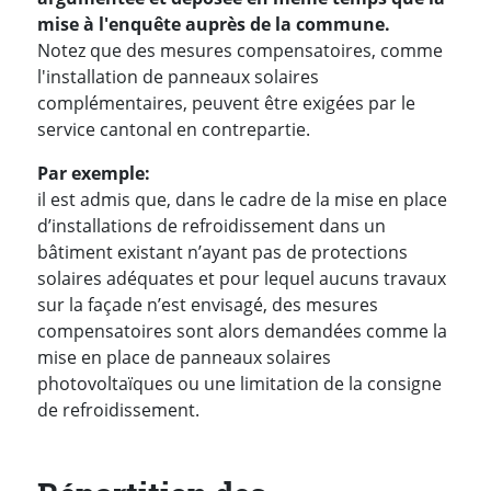
mise à l'enquête auprès de la commune.
Notez que des mesures compensatoires, comme
l'installation de panneaux solaires
complémentaires, peuvent être exigées par le
service cantonal en contrepartie.
Par exemple:
il est admis que, dans le cadre de la mise en place
d’installations de refroidissement dans un
bâtiment existant n’ayant pas de protections
solaires adéquates et pour lequel aucuns travaux
sur la façade n’est envisagé, des mesures
compensatoires sont alors demandées comme la
mise en place de panneaux solaires
photovoltaïques ou une limitation de la consigne
de refroidissement.