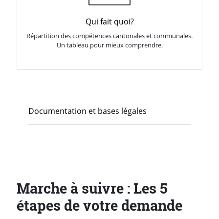
Qui fait quoi?
Répartition des compétences cantonales et communales.
Un tableau pour mieux comprendre.
Documentation et bases légales
Marche à suivre : Les 5
étapes de votre demande