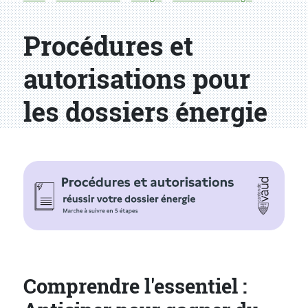
Procédures et
autorisations pour
les dossiers énergie
Comprendre l'essentiel :