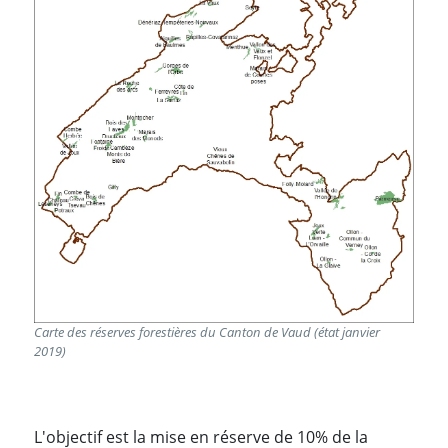
Carte des réserves forestières du Canton de Vaud (état janvier
2019)
L'objectif est la mise en réserve de 10% de la