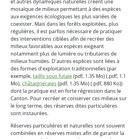
et autres dynamiques naturelles créent une
mosaïque de milieux permettant à des espèces
aux exigences écologiques les plus variées de
coexister. Mais dans les forêts exploitées, plus
régulières, il est parfois nécessaire de pratiquer
des interventions ciblées afin de recréer des
milieux favorables aux espèces exigeant
notamment plus de lumière ou tributaires de
milieux humides. D'autres espèces sont liées à
des formes d'exploitation traditionnelles (par
exemple,
taillis sous futaie
(pdf, 1.35 Mo) (.pdf, 1.1
Mo),
châtaigneraies
(pdf, 1.35 Mo) (.pdf, 880 Ko))
dont la pratique est en forte régression dans le
Canton. Pour recréer et conserver ces milieux sur
le long terme, des réserves dites particulières
sont instaurées.
Réserves particulières et naturelles sont souvent
combinées en réserves mixtes afin de garantir la