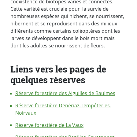
coexistence de biotopes variés et connectés.
Cette variété est cruciale pour la survie de
nombreuses espèces qui nichent, se nourrissent,
hibernent et se reproduisent dans des milieux
différents comme certains coléoptères dont les
larves se développent dans le bois mort mais
dont les adultes se nourrissent de fleurs.
Liens vers les pages de
quelques réserves
Réserve forestière des Aiguilles de Baulmes
Réserve forestière Denériaz-Tempêteries-
Noirvaux
Réserve forestière de La Vaux