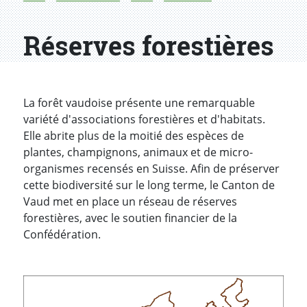
Réserves forestières
La forêt vaudoise présente une remarquable
variété d'associations forestières et d'habitats.
Elle abrite plus de la moitié des espèces de
plantes, champignons, animaux et de micro-
organismes recensés en Suisse. Afin de préserver
cette biodiversité sur le long terme, le Canton de
Vaud met en place un réseau de réserves
forestières, avec le soutien financier de la
Confédération.