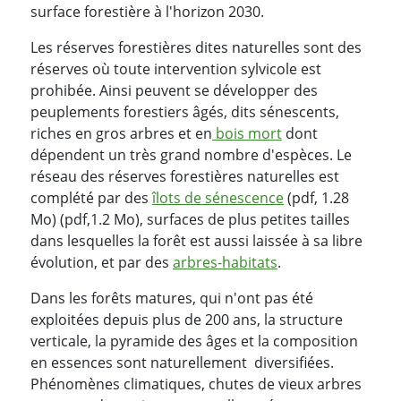
surface forestière à l'horizon 2030.
Les réserves forestières dites naturelles sont des
réserves où toute intervention sylvicole est
prohibée. Ainsi peuvent se développer des
peuplements forestiers âgés, dits sénescents,
riches en gros arbres et en
bois mort
dont
dépendent un très grand nombre d'espèces. Le
réseau des réserves forestières naturelles est
complété par des
îlots de sénescence
(pdf, 1.28
Mo) (pdf,1.2 Mo), surfaces de plus petites tailles
dans lesquelles la forêt est aussi laissée à sa libre
évolution, et par des
arbres-habitats
.
Dans les forêts matures, qui n'ont pas été
exploitées depuis plus de 200 ans, la structure
verticale, la pyramide des âges et la composition
en essences sont naturellement diversifiées.
Phénomènes climatiques, chutes de vieux arbres