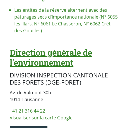
Les entités de la réserve alternent avec des
pâturages secs d’importance nationale (N° 6055
les Illars, N° 6061 Le Chasseron, N° 6062 Crêt
des Gouilles).
Direction générale de
l'environnement
DIVISION INSPECTION CANTONALE
DES FORETS (DGE-FORET)
Av. de Valmont 30b
Suisse
1014
Lausanne
+41 21 316 44 22
Visualiser sur la carte Google