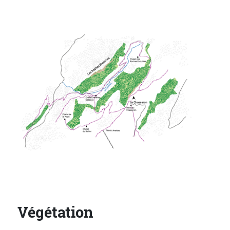
Végétation