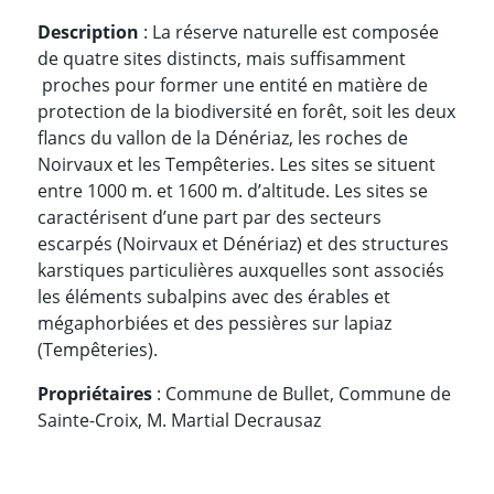
Description
: La réserve naturelle est composée
de quatre sites distincts, mais suffisamment
proches pour former une entité en matière de
protection de la biodiversité en forêt, soit les deux
flancs du vallon de la Dénériaz, les roches de
Noirvaux et les Tempêteries. Les sites se situent
entre 1000 m. et 1600 m. d’altitude. Les sites se
caractérisent d’une part par des secteurs
escarpés (Noirvaux et Dénériaz) et des structures
karstiques particulières auxquelles sont associés
les éléments subalpins avec des érables et
mégaphorbiées et des pessières sur lapiaz
(Tempêteries).
Propriétaires
: Commune de Bullet, Commune de
Sainte-Croix, M. Martial Decrausaz