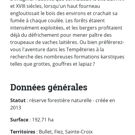
et XVIII siècles, lorsqu'un haut fourneau
engloutissait le bois des environs et crachait sa
fumée à chaque coulée. Les forêts étaient
intensément exploitées, et les bergers profitaient
déjà du défrichement pour mener paître des
troupeaux de vaches laitières. Ou bien préférerez-
vous l'aventure dans les Tempêteries à la
recherche des nombreuses formations karstiques
telles que grottes, gouffres et lapiaz ?
Données générales
Statut
: réserve forestière naturelle - créée en
2013
Surface
: 192.71 ha
Territoires
: Bullet, Fiez, Sainte-Croix