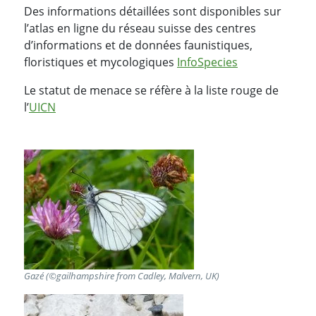
Des informations détaillées sont disponibles sur
l’atlas en ligne du réseau suisse des centres
d’informations et de données faunistiques,
floristiques et mycologiques
InfoSpecies
Le statut de menace se réfère à la liste rouge de
l’
UICN
Gazé (©gailhampshire from Cadley, Malvern, UK)