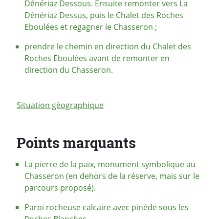
Dénériaz Dessous. Ensuite remonter vers La
Dénériaz Dessus, puis le Chalet des Roches
Eboulées et regagner le Chasseron ;
prendre le chemin en direction du Chalet des
Roches Eboulées avant de remonter en
direction du Chasseron.
Situation géographique
Points marquants
La pierre de la paix, monument symbolique au
Chasseron (en dehors de la réserve, mais sur le
parcours proposé).
Paroi rocheuse calcaire avec pinède sous les