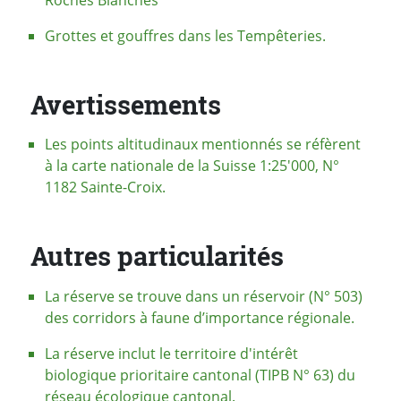
Roches Blanches
Grottes et gouffres dans les Tempêteries.
Avertissements
Les points altitudinaux mentionnés se réfèrent
à la carte nationale de la Suisse 1:25'000, N°
1182 Sainte-Croix.
Autres particularités
La réserve se trouve dans un réservoir (N° 503)
des corridors à faune d’importance régionale.
La réserve inclut le territoire d'intérêt
biologique prioritaire cantonal (TIPB N° 63) du
réseau écologique cantonal.