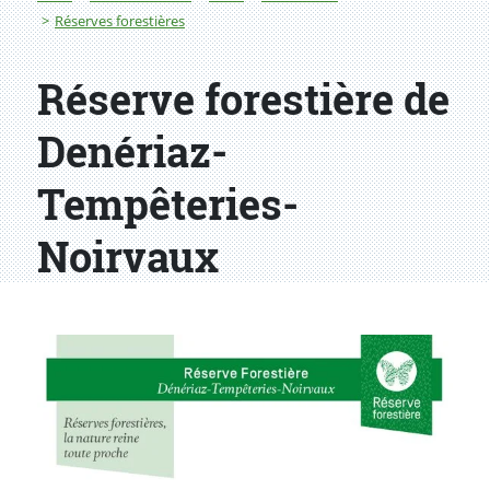
Réserves forestières
Réserve forestière de
Denériaz-
Tempêteries-
Noirvaux