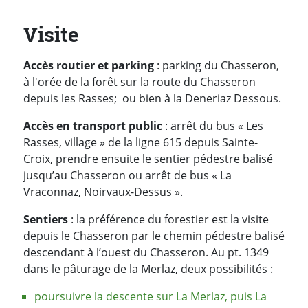
Visite
Accès routier et parking
: parking du Chasseron,
à l'orée de la forêt sur la route du Chasseron
depuis les Rasses; ou bien à la Deneriaz Dessous.
Accès en transport public
: arrêt du bus « Les
Rasses, village » de la ligne 615 depuis Sainte-
Croix, prendre ensuite le sentier pédestre balisé
jusqu’au Chasseron ou arrêt de bus « La
Vraconnaz, Noirvaux-Dessus ».
Sentiers
: la préférence du forestier est la visite
depuis le Chasseron par le chemin pédestre balisé
descendant à l’ouest du Chasseron. Au pt. 1349
dans le pâturage de la Merlaz, deux possibilités :
poursuivre la descente sur La Merlaz, puis La