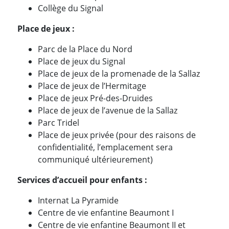
Collège du Signal
Place de jeux :
Parc de la Place du Nord
Place de jeux du Signal
Place de jeux de la promenade de la Sallaz
Place de jeux de l’Hermitage
Place de jeux Pré-des-Druides
Place de jeux de l’avenue de la Sallaz
Parc Tridel
Place de jeux privée (pour des raisons de
confidentialité, l’emplacement sera
communiqué ultérieurement)
Services d’accueil pour enfants :
Internat La Pyramide
Centre de vie enfantine Beaumont I
Centre de vie enfantine Beaumont II et