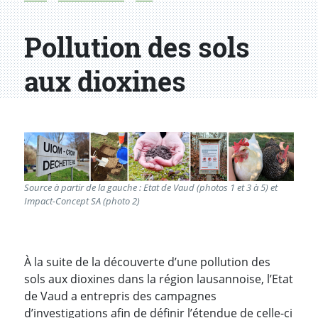
Pollution des sols
aux dioxines
Source à partir de la gauche : Etat de Vaud (photos 1 et 3 à 5) et
Impact-Concept SA (photo 2)
À la suite de la découverte d’une pollution des
sols aux dioxines dans la région lausannoise, l’Etat
de Vaud a entrepris des campagnes
d’investigations afin de définir l’étendue de celle-ci