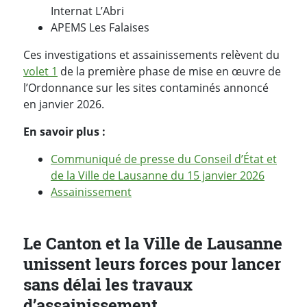
Internat L’Abri
APEMS Les Falaises
Ces investigations et assainissements relèvent du
volet 1
de la première phase de mise en œuvre de
l’Ordonnance sur les sites contaminés annoncé
en janvier 2026.
En savoir plus :
Communiqué de presse du Conseil d’État et
de la Ville de Lausanne du 15 janvier 2026
Assainissement
Le Canton et la Ville de Lausanne
unissent leurs forces pour lancer
sans délai les travaux
d’assainissement