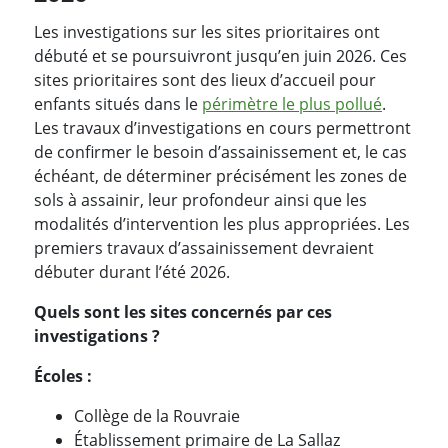
Les investigations sur les sites prioritaires ont
débuté et se poursuivront jusqu’en juin 2026. Ces
sites prioritaires sont des lieux d’accueil pour
enfants situés dans le
périmètre le plus pollué
.
Les travaux d’investigations en cours permettront
de confirmer le besoin d’assainissement et, le cas
échéant, de déterminer précisément les zones de
sols à assainir, leur profondeur ainsi que les
modalités d’intervention les plus appropriées. Les
premiers travaux d’assainissement devraient
débuter durant l’été 2026.
Quels sont les sites concernés par ces
investigations ?
Écoles :
Collège de la Rouvraie
Établissement primaire de La Sallaz