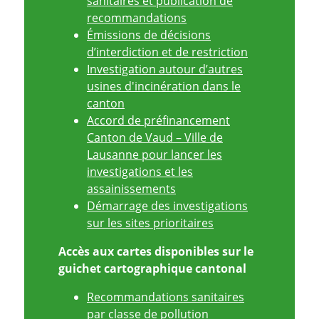
sanitaires et publication de
recommandations
Émissions de décisions
d’interdiction et de restriction
Investigation autour d’autres
usines d'incinération dans le
canton
Accord de préfinancement
Canton de Vaud – Ville de
Lausanne pour lancer les
investigations et les
assainissements
Démarrage des investigations
sur les sites prioritaires
Accès aux cartes disponibles sur le
guichet cartographique cantonal
Recommandations sanitaires
par classe de pollution