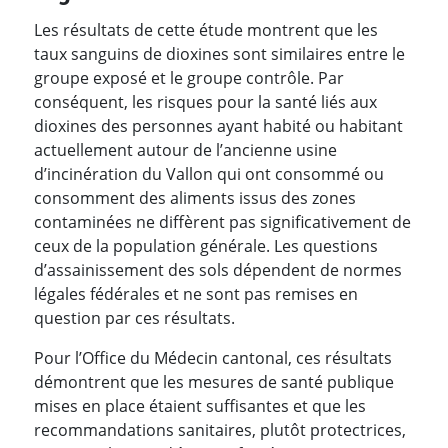
Les résultats de cette étude montrent que les
taux sanguins de dioxines sont similaires entre le
groupe exposé et le groupe contrôle. Par
conséquent, les risques pour la santé liés aux
dioxines des personnes ayant habité ou habitant
actuellement autour de l’ancienne usine
d’incinération du Vallon qui ont consommé ou
consomment des aliments issus des zones
contaminées ne diffèrent pas significativement de
ceux de la population générale. Les questions
d’assainissement des sols dépendent de normes
légales fédérales et ne sont pas remises en
question par ces résultats.
Pour l’Office du Médecin cantonal, ces résultats
démontrent que les mesures de santé publique
mises en place étaient suffisantes et que les
recommandations sanitaires, plutôt protectrices,