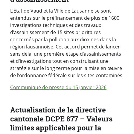
L’Etat de Vaud et la Ville de Lausanne se sont
entendus sur le préfinancement de plus de 1600
investigations techniques et des travaux
d’assainissement de 15 sites prioritaires
concernés par la pollution aux dioxines dans la
région lausannoise. Cet accord permet de lancer
sans délai une première étape d’assainissements
et d’investigations tout en construisant une
stratégie sur le long terme pour la mise en œuvre
de l’ordonnance fédérale sur les sites contaminés.
Communiqué de presse du 15 janvier 2026
Actualisation de la directive
cantonale DCPE 877 – Valeurs
limites applicables pour la