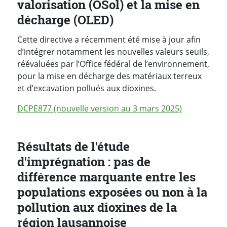
valorisation (OSol) et la mise en
décharge (OLED)
Cette directive a récemment été mise à jour afin
d’intégrer notamment les nouvelles valeurs seuils,
réévaluées par l’Office fédéral de l’environnement,
pour la mise en décharge des matériaux terreux
et d’excavation pollués aux dioxines.
DCPE877 (nouvelle version au 3 mars 2025)
Résultats de l'étude
d'imprégnation : pas de
différence marquante entre les
populations exposées ou non à la
pollution aux dioxines de la
région lausannoise