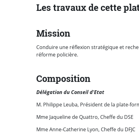
Les travaux de cette pla
Mission
Conduire une réflexion stratégique et reche
réforme policière.
Composition
Délégation du Conseil d'Etat
M. Philippe Leuba, Président de la plate-fo
Mme Jaqueline de Quattro, Cheffe du DSE
Mme Anne-Catherine Lyon, Cheffe du DFJC