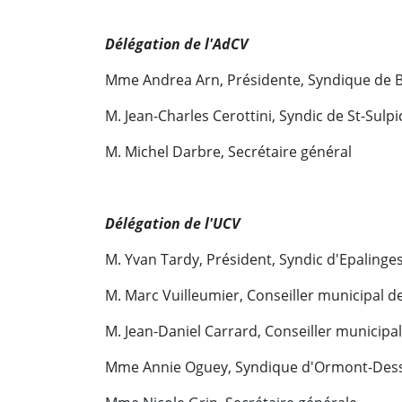
Délégation de l'AdCV
Mme Andrea Arn, Présidente, Syndique de B
M. Jean-Charles Cerottini, Syndic de St-Sulpi
M. Michel Darbre, Secrétaire général
Délégation de l'UCV
M. Yvan Tardy, Président, Syndic d'Epalinge
M. Marc Vuilleumier, Conseiller municipal 
M. Jean-Daniel Carrard, Conseiller municipa
Mme Annie Oguey, Syndique d'Ormont-Des