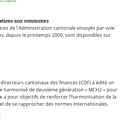
cations aux communes
, depuis le printemps 2009, sont disponibles sur
 directeurs cantonaux des finances (CDF) a édité un
 harmonisé de deuxième génération « MCH2 » pour
e a pour objectifs de renforcer l’harmonisation de la
et de se rapprocher des normes internationales.
2