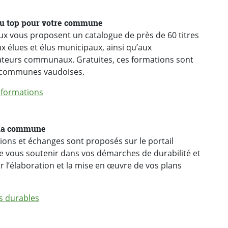
 au top pour votre commune
ux vous proposent un catalogue de près de 60 titres
x élues et élus municipaux, ainsi qu’aux
rateurs communaux. Gratuites, ces formations sont
x communes vaudoises.
 formations
 ma commune
tions et échanges sont proposés sur le portail
 vous soutenir dans vos démarches de durabilité et
 l’élaboration et la mise en œuvre de vos plans
s durables