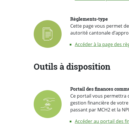
Règlements-type
Cette page vous permet de 
autorité cantonale d’appro
Accéder à la page des r
Outils à disposition
Portail des finances comm
Ce portail vous permettra d
gestion financière de votr
passant par MCH2 et la NPI
Accéder au portail des 