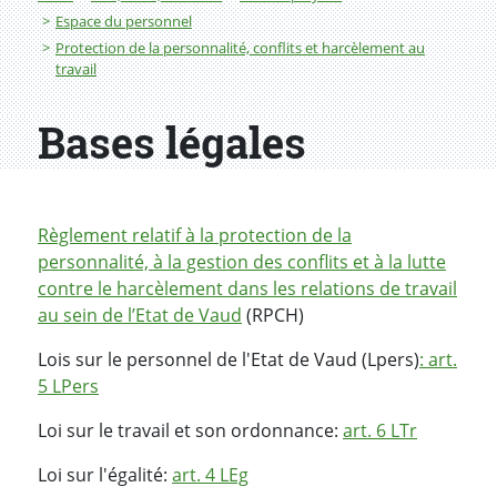
Espace du personnel
Protection de la personnalité, conflits et harcèlement au
travail
Bases légales
Règlement relatif à la protection de la
personnalité, à la gestion des conflits et à la lutte
contre le harcèlement dans les relations de travail
au sein de l’Etat de Vaud
(RPCH)
Lois sur le personnel de l'Etat de Vaud (Lpers)
: art.
5 LPers
Loi sur le travail et son ordonnance:
art. 6 LTr
Loi sur l'égalité:
art. 4 LEg