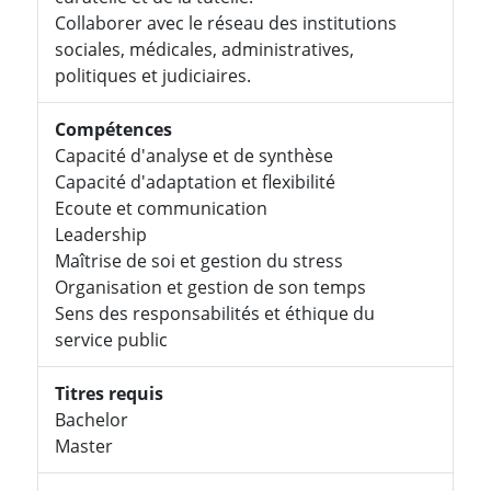
Collaborer avec le réseau des institutions
sociales, médicales, administratives,
politiques et judiciaires.
Compétences
Capacité d'analyse et de synthèse
Capacité d'adaptation et flexibilité
Ecoute et communication
Leadership
Maîtrise de soi et gestion du stress
Organisation et gestion de son temps
Sens des responsabilités et éthique du
service public
Titres requis
Bachelor
Master