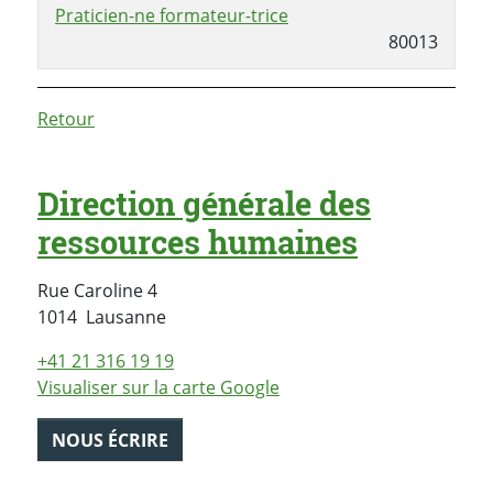
Praticien-ne formateur-trice
80013
Retour
Direction générale des
ressources humaines
Rue Caroline 4
Suisse
1014
Lausanne
+41 21 316 19 19
Visualiser sur la carte Google
NOUS ÉCRIRE
PARTAGER LA PAGE