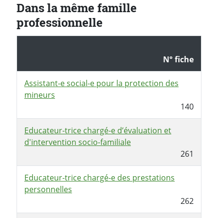
Dans la même famille
professionnelle
N° fiche
Assistant-e social-e pour la protection des
mineurs
140
Educateur-trice chargé-e d’évaluation et
d'intervention socio-familiale
261
Educateur-trice chargé-e des prestations
personnelles
262