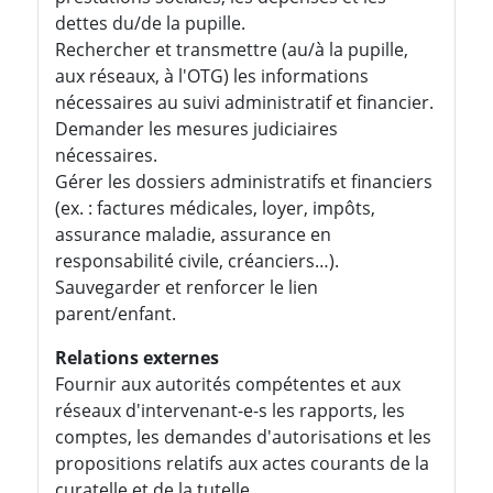
dettes du/de la pupille.
Rechercher et transmettre (au/à la pupille,
aux réseaux, à l'OTG) les informations
nécessaires au suivi administratif et financier.
Demander les mesures judiciaires
nécessaires.
Gérer les dossiers administratifs et financiers
(ex. : factures médicales, loyer, impôts,
assurance maladie, assurance en
responsabilité civile, créanciers…).
Sauvegarder et renforcer le lien
parent/enfant.
Relations externes
Fournir aux autorités compétentes et aux
réseaux d'intervenant-e-s les rapports, les
comptes, les demandes d'autorisations et les
propositions relatifs aux actes courants de la
curatelle et de la tutelle.