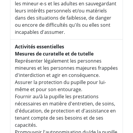
les mineur-e-s et les adultes en sauvegardant
leurs intérêts personnels et/ou matériels
dans des situations de faiblesse, de danger
ou encore de difficultés qu'ils ou elles sont
incapables d'assumer.
Activités essentielles
Mesures de curatelle et de tutelle
Représenter légalement les personnes
mineures et les personnes majeures frappées
d'interdiction et agir en conséquence.
Assurer la protection du pupille pour lui-
même et pour son entourage.
Fournir au/à la pupille les prestations
nécessaires en matière d'entretien, de soins,
d'éducation, de protection et d'assistance en
tenant compte de ses besoins et de ses
capacités.
Promouvoir l'autonomisation du/de la pupille