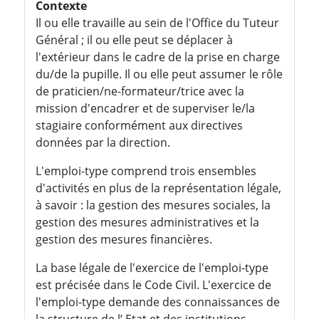
Contexte
Il ou elle travaille au sein de l'Office du Tuteur
Général ; il ou elle peut se déplacer à
l'extérieur dans le cadre de la prise en charge
du/de la pupille. Il ou elle peut assumer le rôle
de praticien/ne-formateur/trice avec la
mission d'encadrer et de superviser le/la
stagiaire conformément aux directives
données par la direction.
L'emploi-type comprend trois ensembles
d'activités en plus de la représentation légale,
à savoir : la gestion des mesures sociales, la
gestion des mesures administratives et la
gestion des mesures financières.
La base légale de l'exercice de l'emploi-type
est précisée dans le Code Civil. L'exercice de
l'emploi-type demande des connaissances de
la structure de l’ Etat et des institutions