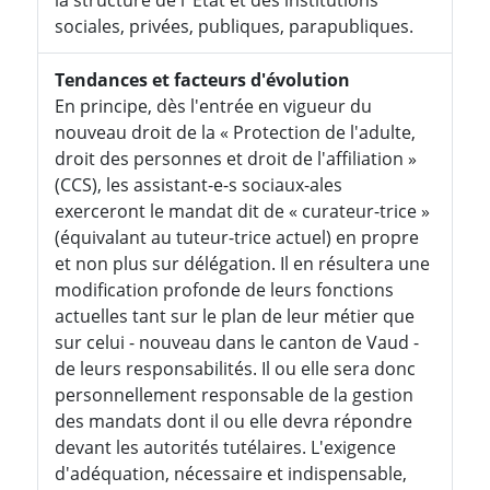
sociales, privées, publiques, parapubliques.
Tendances et facteurs d'évolution
En principe, dès l'entrée en vigueur du
nouveau droit de la « Protection de l'adulte,
droit des personnes et droit de l'affiliation »
(CCS), les assistant-e-s sociaux-ales
exerceront le mandat dit de « curateur-trice »
(équivalant au tuteur-trice actuel) en propre
et non plus sur délégation. Il en résultera une
modification profonde de leurs fonctions
actuelles tant sur le plan de leur métier que
sur celui - nouveau dans le canton de Vaud -
de leurs responsabilités. Il ou elle sera donc
personnellement responsable de la gestion
des mandats dont il ou elle devra répondre
devant les autorités tutélaires. L'exigence
d'adéquation, nécessaire et indispensable,