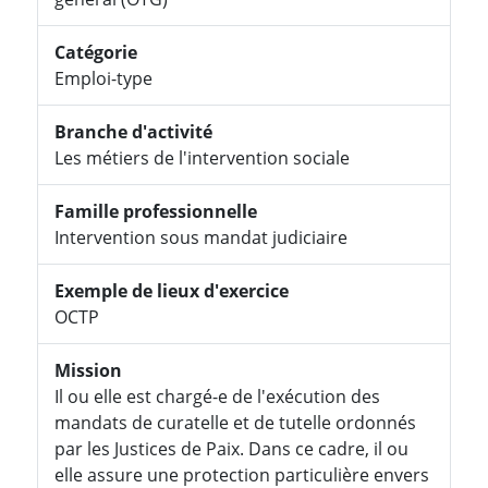
Catégorie
Emploi-type
Branche d'activité
Les métiers de l'intervention sociale
Famille professionnelle
Intervention sous mandat judiciaire
Exemple de lieux d'exercice
OCTP
Mission
Il ou elle est chargé-e de l'exécution des
mandats de curatelle et de tutelle ordonnés
par les Justices de Paix. Dans ce cadre, il ou
elle assure une protection particulière envers