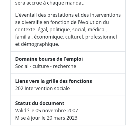
sera accrue à chaque mandat.
L'éventail des prestations et des interventions
se diversifie en fonction de l'évolution du
contexte légal, politique, social, médical,
familial, économique, culturel, professionnel
et démographique.
Domaine bourse de l'emploi
Social - culture - recherche
Liens vers la grille des fonctions
202 Intervention sociale
Statut du document
Validé le 05 novembre 2007
Mise à jour le 20 mars 2023