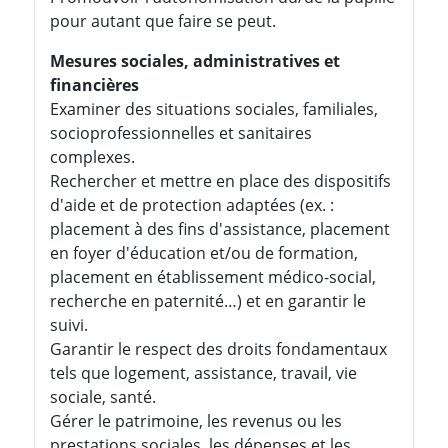
pour autant que faire se peut.
Mesures sociales, administratives et
financières
Examiner des situations sociales, familiales,
socioprofessionnelles et sanitaires
complexes.
Rechercher et mettre en place des dispositifs
d'aide et de protection adaptées (ex. :
placement à des fins d'assistance, placement
en foyer d'éducation et/ou de formation,
placement en établissement médico-social,
recherche en paternité…) et en garantir le
suivi.
Garantir le respect des droits fondamentaux
tels que logement, assistance, travail, vie
sociale, santé.
Gérer le patrimoine, les revenus ou les
prestations sociales, les dépenses et les